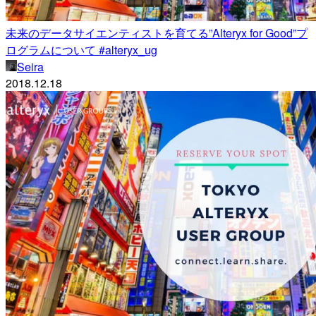
未来のデータサイエンティストを育てる”Alteryx for Good”プ
ログラムについて #alteryx_ug
Seira
2018.12.18