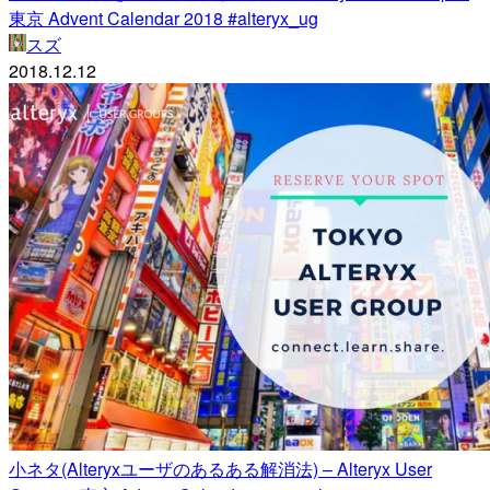
東京 Advent Calendar 2018 #alteryx_ug
スズ
2018.12.12
小ネタ(Alteryxユーザのあるある解消法) – Alteryx User