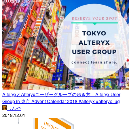
AlteryxとAlteryxユーザーグループの歩き方 – Alteryx User
Group in 東京 Advent Calendar 2018 #alteryx #alteryx_ug
しんや
2018.12.01