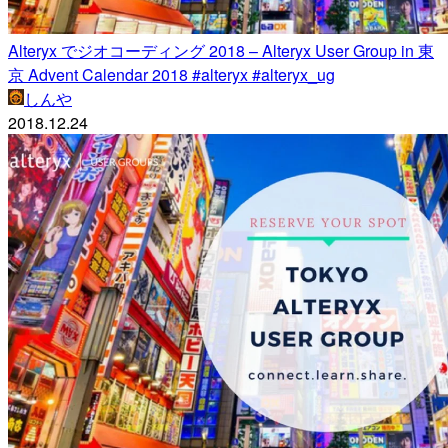
Alteryx でジオコーディング 2018 – Alteryx User Group in 東
京 Advent Calendar 2018 #alteryx #alteryx_ug
しんや
2018.12.24