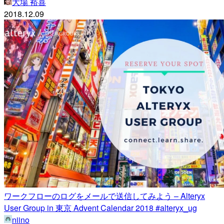
大場 裕喜
2018.12.09
ワークフローのログをメールで送信してみよう – Alteryx
User Group in 東京 Advent Calendar 2018 #alteryx_ug
niino