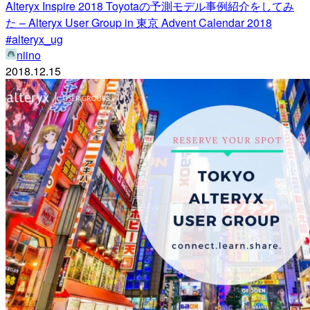
Alteryx Inspire 2018 Toyotaの予測モデル事例紹介をしてみ
た – Alteryx User Group in 東京 Advent Calendar 2018
#alteryx_ug
niino
2018.12.15