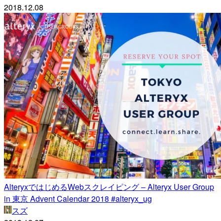
2018.12.08
AlteryxではじめるWebスクレイピング – Alteryx User Group
in 東京 Advent Calendar 2018 #alteryx_ug
スズ