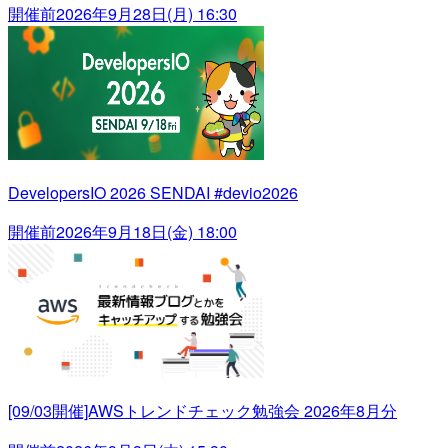
開催前
2026年9月28日(月) 16:30
DevelopersIO 2026 SENDAI #devio2026
開催前
2026年9月18日(金) 18:00
[09/03開催]AWSトレンドチェック勉強会 2026年8月分