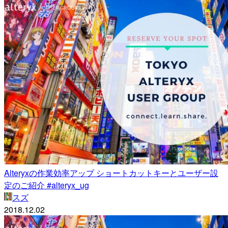
Alteryxの作業効率アップ ショートカットキーとユーザー設
定のご紹介 #alteryx_ug
スズ
2018.12.02