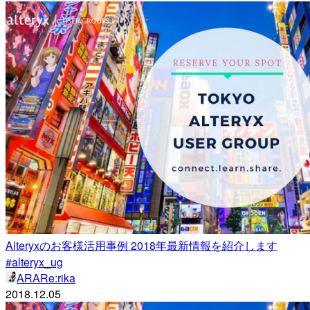
Alteryxのお客様活用事例 2018年最新情報を紹介します
#alteryx_ug
ARARe:rika
2018.12.05