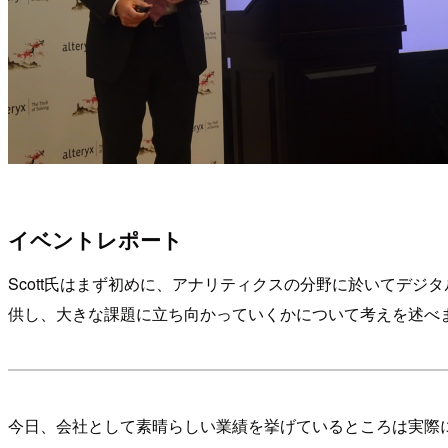
イベントレポート
Scott氏はまず初めに、アナリティクスの分野に於いてデジ
供し、大きな課題に立ち向かっていくかについて考えを述べ
今日、会社として素晴らしい業績を挙げているところは実際に