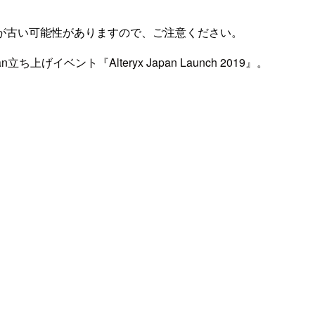
が古い可能性がありますので、ご注意ください。
立ち上げイベント『Alteryx Japan Launch 2019』。