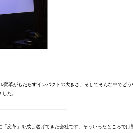
タル変革がもたらすインパクトの大きさ、そしてそんな中でどうやっ
ました。
「変革」を成し遂げてきた会社です。そういったところでは既