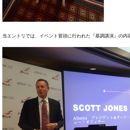
当エントリでは、イベント冒頭に行われた『基調講演』の内