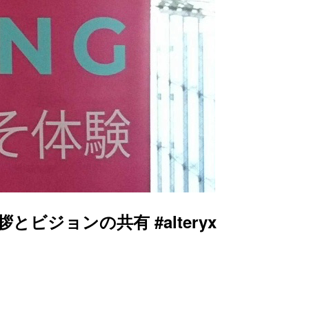
の挨拶とビジョンの共有 #alteryx