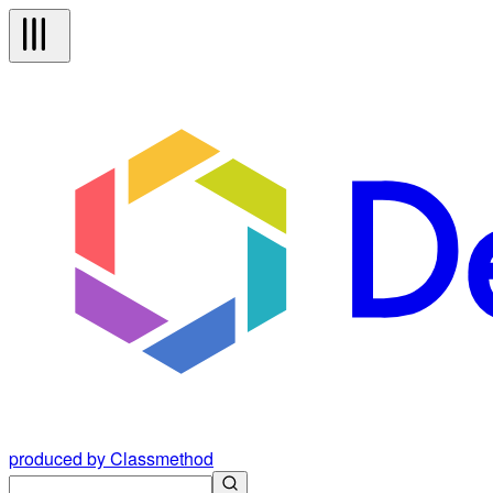
produced by Classmethod