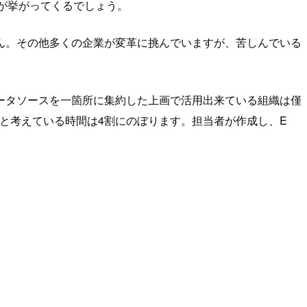
前が挙がってくるでしょう。
ん。その他多くの企業が変革に挑んでいますが、苦しんでいる
ータソースを一箇所に集約した上画で活用出来ている組織は僅
と考えている時間は4割にのぼります。担当者が作成し、E