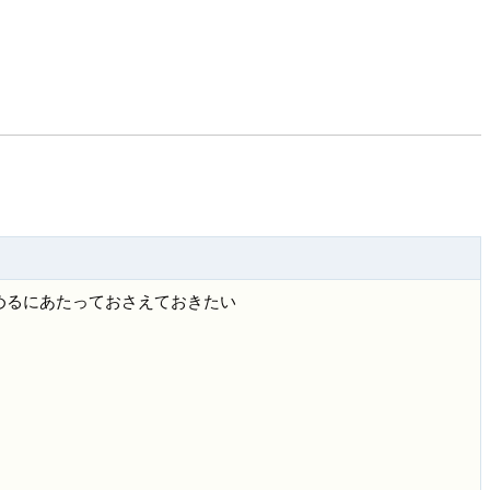
い始めるにあたっておさえておきたい