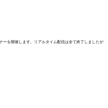
セミナーを開催します。リアルタイム配信は全て終了しましたが