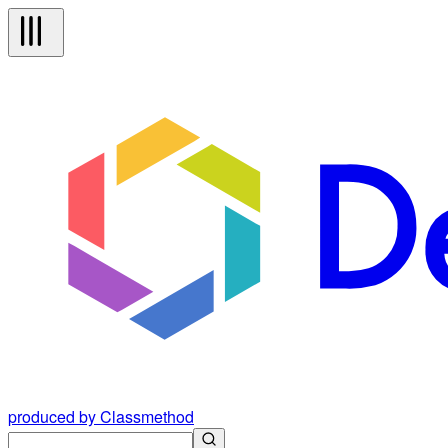
produced by Classmethod