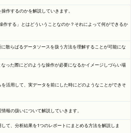
タを操作するのかを解説していきます。
を操作する」とはどういうことなのか？それによって何ができるか
所に散らばるデータソースを扱う方法を理解することが可能にな
となった際にどのような操作が必要になるかイメージしづらい場
それらを活用して、実データを前にした時にどのようなことができそ
位置情報の扱いについて解説していきます。
活用して、分析結果を1つのレポートにまとめる方法を解説しま