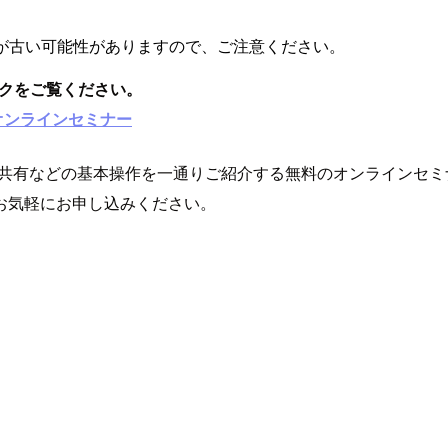
が古い可能性がありますので、ご注意ください。
ンクをご覧ください。
料オンラインセミナー
分析、共有などの基本操作を一通りご紹介する無料のオンライン
お気軽にお申し込みください。