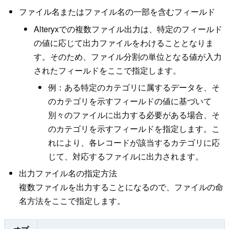
ファイル名またはファイル名の一部を含むフィールド
Alteryxでの複数ファイル出力は、特定のフィールド
の値に応じて出力ファイルをわけることとなりま
す。そのため、ファイル分割の単位となる値が入力
されたフィールドをここで指定します。
例：ある特定のカテゴリに属するデータを、そ
のカテゴリを示すフィールドの値に基づいて
別々のファイルに出力する必要がある場合、そ
のカテゴリを示すフィールドを指定します。こ
れにより、各レコードが該当するカテゴリに応
じて、対応するファイルに出力されます。
出力ファイル名の指定方法
複数ファイルを出力することになるので、ファイルの命
名方法をここで指定します。