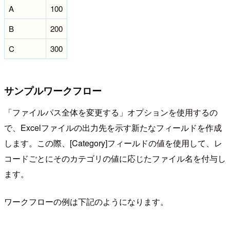
A
100
B
200
C
300
サンプルワークフロー
「ファイルパス全体を変更する」オプションを使用するの
で、Excelファイルの出力先を示す新たなフィールドを作成
します。この際、[Category]フィールドの値を使用して、レ
コードごとにそのカテゴリの値に応じたファイル名を付与し
ます。
ワークフローの例は下記のようになります。