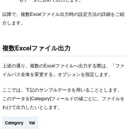
以降で、複数Excelファイル出力時の設定方法の詳細をご紹
介します。
複数Excelファイル出力
上述の通り、複数のExcelファイルへ出力する際は、「ファ
イルパス全体を変更する」オプションを指定します。
ここでは、下記のサンプルデータを用いることとします。
このデータを[Category]フィールドの値ごとに、ファイルを
わけて出力したいとします。
Category
Val