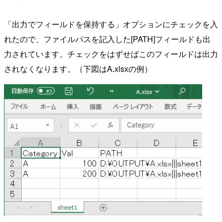
「出力でフィールドを保持する」オプションにチェックを入
れたので、ファイルパスを記入した[PATH]フィールドも出
力されています。チェックをはずせばこのフィールドは出力
されなくなります。（下図はA.xlsxの例）