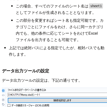
この場合、すべてのファイルのシート名は
sheet1
としてファイルが生成されることとなります。
この部分を変更すればシート名も指定可能です。カ
テゴリごとにファイルをわけ、さらに同一カテゴリ
内でも、他の条件に応じてシートをわけてExcel
ファイルを出力することも可能です。
上記では絶対パスによる指定でしたが、相対パスでも動
作します。
データ出力ツールの設定
データ出力ツールの設定は、下記の通りです。