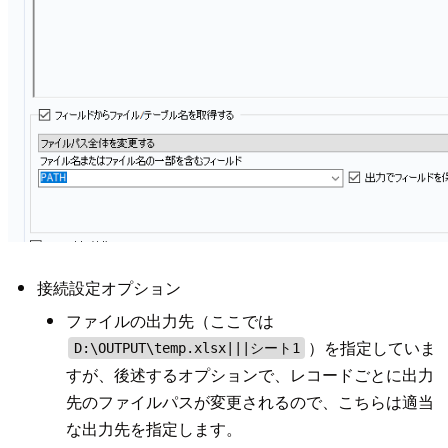
接続設定オプション
ファイルの出力先（ここでは
）を指定していま
D:\OUTPUT\temp.xlsx|||シート1
すが、後述するオプションで、レコードごとに出力
先のファイルパスが変更されるので、こちらは適当
な出力先を指定します。