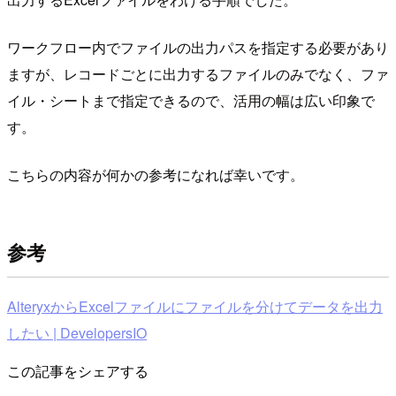
ワークフロー内でファイルの出力パスを指定する必要があり
ますが、レコードごとに出力するファイルのみでなく、ファ
イル・シートまで指定できるので、活用の幅は広い印象で
す。
こちらの内容が何かの参考になれば幸いです。
参考
AlteryxからExcelファイルにファイルを分けてデータを出力
したい | DevelopersIO
この記事をシェアする