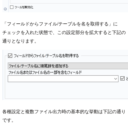
「フィールドからファイル/テーブルを名を取得する」に
チェックを入れた状態で、この設定部分を拡大すると下記の
通りとなります。
各種設定と複数ファイル出力時の基本的な挙動は下記の通り
です。