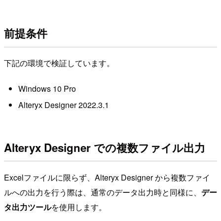
前提条件
下記の環境で検証しています。
Windows 10 Pro
Alteryx Designer 2022.3.1
Alteryx Designer での複数ファイル出力
Excelファイルに限らず、Alteryx Designer から複数ファイ
ルへの出力を行う際は、通常のデータ出力時と同様に、
デー
タ出力ツール
を使用します。