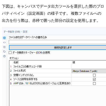
下図は、キャンバスでデータ出力ツールを選択した際のプロ
パティペイン（設定画面）の様子です。 複数ファイルへの
出力を行う際は、赤枠で囲った部分の設定を使用します。