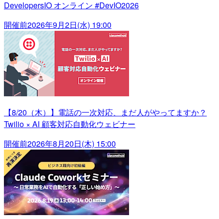
DevelopersIO オンライン #DevIO2026
開催前
2026年9月2日(水) 19:00
【8/20（木）】電話の一次対応、まだ人がやってますか？
Twilio × AI 顧客対応自動化ウェビナー
開催前
2026年8月20日(木) 15:00