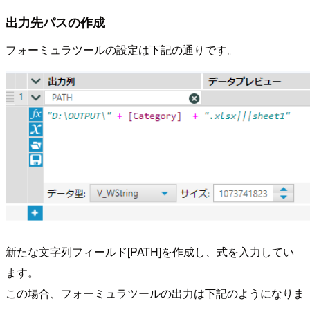
出力先パスの作成
フォーミュラツールの設定は下記の通りです。
新たな文字列フィールド[PATH]を作成し、式を入力してい
ます。
この場合、フォーミュラツールの出力は下記のようになりま