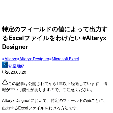
特定のフィールドの値によって出力す
るExcelファイルをわけたい #Alteryx
Designer
Alteryx
Alteryx Designer
Microsoft Excel
安原朋紀
2023.03.20
この記事は公開されてから1年以上経過しています。情
報が古い可能性がありますので、ご注意ください。
Alteryx Dsigner において、特定のフィールドの値ごとに、
出力するExcelファイルをわける方法です。