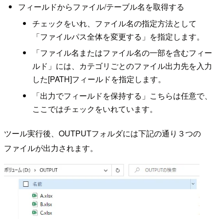
フィールドからファイル/テーブル名を取得する
チェックをいれ、ファイル名の指定方法として
「ファイルパス全体を変更する」を指定します。
「ファイル名またはファイル名の一部を含むフィー
ルド」には、カテゴリごとのファイル出力先を入力
した[PATH]フィールドを指定します。
「出力でフィールドを保持する」こちらは任意で、
ここではチェックをいれています。
ツール実行後、OUTPUTフォルダには下記の通り３つの
ファイルが出力されます。