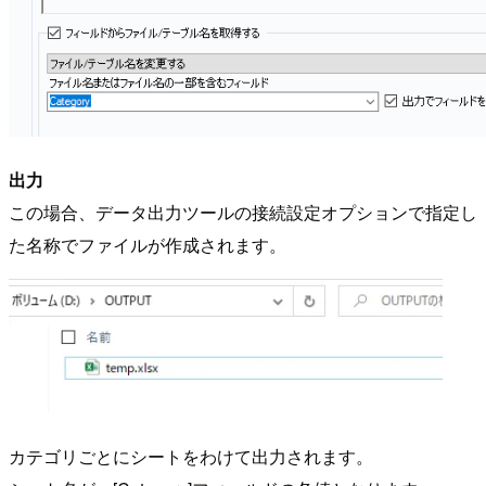
出力
この場合、データ出力ツールの接続設定オプションで指定し
た名称でファイルが作成されます。
カテゴリごとにシートをわけて出力されます。