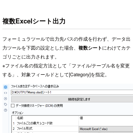
複数Excelシート出力
フォーミュラツールで出力先パスの作成を行わず、データ出
力ツールを下図の設定とした場合、
複数シート
にわけてカテ
ゴリごとに出力されます。
※ファイル名の指定方法として「ファイル/テーブル名を変更
する」、対象フィールドとして[Category]を指定。