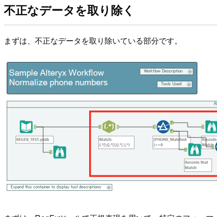
不正なデータを取り除く
まずは、不正なデータを取り除いている部分です。