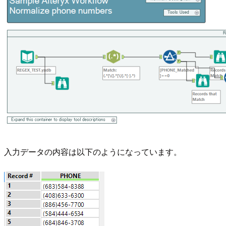
入力データの内容は以下のようになっています。