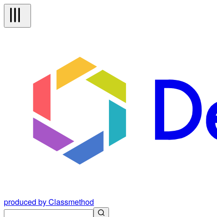
produced by Classmethod