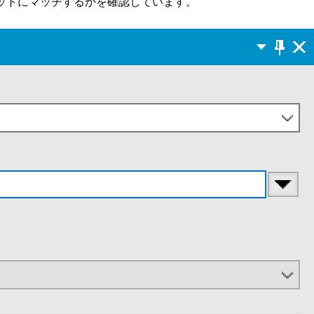
マットにマッチするかを確認しています。