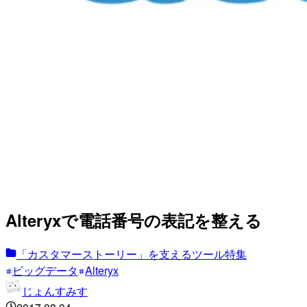
Alteryxで電話番号の表記を整える
「カスタマーストーリー」を支えるツール特集
ビッグデータ
Alteryx
じょんすみす