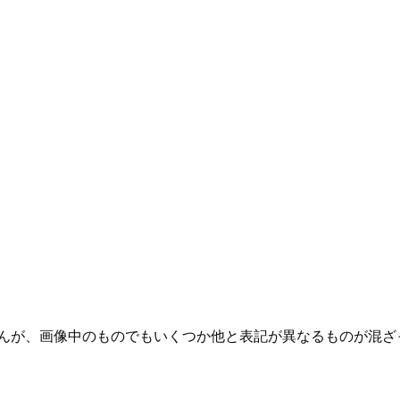
せんが、画像中のものでもいくつか他と表記が異なるものが混