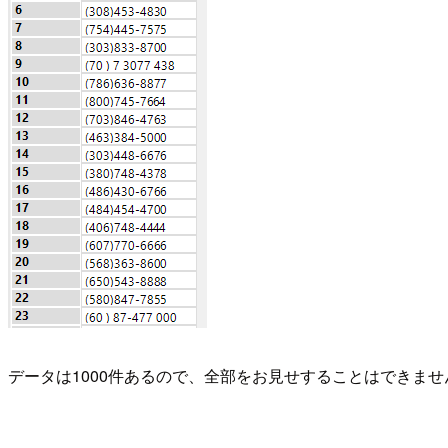
データは1000件あるので、全部をお見せすることはできま