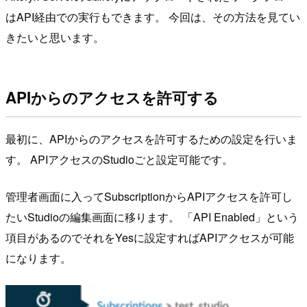
はAPI経由での実行もできます。 今回は、その方法を見てい
きたいと思います。
APIからのアクセスを許可する
最初に、APIからのアクセスを許可するための設定を行いま
す。 APIアクセスのStudioごと設定可能です。
管理者画面に入ってSubscriptionからAPIアクセスを許可し
たいStudioの編集画面に移ります。 「API Enabled」という
項目があるのでそれをYesに設定すればAPIアクセスが可能
になります。