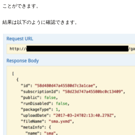
ことができます。
結果は以下のように確認できます。