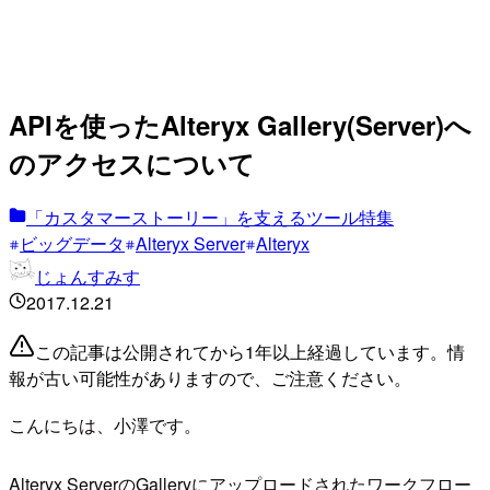
APIを使ったAlteryx Gallery(Server)へ
のアクセスについて
「カスタマーストーリー」を支えるツール特集
ビッグデータ
Alteryx Server
Alteryx
じょんすみす
2017.12.21
この記事は公開されてから1年以上経過しています。情
報が古い可能性がありますので、ご注意ください。
こんにちは、小澤です。
Alteryx ServerのGalleryにアップロードされたワークフロー