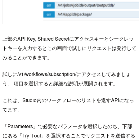
上部のAPI Key, Shared Secretにアクセスキーとシークレッ
トキーを入力するとこの画面で試しにリクエストは発行して
みることができます。
試しに/v1/workflows/subscription/にアクセスしてみましょ
う。 項目を選択すると詳細な説明が展開されます。
これは、Studio内のワークフローのリストを返すAPIになっ
てます。
「Parameters」で必要なパラメータを選択したのち、下部
にある「Try it out」を選択することでリクエストを送信する