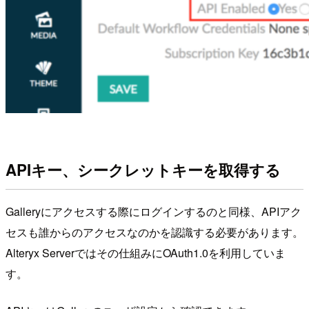
APIキー、シークレットキーを取得する
Galleryにアクセスする際にログインするのと同様、APIアク
セスも誰からのアクセスなのかを認識する必要があります。
Alteryx Serverではその仕組みにOAuth1.0を利用していま
す。