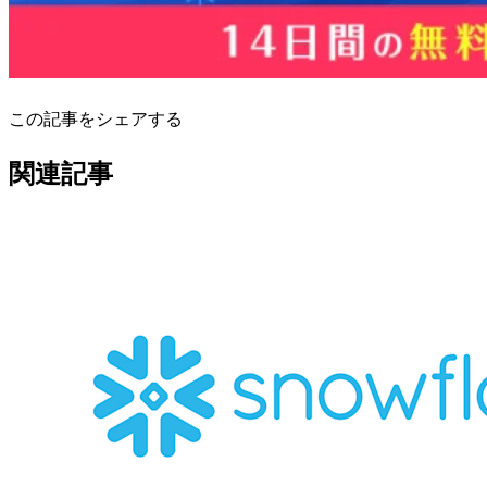
この記事をシェアする
関連記事