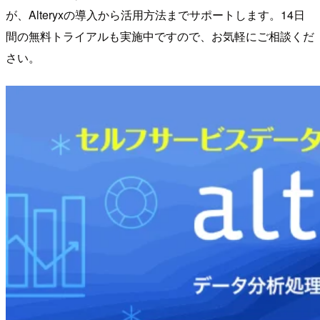
が、Alteryxの導入から活用方法までサポートします。14日
間の無料トライアルも実施中ですので、お気軽にご相談くだ
さい。