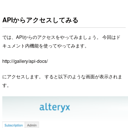
APIからアクセスしてみる
では、APIからのアクセスをやってみましょう。 今回はド
キュメント内機能を使ってやってみます。
http:///gallery/api-docs/
にアクセスします。 すると以下のような画面が表示されま
す。