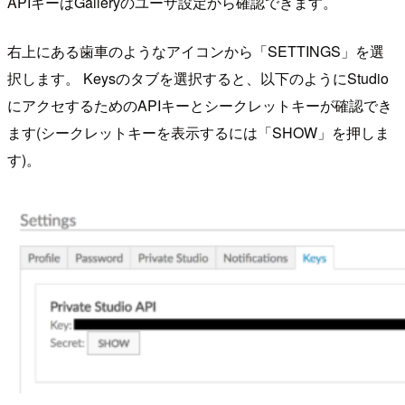
APIキーはGalleryのユーザ設定から確認できます。
右上にある歯車のようなアイコンから「SETTINGS」を選
択します。 Keysのタブを選択すると、以下のようにStudio
にアクセするためのAPIキーとシークレットキーが確認でき
ます(シークレットキーを表示するには「SHOW」を押しま
す)。