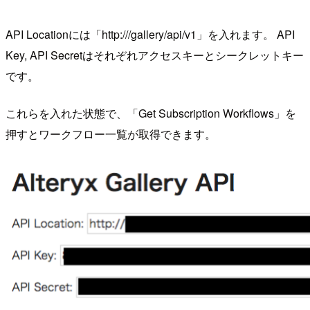
API Locationには「http:///gallery/api/v1」を入れます。 API
Key, API Secretはそれぞれアクセスキーとシークレットキー
です。
これらを入れた状態で、「Get Subscription Workflows」を
押すとワークフロー一覧が取得できます。