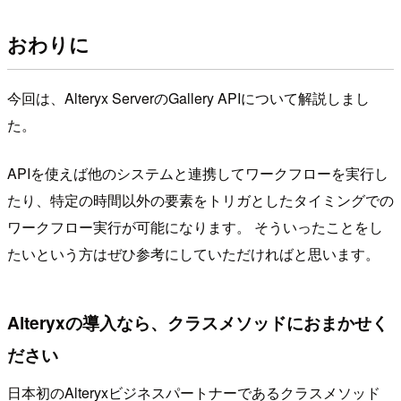
おわりに
今回は、Alteryx ServerのGallery APIについて解説しまし
た。
APIを使えば他のシステムと連携してワークフローを実行し
たり、特定の時間以外の要素をトリガとしたタイミングでの
ワークフロー実行が可能になります。 そういったことをし
たいという方はぜひ参考にしていただければと思います。
Alteryxの導入なら、クラスメソッドにおまかせく
ださい
日本初のAlteryxビジネスパートナーであるクラスメソッド