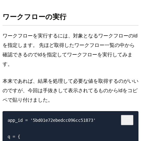
ワークフローの実行
ワークフローを実行するには、対象となるワークフローのid
を指定します。 先ほど取得したワークフロー一覧の中から
確認できるのでidを指定してワークフローを実行してみま
す。
本来であれば、結果を処理して必要な値を取得するのがいい
のですが、今回は手抜きして表示されてるものからidをコピ
ペで貼り付けました。
app_id = '5bd01e72ebedcc096cc51873'

q = {
