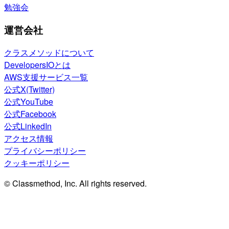
勉強会
運営会社
クラスメソッドについて
DevelopersIOとは
AWS支援サービス一覧
公式X(Twitter)
公式YouTube
公式Facebook
公式LinkedIn
アクセス情報
プライバシーポリシー
クッキーポリシー
© Classmethod, Inc. All rights reserved.