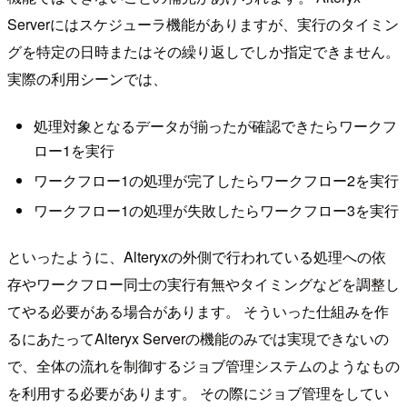
Serverにはスケジューラ機能がありますが、実行のタイミン
グを特定の日時またはその繰り返しでしか指定できません。
実際の利用シーンでは、
処理対象となるデータが揃ったが確認できたらワークフ
ロー1を実行
ワークフロー1の処理が完了したらワークフロー2を実行
ワークフロー1の処理が失敗したらワークフロー3を実行
といったように、Alteryxの外側で行われている処理への依
存やワークフロー同士の実行有無やタイミングなどを調整し
てやる必要がある場合があります。 そういった仕組みを作
るにあたってAlteryx Serverの機能のみでは実現できないの
で、全体の流れを制御するジョブ管理システムのようなもの
を利用する必要があります。 その際にジョブ管理をしてい