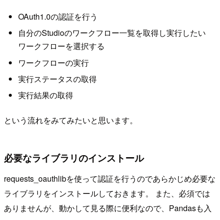
OAuth1.0の認証を行う
自分のStudioのワークフロー一覧を取得し実行したい
ワークフローを選択する
ワークフローの実行
実行ステータスの取得
実行結果の取得
という流れをみてみたいと思います。
必要なライブラリのインストール
requests_oauthlibを使って認証を行うのであらかじめ必要な
ライブラリをインストールしておきます。 また、必須では
ありませんが、動かして見る際に便利なので、Pandasも入