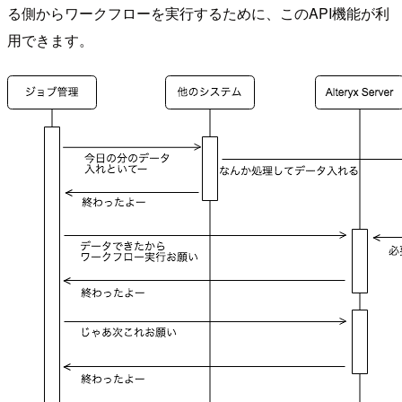
る側からワークフローを実行するために、このAPI機能が利
用できます。