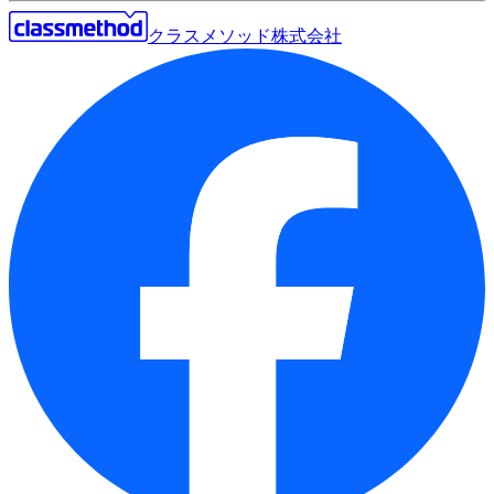
クラスメソッド株式会社