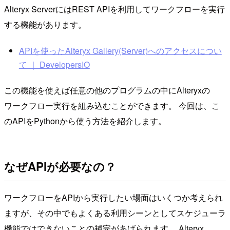
Alteryx ServerにはREST APIを利用してワークフローを実行
する機能があります。
APIを使ったAlteryx Gallery(Server)へのアクセスについ
て ｜ DevelopersIO
この機能を使えば任意の他のプログラムの中にAlteryxの
ワークフロー実行を組み込むことができます。 今回は、こ
のAPIをPythonから使う方法を紹介します。
なぜAPIが必要なの？
ワークフローをAPIから実行したい場面はいくつか考えられ
ますが、その中でもよくある利用シーンとしてスケジューラ
機能ではできないことの補完があげられます。 Alteryx