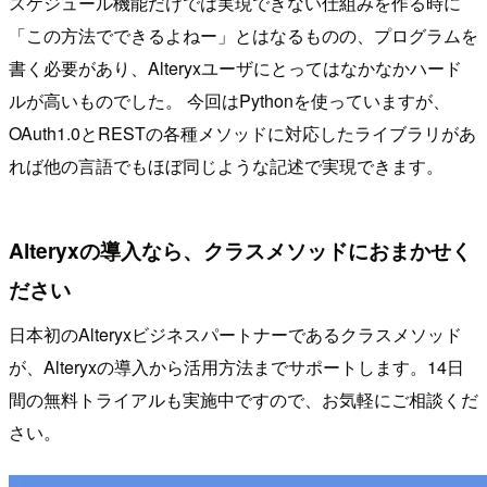
スケジュール機能だけでは実現できない仕組みを作る時に
「この方法でできるよねー」とはなるものの、プログラムを
書く必要があり、Alteryxユーザにとってはなかなかハード
ルが高いものでした。 今回はPythonを使っていますが、
OAuth1.0とRESTの各種メソッドに対応したライブラリがあ
れば他の言語でもほぼ同じような記述で実現できます。
Alteryxの導入なら、クラスメソッドにおまかせく
ださい
日本初のAlteryxビジネスパートナーであるクラスメソッド
が、Alteryxの導入から活用方法までサポートします。14日
間の無料トライアルも実施中ですので、お気軽にご相談くだ
さい。