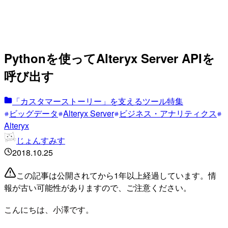
Pythonを使ってAlteryx Server APIを
呼び出す
「カスタマーストーリー」を支えるツール特集
ビッグデータ
Alteryx Server
ビジネス・アナリティクス
Alteryx
じょんすみす
2018.10.25
この記事は公開されてから1年以上経過しています。情
報が古い可能性がありますので、ご注意ください。
こんにちは、小澤です。