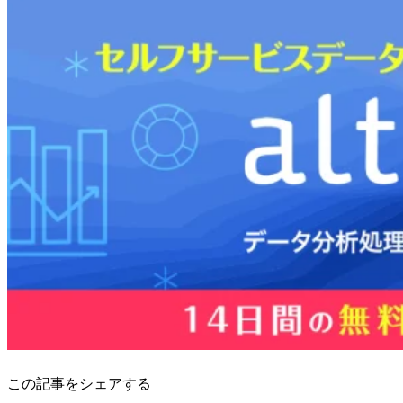
この記事をシェアする