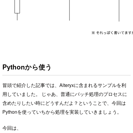
Pythonから使う
冒頭で紹介した記事では、Alteryxに含まれるサンプルを利
用していました。 じゃあ、普通にバッチ処理のプロセスに
含めたりしたい時にどうすんだよ？ということで、今回は
Pythonを使っていちから処理を実装していきましょう。
今回は、