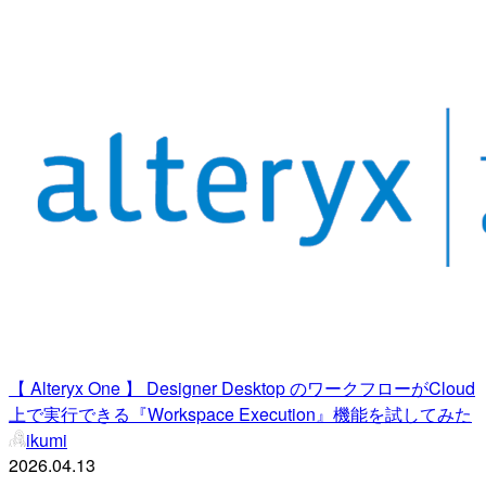
【 Alteryx One 】 Designer Desktop のワークフローがCloud
上で実行できる『Workspace Execution』機能を試してみた
ikumi
2026.04.13