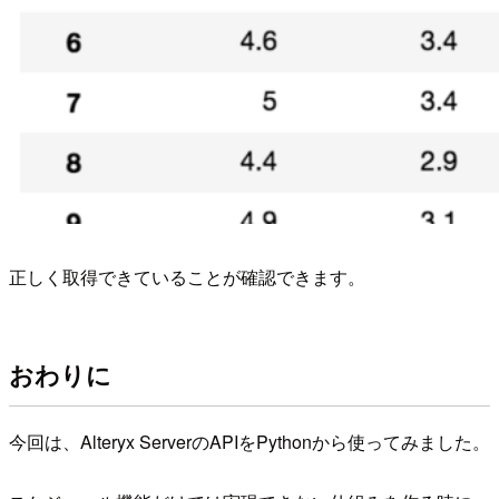
正しく取得できていることが確認できます。
おわりに
今回は、Alteryx ServerのAPIをPythonから使ってみました。