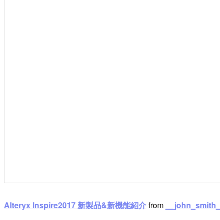
Alteryx Inspire2017 新製品&新機能紹介
from
__john_smith