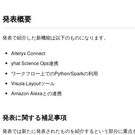
発表概要
発表で紹介した新機能は以下のものになります。
Alteryx Connect
yhat Science Ops連携
ワークフロー上でのPython/Sparkの利用
Visula Layoutツール
Amazon Alexaとの連携
発表に関する補足事項
発表では新たに発表されたものを紹介するという部分に重点