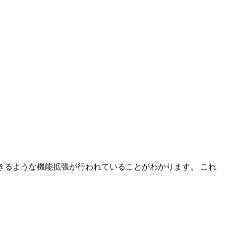
できるような機能拡張が行われていることがわかります。 これ