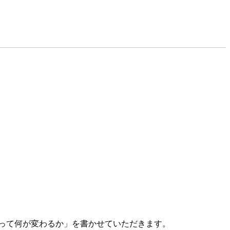
って何が変わるか」を書かせていただきます。