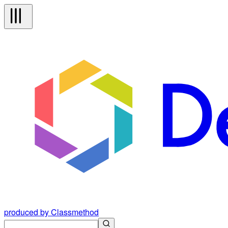
produced by Classmethod