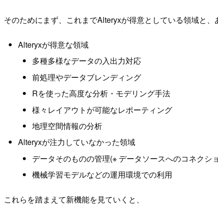
そのためにまず、これまでAlteryxが得意としている領域
Alteryxが得意な領域
多種多様なデータの入出力対応
前処理やデータブレンディング
Rを使った高度な分析・モデリング手法
様々レイアウトが可能なレポーティング
地理空間情報の分析
Alteryxが注力していなかった領域
データそのものの管理(※ データソースへのコネクション管理は
機械学習モデルなどの運用環境での利用
これらを踏まえて新機能を見ていくと、