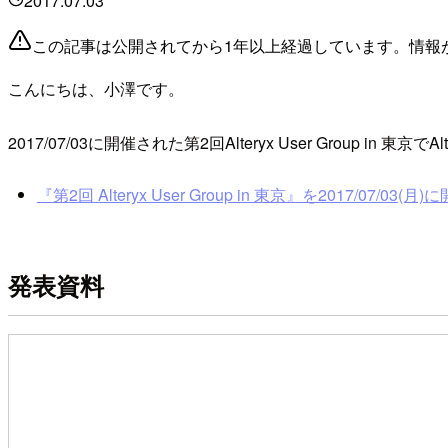
2017.07.03
この記事は公開されてから1年以上経過しています。情報
こんにちは、小澤です。
2017/07/03に開催された第2回Alteryx User Group in
『第2回 Alteryx User Group in 東京』を2017/07/03(
発表資料