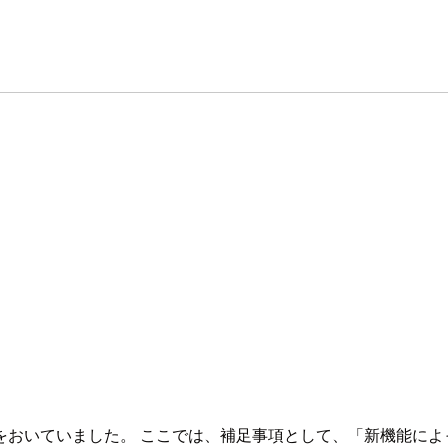
をおいていました。 ここでは、補足事項として、「新機能によ