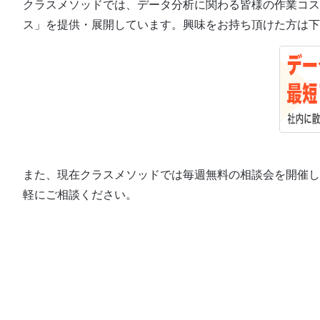
クラスメソッドでは、データ分析に関わる皆様の作業コス
ス」を提供・展開しています。興味をお持ち頂けた方は下
また、現在クラスメソッドでは毎週無料の相談会を開催し
軽にご相談ください。