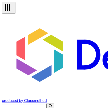
produced by Classmethod