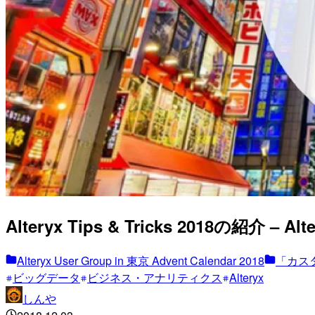
Alteryx Tips & Tricks 2018の紹介 – Alt
Alteryx User Group in 東京 Advent Calendar 2018
「カス
ビッグデータ
ビジネス・アナリティクス
Alteryx
しんや