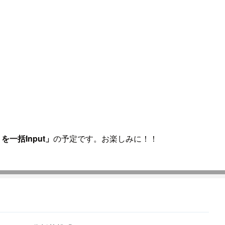
トを一括Input」
の予定です。お楽しみに！！