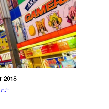
r 2018
in 東京