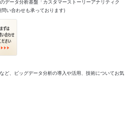
のデータ分析基盤「カスタマーストーリーアナリティク
問い合わせも承っております)
合など、ビッグデータ分析の導入や活用、技術についてお気