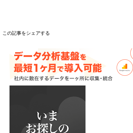
この記事をシェアする