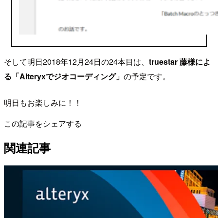
そして明日2018年12月24日の24本目は、
truestar 藤様によ
る「Alteryxでジオコーディング」
の予定です。
明日もお楽しみに！！
この記事をシェアする
関連記事