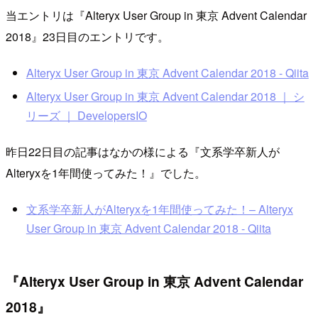
当エントリは『Alteryx User Group in 東京 Advent Calendar
2018』23日目のエントリです。
Alteryx User Group in 東京 Advent Calendar 2018 - Qiita
Alteryx User Group in 東京 Advent Calendar 2018 ｜ シ
リーズ ｜ DevelopersIO
昨日22日目の記事はなかの様による『文系学卒新人が
Alteryxを1年間使ってみた！』でした。
文系学卒新人がAlteryxを1年間使ってみた！– Alteryx
User Group in 東京 Advent Calendar 2018 - Qiita
『Alteryx User Group in 東京 Advent Calendar
2018』