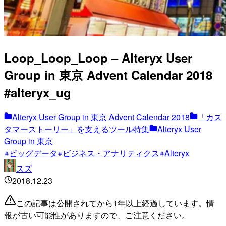
Loop_Loop_Loop – Alteryx User
Group in 東京 Advent Calendar 2018
#alteryx_ug
Alteryx User Group in 東京 Advent Calendar 2018
「カス
タマーストーリー」を支えるツール特集
Alteryx User
Group in 東京
ビッグデータ
ビジネス・アナリティクス
Alteryx
スズ
2018.12.23
この記事は公開されてから1年以上経過しています。情
報が古い可能性がありますので、ご注意ください。