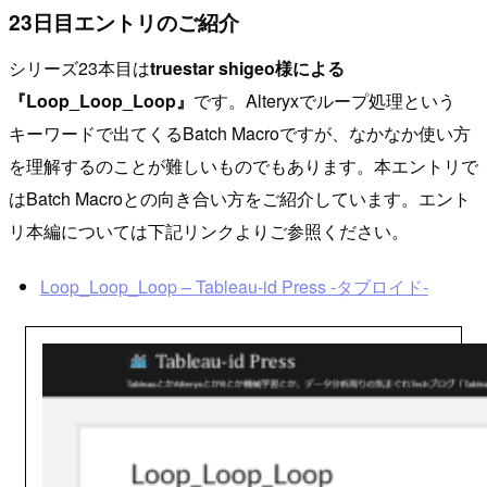
23日目エントリのご紹介
シリーズ23本目は
truestar shigeo様による
『Loop_Loop_Loop』
です。Alteryxでループ処理という
キーワードで出てくるBatch Macroですが、なかなか使い方
を理解するのことが難しいものでもあります。本エントリで
はBatch Macroとの向き合い方をご紹介しています。エント
リ本編については下記リンクよりご参照ください。
Loop_Loop_Loop – Tableau-id Press -タブロイド-