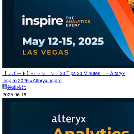
【レポート】セッション「30 Tips 30 Minutes」 – Alteryx
Inspire 2025 #AlteryxInspire
兼本侑始
2025.06.16