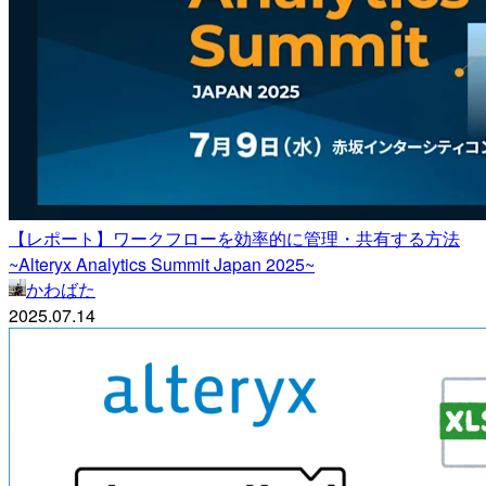
【レポート】ワークフローを効率的に管理・共有する方法
~Alteryx Analytics Summit Japan 2025~
かわばた
2025.07.14