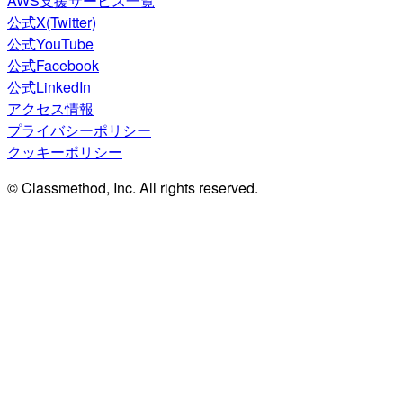
AWS支援サービス一覧
公式X(Twitter)
公式YouTube
公式Facebook
公式LinkedIn
アクセス情報
プライバシーポリシー
クッキーポリシー
© Classmethod, Inc. All rights reserved.