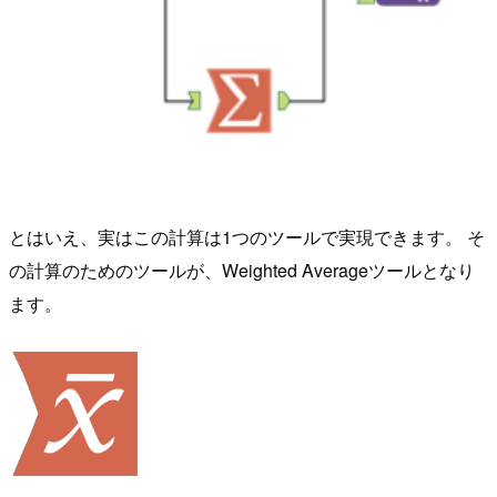
とはいえ、実はこの計算は1つのツールで実現できます。 そ
の計算のためのツールが、Weighted Averageツールとなり
ます。