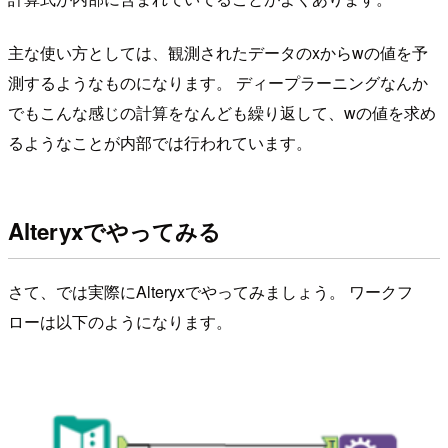
主な使い方としては、観測されたデータのxからwの値を予
測するようなものになります。 ディープラーニングなんか
でもこんな感じの計算をなんども繰り返して、wの値を求め
るようなことが内部では行われています。
Alteryxでやってみる
さて、では実際にAlteryxでやってみましょう。 ワークフ
ローは以下のようになります。