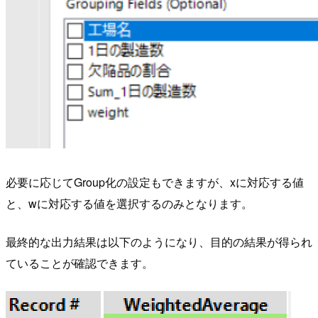
必要に応じてGroup化の設定もできますが、xに対応する値
と、wに対応する値を選択するのみとなります。
最終的な出力結果は以下のようになり、目的の結果が得られ
ていることが確認できます。