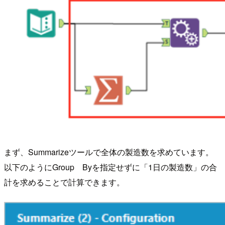
まず、Summarizeツールで全体の製造数を求めています。
以下のようにGroup Byを指定せずに「1日の製造数」の合
計を求めることで計算できます。