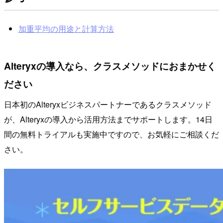
加重平均の用途と計算方法
Alteryxの導入なら、クラスメソッドにおまかせく
ださい
日本初のAlteryxビジネスパートナーであるクラスメソッド
が、Alteryxの導入から活用方法までサポートします。14日
間の無料トライアルも実施中ですので、お気軽にご相談くだ
さい。