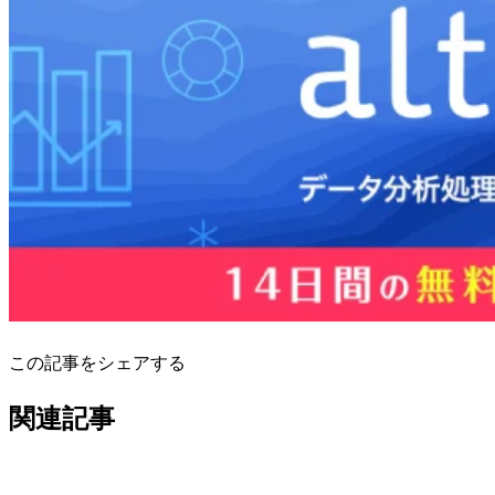
この記事をシェアする
関連記事