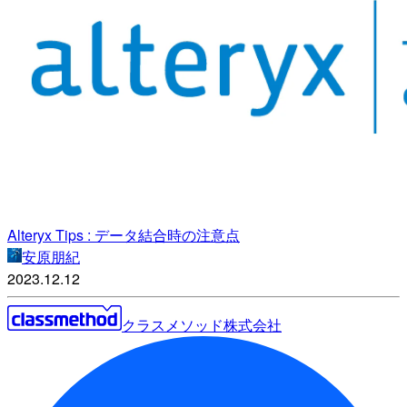
Alteryx Tips : データ結合時の注意点
安原朋紀
2023.12.12
クラスメソッド株式会社