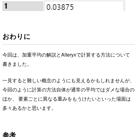
おわりに
今回は、加重平均の解説とAlteryxで計算する方法について
書きました。
一見すると難しい概念のようにも見えるかもしれませんが、
今回のように計算の方法自体が通常の平均ではダメな場合の
ほか、 要素ごとに異なる重みをもうけたいといった場面は
多々あるかと思います。
参考