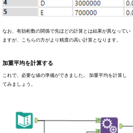
なお、有効桁数の関係で先ほどの計算とは結果が異なってい
ますが、こちらの方がより精度の高い計算となります。
加重平均を計算する
これで、必要な値の準備ができました。 加重平均を計算し
てみましょう。