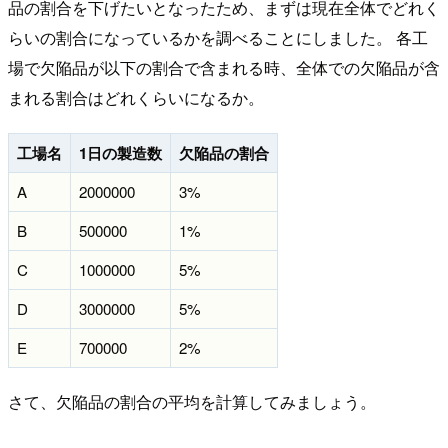
品の割合を下げたいとなったため、まずは現在全体でどれく
らいの割合になっているかを調べることにしました。 各工
場で欠陥品が以下の割合で含まれる時、全体での欠陥品が含
まれる割合はどれくらいになるか。
工場名
1日の製造数
欠陥品の割合
A
2000000
3%
B
500000
1%
C
1000000
5%
D
3000000
5%
E
700000
2%
さて、欠陥品の割合の平均を計算してみましょう。