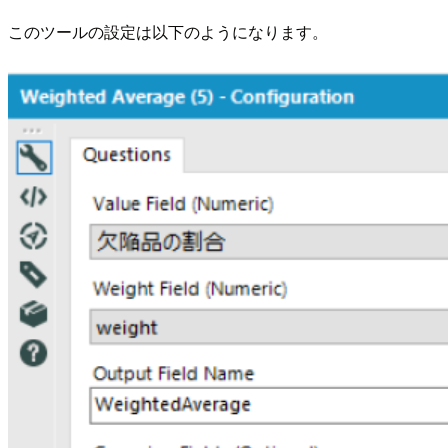
このツールの設定は以下のようになります。