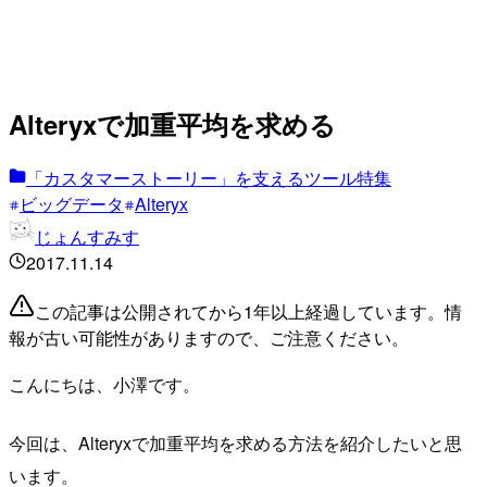
Alteryxで加重平均を求める
「カスタマーストーリー」を支えるツール特集
ビッグデータ
Alteryx
じょんすみす
2017.11.14
この記事は公開されてから1年以上経過しています。情
報が古い可能性がありますので、ご注意ください。
こんにちは、小澤です。
今回は、Alteryxで加重平均を求める方法を紹介したいと思
います。