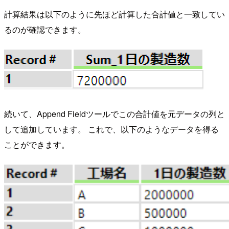
計算結果は以下のように先ほど計算した合計値と一致してい
るのが確認できます。
続いて、Append Fieldツールでこの合計値を元データの列と
して追加しています。 これで、以下のようなデータを得る
ことができます。