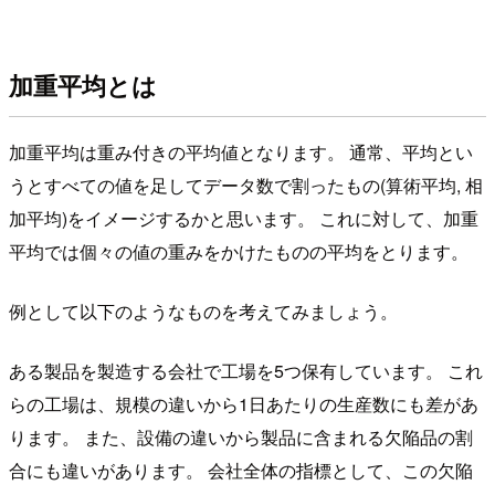
加重平均とは
加重平均は重み付きの平均値となります。 通常、平均とい
うとすべての値を足してデータ数で割ったもの(算術平均, 相
加平均)をイメージするかと思います。 これに対して、加重
平均では個々の値の重みをかけたものの平均をとります。
例として以下のようなものを考えてみましょう。
ある製品を製造する会社で工場を5つ保有しています。 これ
らの工場は、規模の違いから1日あたりの生産数にも差があ
ります。 また、設備の違いから製品に含まれる欠陥品の割
合にも違いがあります。 会社全体の指標として、この欠陥