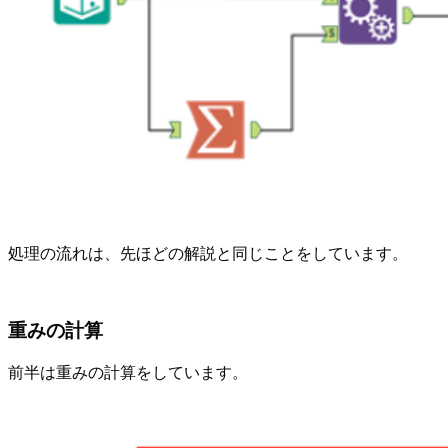
処理の流れは、先ほどの解説と同じことをしています。
重みの計算
前半は重みの計算をしています。