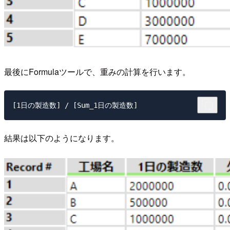
最後にFormulaツールで、重みの計算を行います。
結果は以下のようになります。