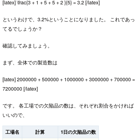
[latex] \frac{3 + 1 + 5 + 5 + 2 }{5} = 3.2 [/latex]
というわけで、3.2%ということになりました。 これであっ
てるでしょうか？
確認してみましょう。
まず、全体での製造数は
[latex] 2000000 + 500000 + 1000000 + 3000000 + 700000 =
7200000 [/latex]
です。 各工場での欠陥品の数は、それぞれ割合をかければ
いいので、
工場名
計算
1日の欠陥品の数