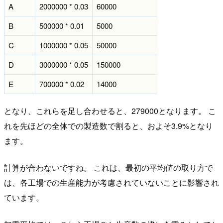
A
2000000 * 0.03
60000
B
500000 * 0.01
5000
C
1000000 * 0.05
50000
D
3000000 * 0.05
150000
E
700000 * 0.02
14000
となり、これらを足し合わせると、279000となります。 こ
れを先ほどの全体での製造数で割ると、およそ3.9%となり
ます。
計算が合わないですね。 これは、最初の平均値の取り方で
は、各工場での生産能力が考慮されていないことに影響され
ています。