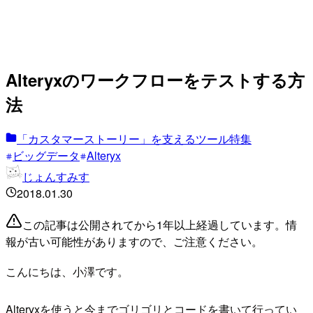
Alteryxのワークフローをテストする方
法
「カスタマーストーリー」を支えるツール特集
ビッグデータ
Alteryx
じょんすみす
2018.01.30
この記事は公開されてから1年以上経過しています。情
報が古い可能性がありますので、ご注意ください。
こんにちは、小澤です。
Alteryxを使うと今までゴリゴリとコードを書いて行ってい