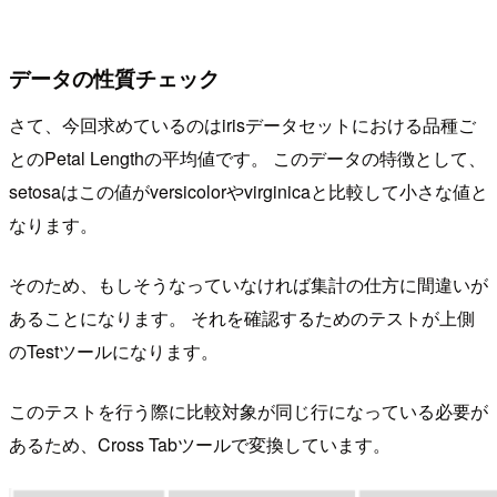
データの性質チェック
さて、今回求めているのはirisデータセットにおける品種ご
とのPetal Lengthの平均値です。 このデータの特徴として、
setosaはこの値がversicolorやvirginicaと比較して小さな値と
なります。
そのため、もしそうなっていなければ集計の仕方に間違いが
あることになります。 それを確認するためのテストが上側
のTestツールになります。
このテストを行う際に比較対象が同じ行になっている必要が
あるため、Cross Tabツールで変換しています。