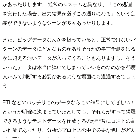
があったりします。 通常のシステムと異なり、「この処理
を実行した場合、出力結果が必ずこの通りになる」という定
義ができないようなシーンが多々あったりします。
また、ビッグデータなんかを扱っていると、正常ではないパ
ターンのデータにどんなものがありそうかの事前予測をはる
かに超える汚いデータが入ってくることもありますし、そう
いったデータは本当に弾いてしまっていいものなのかを都度
人がみて判断する必要があるような場面にも遭遇するでしょ
う。
ETLなどのバッチリこのデータならこの結果にしてほしい！
というが明確に決まっていたとしても、それらがすべて網羅
できるようなテストデータを作成するのが非常にコストの高
い作業であったり、分析のプロセスの中で必要な処理がどん