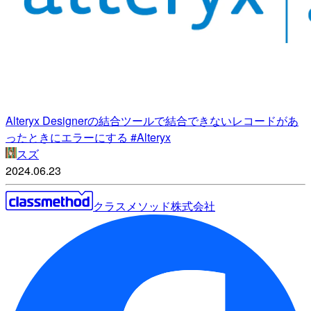
Alteryx Designerの結合ツールで結合できないレコードがあ
ったときにエラーにする #Alteryx
スズ
2024.06.23
クラスメソッド株式会社