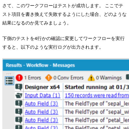
さて、このワークフローはテストが成功します。 ここでテ
スト項目を書き換えて失敗するようにした場合、どのような
結果になるのか見てみましょう。
下側のテストを4行かの確認に変更してワークフローを実行
すると、以下のような実行ログが出力されます。