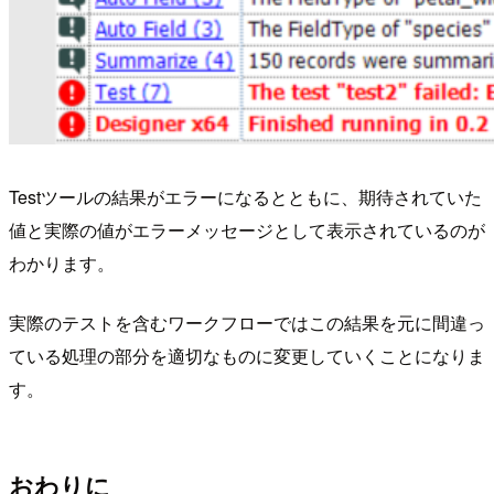
Testツールの結果がエラーになるとともに、期待されていた
値と実際の値がエラーメッセージとして表示されているのが
わかります。
実際のテストを含むワークフローではこの結果を元に間違っ
ている処理の部分を適切なものに変更していくことになりま
す。
おわりに