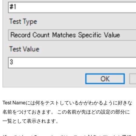
Test Nameには何をテストしているかがわかるように好きな
名前をつけておきます。 この名前が先ほどの設定の部分に
一覧として表示されます。