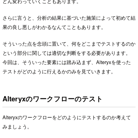
どん変わっていくこともあります。
さらに言うと、分析の結果に基づいた施策によって初めて結
果の良し悪しがわかるなんてこともあります。
そういった点を念頭に置いて、何をどこまでテストするのか
という部分に関しては適切な判断をする必要があります。
今回は、そういった要素には踏み込まず、Alteryxを使った
テストがどのように行えるかのみを見ていきます。
Alteryxのワークフローのテスト
Alteryxのワークフローをどのようにテストするのか考えて
みましょう。