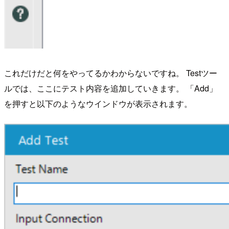
これだけだと何をやってるかわからないですね。 Testツー
ルでは、ここにテスト内容を追加していきます。 「Add」
を押すと以下のようなウインドウが表示されます。