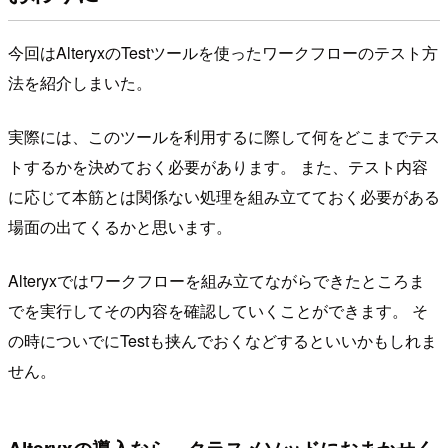
今回はAlteryxのTestツールを使ったワークフローのテスト方
法を紹介しまいた。
実際には、このツールを利用するに際して何をどこまでテス
トするかを決めておく必要があります。 また、テスト内容
に応じて本筋とは関係ない処理を組み立てておく必要がある
場面の出てくるかと思います。
Alteryxではワークフローを組み立てながらできたところま
でを実行してその内容を確認していくことができます。 そ
の時についでにTestも挟んでおくなどするといいかもしれま
せん。
Alteryxの導入なら、クラスメソッドにおまかせく