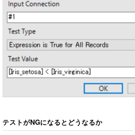
テストがNGになるとどうなるか