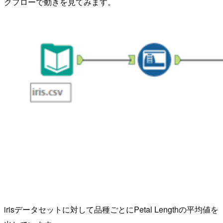
クフローで動きを見てみます。
irisデータセットに対して品種ごとにPetal Lengthの平均値を