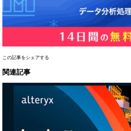
この記事をシェアする
関連記事