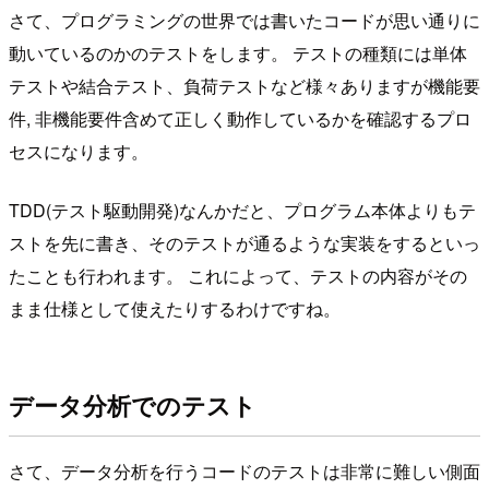
さて、プログラミングの世界では書いたコードが思い通りに
動いているのかのテストをします。 テストの種類には単体
テストや結合テスト、負荷テストなど様々ありますが機能要
件, 非機能要件含めて正しく動作しているかを確認するプロ
セスになります。
TDD(テスト駆動開発)なんかだと、プログラム本体よりもテ
ストを先に書き、そのテストが通るような実装をするといっ
たことも行われます。 これによって、テストの内容がその
まま仕様として使えたりするわけですね。
データ分析でのテスト
さて、データ分析を行うコードのテストは非常に難しい側面