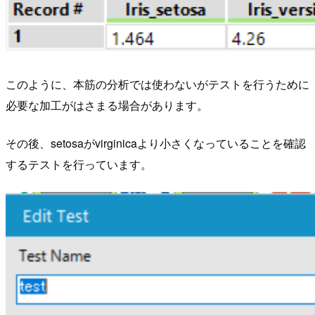
このように、本筋の分析では使わないがテストを行うために
必要な加工がはさまる場合があります。
その後、setosaがvirginicaより小さくなっていることを確認
するテストを行っています。