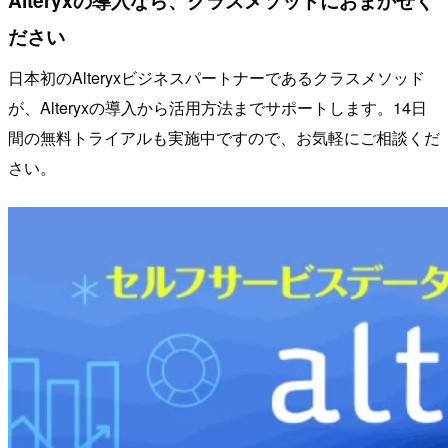
ださい
日本初のAlteryxビジネスパートナーであるクラスメソッド
が、Alteryxの導入から活用方法までサポートします。14日
間の無料トライアルも実施中ですので、お気軽にご相談くだ
さい。