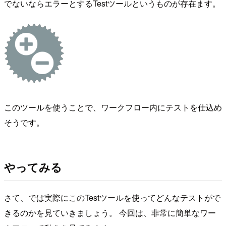
でないならエラーとするTestツールというものが存在ます。
このツールを使うことで、ワークフロー内にテストを仕込め
そうです。
やってみる
さて、では実際にこのTestツールを使ってどんなテストがで
きるのかを見ていきましょう。 今回は、非常に簡単なワー