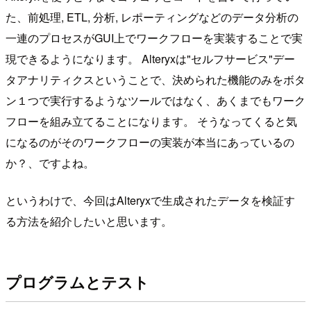
た、前処理, ETL, 分析, レポーティングなどのデータ分析の
一連のプロセスがGUI上でワークフローを実装することで実
現できるようになります。 Alteryxは"セルフサービス"デー
タアナリティクスということで、決められた機能のみをボタ
ン１つで実行するようなツールではなく、あくまでもワーク
フローを組み立てることになります。 そうなってくると気
になるのがそのワークフローの実装が本当にあっているの
か？、ですよね。
というわけで、今回はAlteryxで生成されたデータを検証す
る方法を紹介したいと思います。
プログラムとテスト