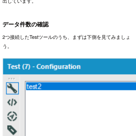
出しています。
データ件数の確認
2つ接続したTestツールのうち、まずは下側を見てみましょ
う。