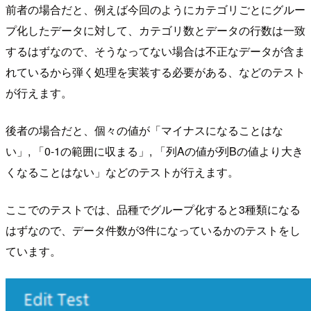
前者の場合だと、例えば今回のようにカテゴリごとにグルー
プ化したデータに対して、カテゴリ数とデータの行数は一致
するはずなので、そうなってない場合は不正なデータが含ま
れているから弾く処理を実装する必要がある、などのテスト
が行えます。
後者の場合だと、個々の値が「マイナスになることはな
い」, 「0-1の範囲に収まる」, 「列Aの値が列Bの値より大き
くなることはない」などのテストが行えます。
ここでのテストでは、品種でグループ化すると3種類になる
はずなので、データ件数が3件になっているかのテストをし
ています。