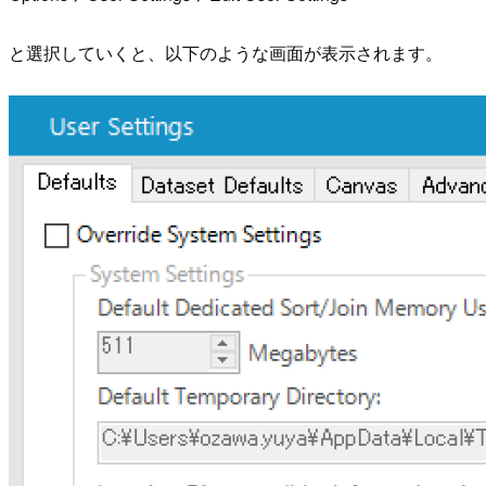
と選択していくと、以下のような画面が表示されます。