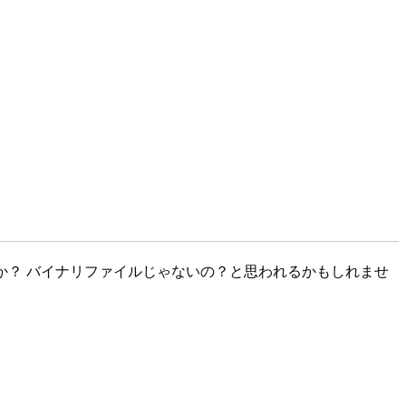
うか？ バイナリファイルじゃないの？と思われるかもしれませ