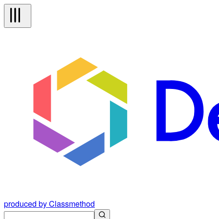
produced by Classmethod