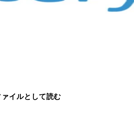
MLファイルとして読む