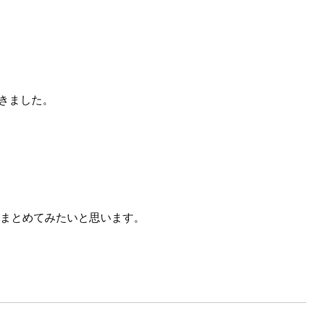
てきました。
をまとめてみたいと思います。