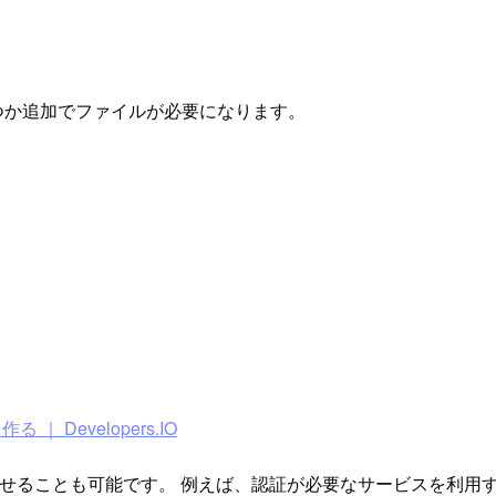
くつか追加でファイルが必要になります。
｜ Developers.IO
に変化させることも可能です。 例えば、認証が必要なサービスを利用す