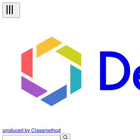
produced by Classmethod