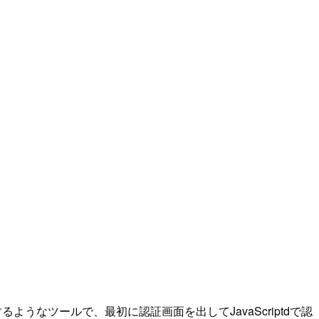
るようなツールで、最初に認証画面を出してJavaScriptdで認