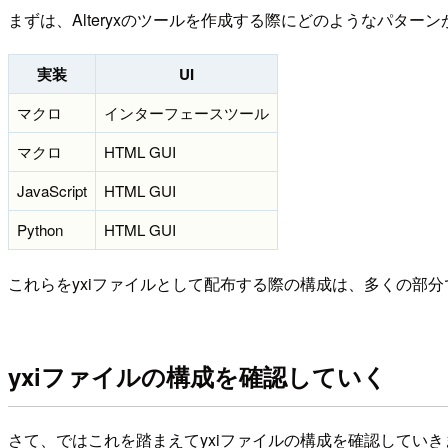
まずは、Alteryxのツールを作成する際にどのようなパタ
実装
UI
マクロ
インターフェースツール
マクロ
HTML GUI
JavaScript
HTML GUI
Python
HTML GUI
これらをyxiファイルとして配布する際の構成は、多くの部
yxiファイルの構成を確認していく
さて、ではこれを踏まえてyxiファイルの構成を確認してい