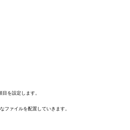
項目を設定します。
要なファイルを配置していきます。