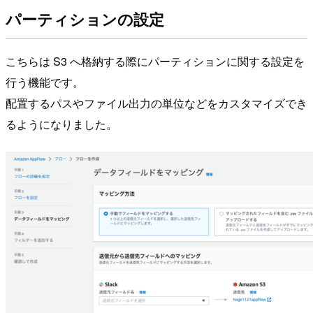
パーティションの設定
こちらは S3 へ格納する際にパーティションに関する設定を
行う機能です。
配置するパスやファイル出力の単位などをカスタマイズでき
るようになりました。