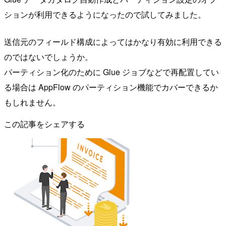
ションが利用できるようになったので試してみました。
送信元のフィールド構成によってはかなり有効に利用できる
のではないでしょうか。
パーティション化のために Glue ジョブなどで再配置してい
る場合は AppFlow のパーティション機能でカバーできるか
もしれません。
この記事をシェアする