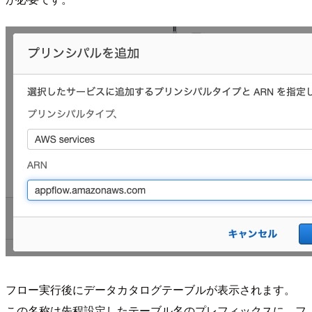
フロー実行後にデータカタログテーブルが表示されます。
この名称は先程設定したテーブル名のプレフィックスに、フ