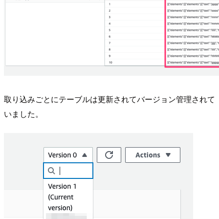
取り込みごとにテーブルは更新されてバージョン管理されて
いました。