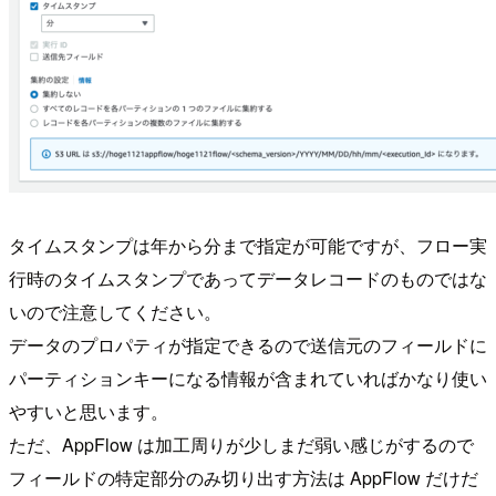
タイムスタンプは年から分まで指定が可能ですが、フロー実
行時のタイムスタンプであってデータレコードのものではな
いので注意してください。
データのプロパティが指定できるので送信元のフィールドに
パーティションキーになる情報が含まれていればかなり使い
やすいと思います。
ただ、AppFlow は加工周りが少しまだ弱い感じがするので
フィールドの特定部分のみ切り出す方法は AppFlow だけだ