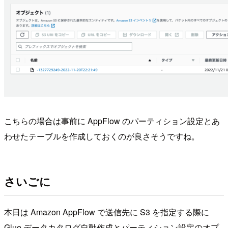
こちらの場合は事前に AppFlow のパーティション設定とあ
わせたテーブルを作成しておくのが良さそうですね。
さいごに
本日は Amazon AppFlow で送信先に S3 を指定する際に
Glue データカタログ自動作成とパーティション設定のオプ