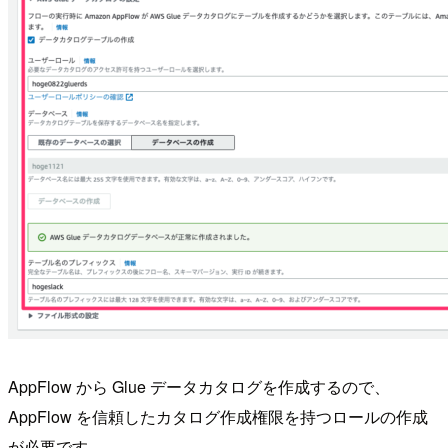
AppFlow から Glue データカタログを作成するので、
AppFlow を信頼したカタログ作成権限を持つロールの作成
が必要です。