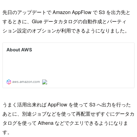
先日のアップデートで Amazon AppFlow で S3 を出力先と
するときに、Glue データカタログの自動作成とパーティ
ション設定のオプションが利用できるようになりました。
うまく活用出来れば AppFlow を使って S3 へ出力を行った
あとに、別途ジョブなどを使って再配置せずすぐにデータカ
タログを使って Athena などでクエリできるようになりま
す。