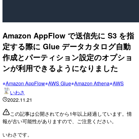
Amazon AppFlow で送信先に S3 を指
定する際に Glue データカタログ自動
作成とパーティション設定のオプショ
ンが利用できるようになりました
Amazon AppFlow
AWS Glue
Amazon Athena
AWS
いわさ
2022.11.21
この記事は公開されてから1年以上経過しています。情
報が古い可能性がありますので、ご注意ください。
いわさです。