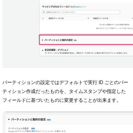
パーティションの設定ではデフォルトで実行 ID ごとのパー
ティション作成だったものを、タイムスタンプや指定した
フィールドに基づいたものに変更することが出来ます。