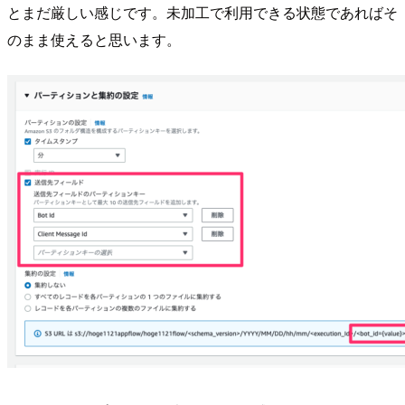
とまだ厳しい感じです。未加工で利用できる状態であればそ
のまま使えると思います。