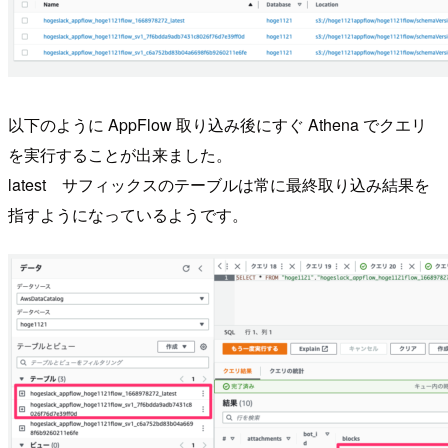
以下のように AppFlow 取り込み後にすぐ Athena でクエリ
を実行することが出来ました。
latest サフィックスのテーブルは常に最終取り込み結果を
指すようになっているようです。