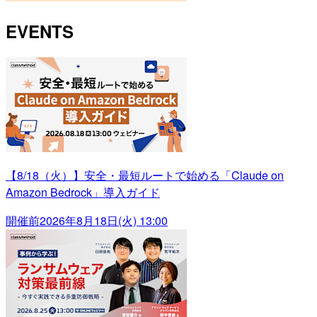
EVENTS
【8/18（火）】安全・最短ルートで始める「Claude on
Amazon Bedrock」導入ガイド
開催前
2026年8月18日(火) 13:00