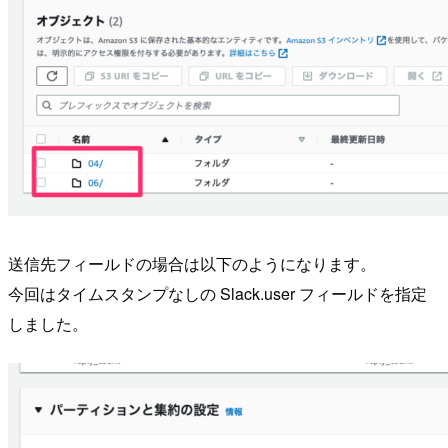
送信先フィールドの場合は以下のようになります。
今回はタイムスタンプなしの Slack.user フィールドを指定
しました。