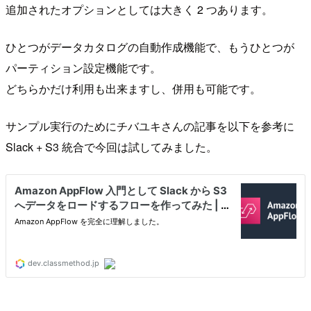
追加されたオプションとしては大きく 2 つあります。
ひとつがデータカタログの自動作成機能で、もうひとつが
パーティション設定機能です。
どちらかだけ利用も出来ますし、併用も可能です。
サンプル実行のためにチバユキさんの記事を以下を参考に
Slack + S3 統合で今回は試してみました。