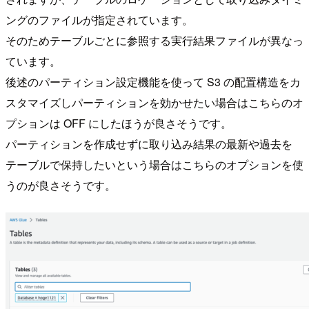
ングのファイルが指定されています。
そのためテーブルごとに参照する実行結果ファイルが異なっ
ています。
後述のパーティション設定機能を使って S3 の配置構造をカ
スタマイズしパーティションを効かせたい場合はこちらのオ
プションは OFF にしたほうが良さそうです。
パーティションを作成せずに取り込み結果の最新や過去を
テーブルで保持したいという場合はこちらのオプションを使
うのが良さそうです。