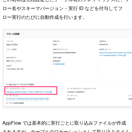
ロー名やスキーマバージョン・実行 ID などを付与してフ
ロー実行のたびに自動作成を行います。
AppFlow では基本的に実行ごとに取り込みファイルが作成
されますが、テーブルのロケーションとして取り込みタイミ