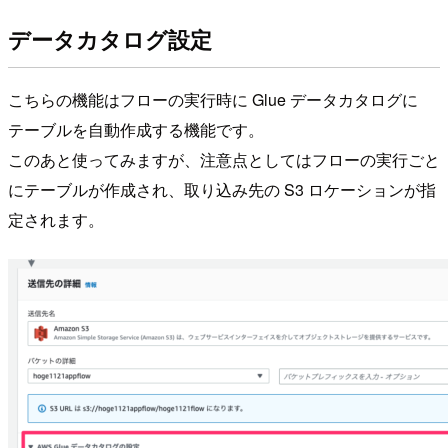
データカタログ設定
こちらの機能はフローの実行時に Glue データカタログに
テーブルを自動作成する機能です。
このあと使ってみますが、注意点としてはフローの実行ごと
にテーブルが作成され、取り込み先の S3 ロケーションが指
定されます。