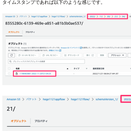
タイムスタンプであれば以下のような感じです。