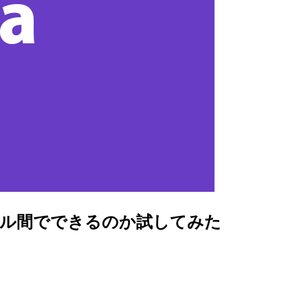
のテーブル間でできるのか試してみた