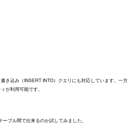
なく書き込み（INSERT INTO）クエリにも対応しています。一方
ティが利用可能です。
erDeのテーブル間で出来るのか試してみました。