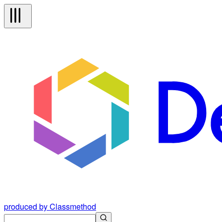
produced by Classmethod