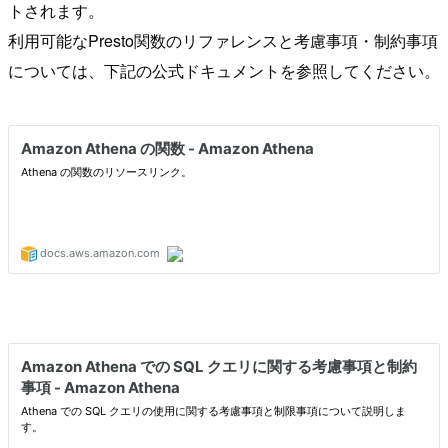
トされます。
利用可能なPresto関数のリファレンスと考慮事項・制約事項
については、下記の公式ドキュメントを参照してください。