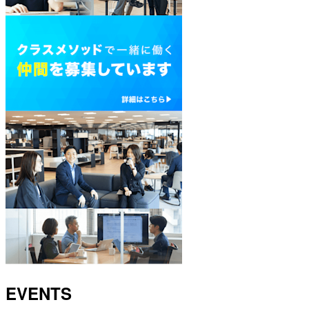
EVENTS