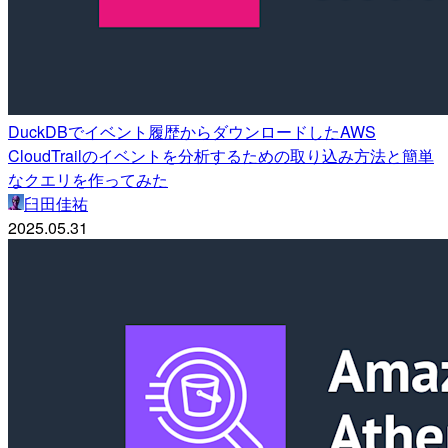
DuckDBでイベント履歴からダウンロードしたAWS
CloudTrailのイベントを分析するための取り込み方法と簡単
なクエリを作ってみた
臼田佳祐
2025.05.31