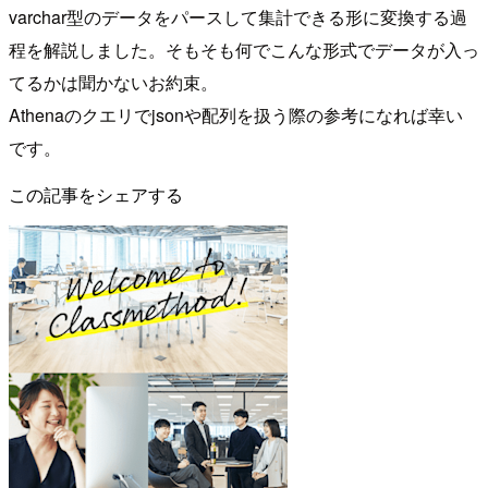
varchar型のデータをパースして集計できる形に変換する過
程を解説しました。そもそも何でこんな形式でデータが入っ
てるかは聞かないお約束。
Athenaのクエリでjsonや配列を扱う際の参考になれば幸い
です。
この記事をシェアする