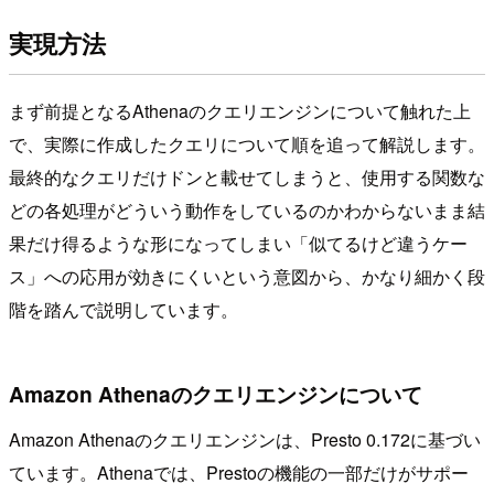
実現方法
まず前提となるAthenaのクエリエンジンについて触れた上
で、実際に作成したクエリについて順を追って解説します。
最終的なクエリだけドンと載せてしまうと、使用する関数な
どの各処理がどういう動作をしているのかわからないまま結
果だけ得るような形になってしまい「似てるけど違うケー
ス」への応用が効きにくいという意図から、かなり細かく段
階を踏んで説明しています。
Amazon Athenaのクエリエンジンについて
Amazon Athenaのクエリエンジンは、Presto 0.172に基づい
ています。Athenaでは、Prestoの機能の一部だけがサポー