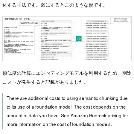
化する手法です。図にするとこのような形です。
類似度の計算にエンべディングモデルを利用するため、別途
コストが発生すると記載がありました。
There are additional costs to using semantic chunking due
to its use of a foundation model. The cost depends on the
amount of data you have. See Amazon Bedrock pricing for
more information on the cost of foundation models.