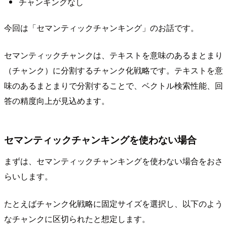
チャンキングなし
今回は「セマンティックチャンキング」のお話です。
セマンティックチャンクは、テキストを意味のあるまとまり
（チャンク）に分割するチャンク化戦略です。テキストを意
味のあるまとまりで分割することで、ベクトル検索性能、回
答の精度向上が見込めます。
セマンティックチャンキングを使わない場合
まずは、セマンティックチャンキングを使わない場合をおさ
らいします。
たとえばチャンク化戦略に固定サイズを選択し、以下のよう
なチャンクに区切られたと想定します。