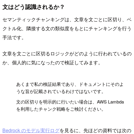
文はどう認識されるか？
セマンティックチャンキングは、文章を文ごとに区切り、ベ
クトル化、隣接する文の類似度をもとにチャンキングを行う
手法です。
文章を文ごとに区切るロジックがどのように行われているの
か、個人的に気になったので検証してみます。
!
あくまで私の検証結果であり、ドキュメントにそのよ
うな旨が記載されているわけではないです。
文の区切りを明示的に行いたい場合は、AWS Lambda
を利用したチャンク戦略をご検討ください。
Bedrock のモデル実行ログ
を見るに、先ほどの資料では次の