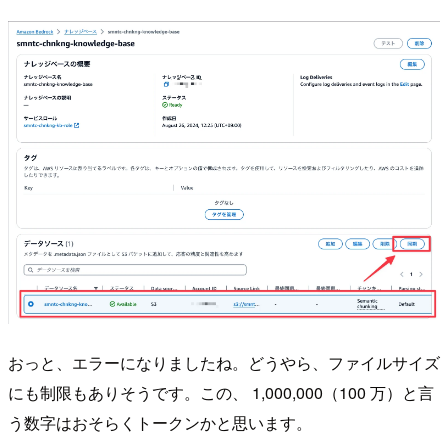
おっと、エラーになりましたね。どうやら、ファイルサイズ
にも制限もありそうです。この、 1,000,000（100 万）と言
う数字はおそらくトークンかと思います。