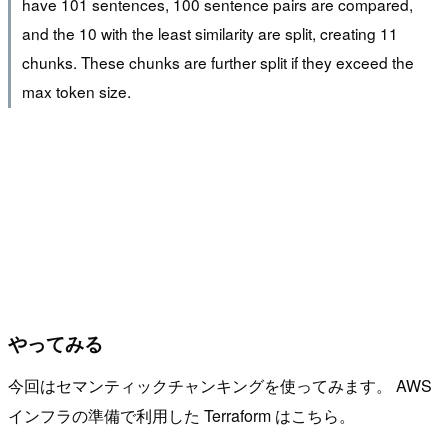
have 101 sentences, 100 sentence pairs are compared,
and the 10 with the least similarity are split, creating 11
chunks. These chunks are further split if they exceed the
max token size.
やってみる
今回はセマンティックチャンキングを使ってみます。 AWS
インフラの準備で利用した Terraform はこちら。