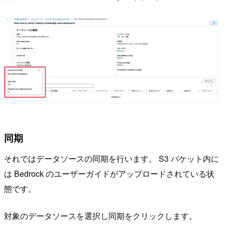
同期
それではデータソースの同期を行います。 S3 バケット内に
は Bedrock のユーザーガイドがアップロードされている状
態です。
対象のデータソースを選択し同期をクリックします。