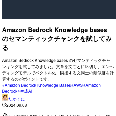
Amazon Bedrock Knowledge bases
のセマンティックチャンクを試してみ
る
Amazon Bedrock Knowledge bases のセマンティックチャ
ンキングを試してみました。文章を文ごとに区切り、エンべ
ディングモデルでベクトル化、隣接する文同士の類似度を計
算するのがポイントです。
Amazon Bedrock Knowledge Bases
AWS
Amazon
Bedrock
生成AI
たかくに
2024.09.08