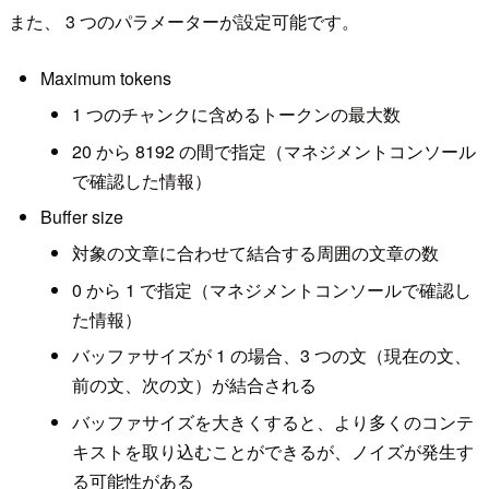
また、 3 つのパラメーターが設定可能です。
Maximum tokens
1 つのチャンクに含めるトークンの最大数
20 から 8192 の間で指定（マネジメントコンソール
で確認した情報）
Buffer size
対象の文章に合わせて結合する周囲の文章の数
0 から 1 で指定（マネジメントコンソールで確認し
た情報）
バッファサイズが 1 の場合、3 つの文（現在の文、
前の文、次の文）が結合される
バッファサイズを大きくすると、より多くのコンテ
キストを取り込むことができるが、ノイズが発生す
る可能性がある