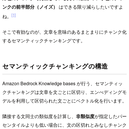
ンクの前半部分（ノイズ）
はできる限り減らしたいですよ
[1]
ね。
そこで有効なのが、文章を意味のあるまとまりにチャンク化
するセマンティックチャンキングです。
セマンティックチャンキングの構造
Amazon Bedrock Knowledge bases が行う、セマンティッ
クチャンキングは文章を文ごとに区切り、エンべディングモ
デルを利用して区切られた文ごとにベクトル化を行います。
隣接する文同士の類似度を計算し、
非類似度
が指定したパー
センタイルよりも低い場合に、文の区切れとみなしチャンク