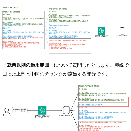
「
就業規則の適用範囲
」について質問したとします。赤線で
囲った上部と中間のチャンクが該当する部分です。