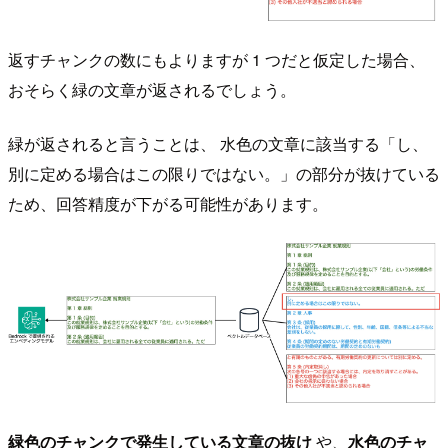
返すチャンクの数にもよりますが 1 つだと仮定した場合、
おそらく緑の文章が返されるでしょう。
緑が返されると言うことは、 水色の文章に該当する「し、
別に定める場合はこの限りではない。」の部分が抜けている
ため、回答精度が下がる可能性があります。
緑色のチャンクで発生している文章の抜け
や、
水色のチャ