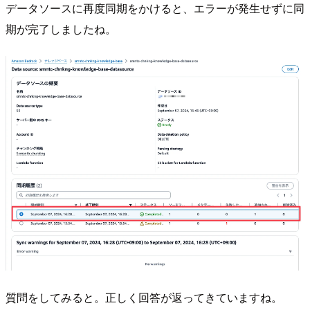
データソースに再度同期をかけると、エラーが発生せずに同
期が完了しましたね。
質問をしてみると。正しく回答が返ってきていますね。