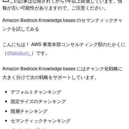
この記事は公開されてから1年以上経過しています。情
報が古い可能性がありますので、ご注意ください。
Amazon Bedrock Knowledge bases のセマンティックチャ
ンクを試してみる
こんにちは！ AWS 事業本部コンサルティング部のたかくに
（
@takakuni_
）です。
Amazon Bedrock Knowledge bases にはチャンク化戦略に
大きく分けて次の戦略をサポートしています。
デフォルトチャンキング
固定サイズのチャンキング
階層チャンキング
セマンティックチャンキング