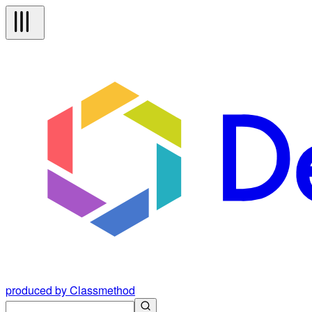
produced by Classmethod