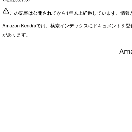
この記事は公開されてから1年以上経過しています。情報
Amazon Kendraでは、検索インデックスにドキュメン
があります。