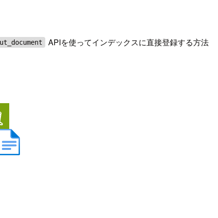
APIを使ってインデックスに直接登録する方法
ut_document