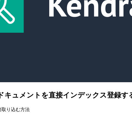
わずにドキュメントを直接インデックス登録す
直接取り込む方法