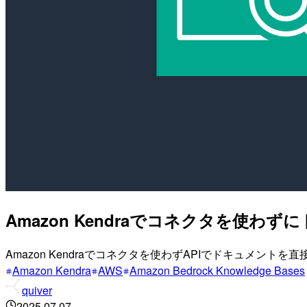
Amazon Kendraでコネクタを使
Amazon Kendraでコネクタを使わずAPIでドキュメントを
Amazon Kendra
AWS
Amazon Bedrock Knowledge Bases
quiver
2025.07.07