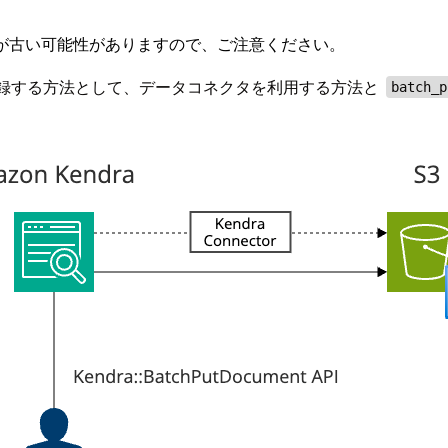
が古い可能性がありますので、ご注意ください。
トを登録する方法として、データコネクタを利用する方法と
batch_p