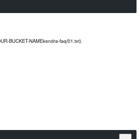
/YOUR-BUCKET-NAMEkendra-faq/01.txt).