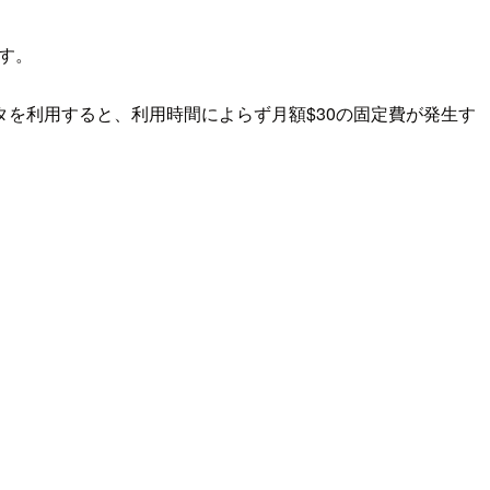
ます。
コネクタを利用すると、利用時間によらず月額$30の固定費が発生す