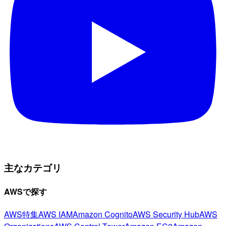
主なカテゴリ
AWSで探す
AWS特集
AWS IAM
Amazon Cognito
AWS Security Hub
AWS