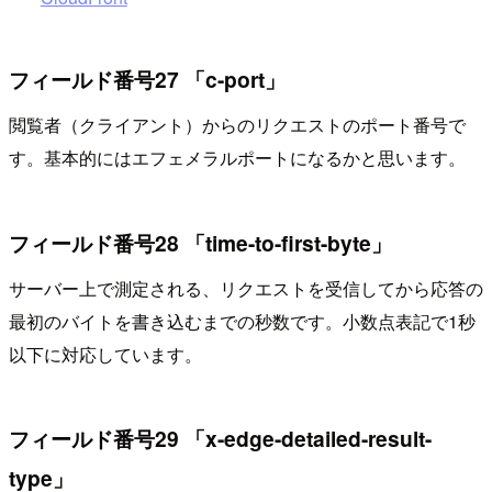
フィールド番号27 「c-port」
閲覧者（クライアント）からのリクエストのポート番号で
す。基本的にはエフェメラルポートになるかと思います。
フィールド番号28 「time-to-first-byte」
サーバー上で測定される、リクエストを受信してから応答の
最初のバイトを書き込むまでの秒数です。小数点表記で1秒
以下に対応しています。
フィールド番号29 「x-edge-detailed-result-
type」