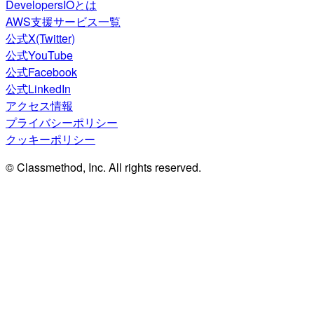
DevelopersIOとは
AWS支援サービス一覧
公式X(Twitter)
公式YouTube
公式Facebook
公式LinkedIn
アクセス情報
プライバシーポリシー
クッキーポリシー
© Classmethod, Inc. All rights reserved.