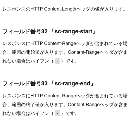
レスポンスのHTTP Content-Lengthヘッダの値が入ります。
フィールド番号32 「sc-range-start」
レスポンスにHTTP Content-Rangeヘッダが含まれている場
合、範囲の開始値が入ります。Content-Rangeヘッダが含ま
れない場合はハイフン（
）です。
-
フィールド番号33 「sc-range-end」
レスポンスにHTTP Content-Rangeヘッダが含まれている場
合、範囲の終了値が入ります。Content-Rangeヘッダが含ま
れない場合はハイフン（
）です。
-