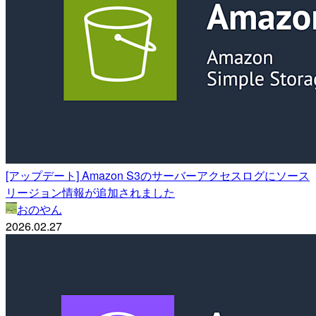
[アップデート] Amazon S3のサーバーアクセスログにソース
リージョン情報が追加されました
おのやん
2026.02.27