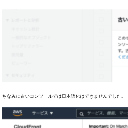
ちなみに古いコンソールでは日本語化はできませんでした。