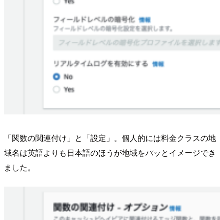
「関数の関連付け」と「設定」。個人的には料金クラスの地
域名は英語よりも日本語のほうが地域をパッとイメージでき
ました。