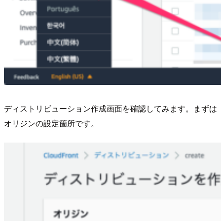
ディストリビューション作成画面を確認してみます。まずは
オリジンの設定箇所です。