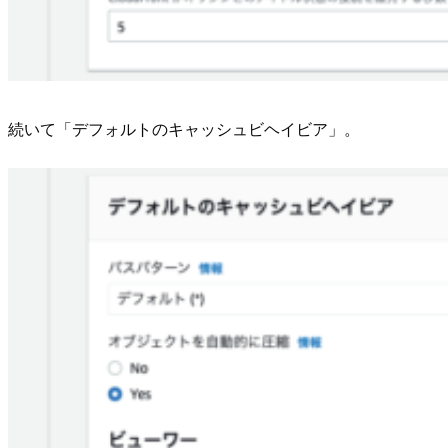
続いて「デフォルトのキャッシュビヘイビア」。