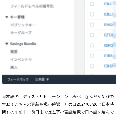
日本語の「ディストリビューション」表記、なんだか新鮮で
すね！こちらの更新を私が確認したのは2021/08/26（日本時
間）の午前中、前日までは左下の言語選択で日本語を選んで