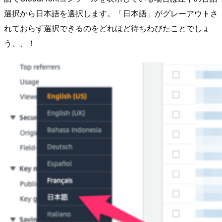
選択から日本語を選択します。「日本語」がグレーアウトさ
れておらず選択できるのをどれほど待ちわびたことでしょ
う、、！