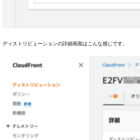
ディストリビューションの詳細画面はこんな感じです。