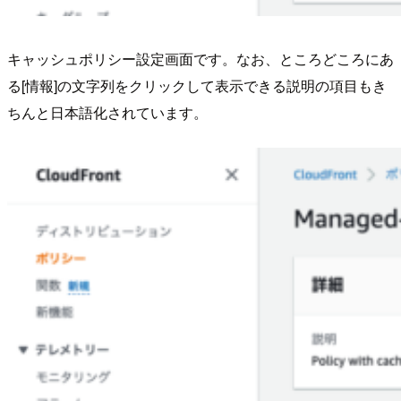
キャッシュポリシー設定画面です。なお、ところどころにあ
る[情報]の文字列をクリックして表示できる説明の項目もき
ちんと日本語化されています。