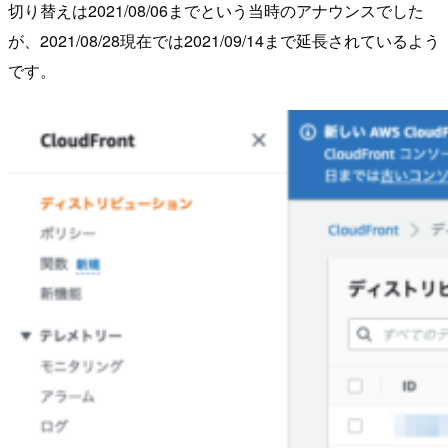
切り替えは2021/08/06までという当時のアナウンスでした
が、2021/08/28現在では2021/09/14まで延長されているよう
です。