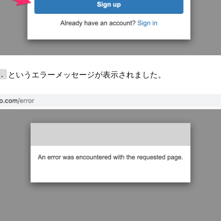
というエラーメッセージが表示されました。
e.