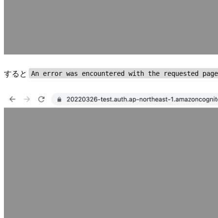
すると
An error was encountered with the requested pag