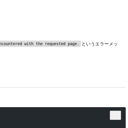
というエラーメッ
ncountered with the requested page.