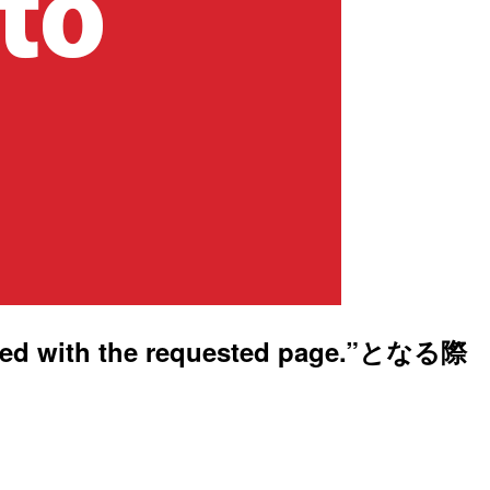
 with the requested page.”となる際