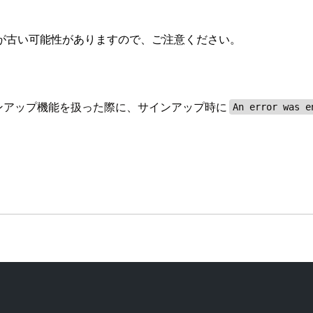
が古い可能性がありますので、ご注意ください。
ンアップ機能を扱った際に、サインアップ時に
An error was e