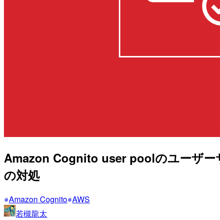
Amazon Cognito user poolのユーザーサ
の対処
Amazon Cognito
AWS
若槻龍太