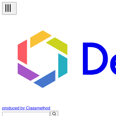
produced by Classmethod