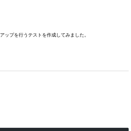
アップを行うテストを作成してみました。