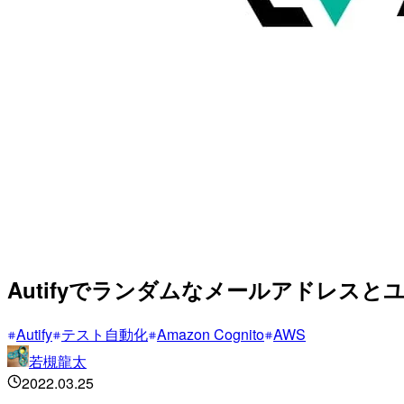
Autifyでランダムなメールアドレ
Autify
テスト自動化
Amazon Cognito
AWS
若槻龍太
2022.03.25