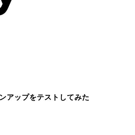
インアップをテストしてみた