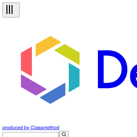
produced by Classmethod