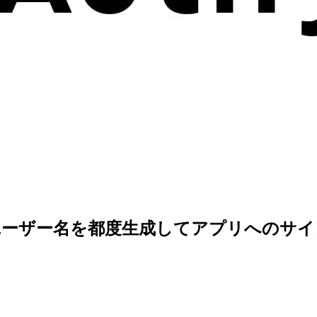
スとユーザー名を都度生成してアプリへのサ