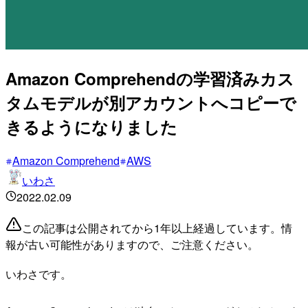
Amazon Comprehendの学習済みカス
タムモデルが別アカウントへコピーで
きるようになりました
Amazon Comprehend
AWS
いわさ
2022.02.09
この記事は公開されてから1年以上経過しています。情
報が古い可能性がありますので、ご注意ください。
いわさです。