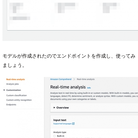
モデルが作成されたのでエンドポイントを作成し、使ってみ
ましょう。