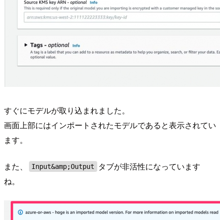
すぐにモデルが取り込まれました。
画面上部にはインポートされたモデルであると表示されてい
ます。
また、
タブが非活性になっています
Input&amp;Output
ね。