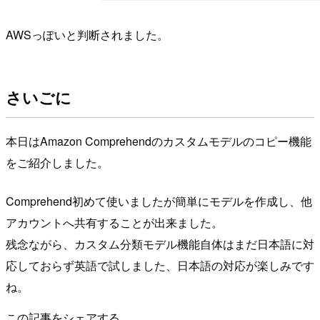
AWSっぽいと判断されました。
さいごに
本日はAmazon Comprehendのカスタムモデルのコピー機能
をご紹介しました。
Comprehend初めて使いましたが簡単にモデルを作成し、他
アカウントへ共有することが出来ました。
残念ながら、カスタム分類モデル機能自体はまだ日本語に対
応しておらず英語で試しました、日本語の対応が楽しみです
ね。
この記事をシェアする