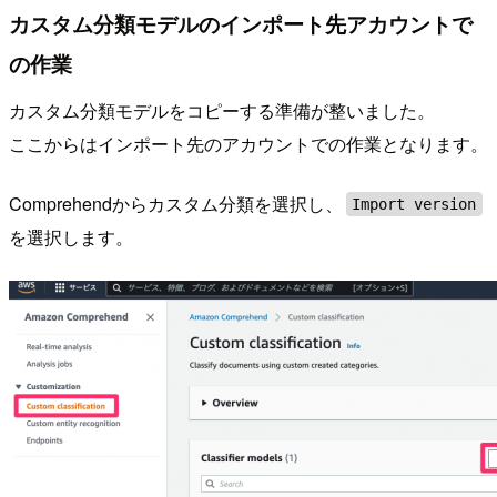
カスタム分類モデルのインポート先アカウントで
の作業
カスタム分類モデルをコピーする準備が整いました。
ここからはインポート先のアカウントでの作業となります。
Comprehendからカスタム分類を選択し、
Import version
を選択します。