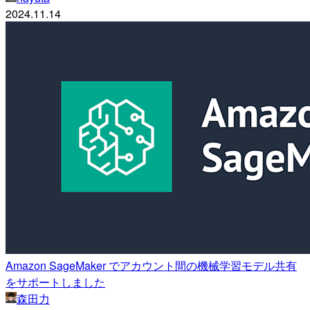
2024.11.14
Amazon SageMaker でアカウント間の機械学習モデル共有
をサポートしました
森田力