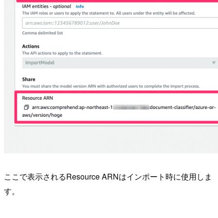
ここで表示されるResource ARNはインポート時に使用しま
す。