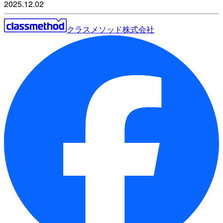
2025.12.02
クラスメソッド株式会社