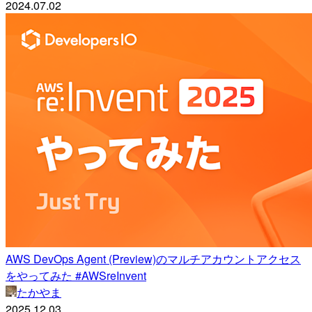
2024.07.02
AWS DevOps Agent (Preview)のマルチアカウントアクセス
をやってみた #AWSreInvent
たかやま
2025.12.03