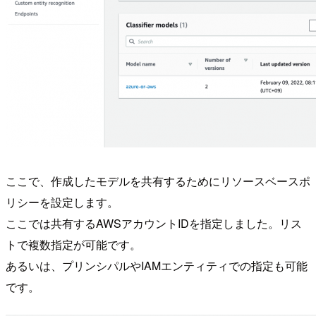
ここで、作成したモデルを共有するためにリソースベースポ
リシーを設定します。
ここでは共有するAWSアカウントIDを指定しました。リス
トで複数指定が可能です。
あるいは、プリンシパルやIAMエンティティでの指定も可能
です。