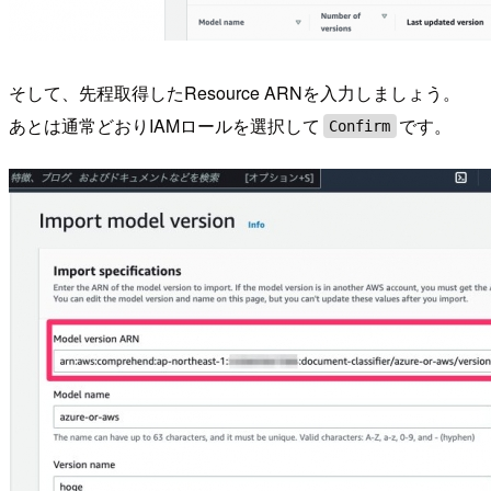
そして、先程取得したResource ARNを入力しましょう。
あとは通常どおりIAMロールを選択して
です。
Confirm