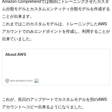
Amazon Comprehendでは独自にトレーニングさせたカスタ
ム分類モデルとカスタムエンティティ分類モデルを作成する
ことが出来ます。
これまではこのカスタムモデルは、トレーニングしたAWS
アカウントでのみエンドポイントを作成し、利用することが
出来ていました。
これが、先日のアップデートでカスタムモデルを別のAWS
アカウントへコピー出来るようになりました。