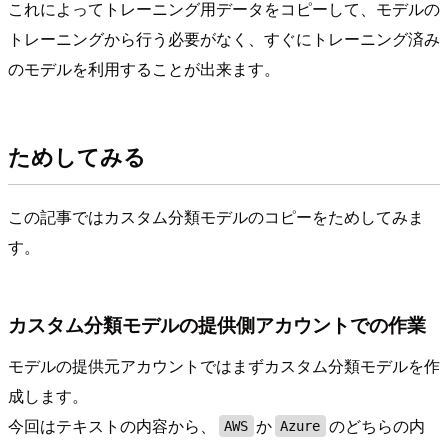
これによってトレーニング用データをコピーして、モデルの
トレーニングから行う必要がなく、すぐにトレーニング済み
のモデルを利用することが出来ます。
ためしてみる
この記事ではカスタム分類モデルのコピーをためしてみま
す。
カスタム分類モデルの提供側アカウントでの作業
モデルの提供元アカウントではまずカスタム分類モデルを作
成します。
今回はテキストの内容から、
か
のどちらの内
AWS
Azure