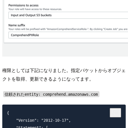
権限としては下記になりました。指定バケットからオブジェ
クトを取得、更新できるようになってます。
信頼されたentity: comprehend.amazonaws.com
{

    "Version": "2012-10-17",

    "Statement": [
