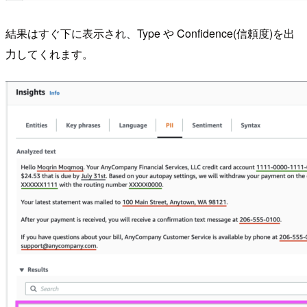
結果はすぐ下に表示され、Type や Confidence(信頼度)を出
力してくれます。