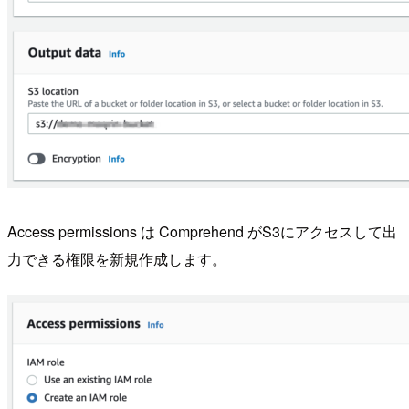
Access permissions は Comprehend がS3にアクセスして出
力できる権限を新規作成します。