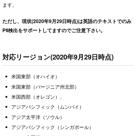
ます。
ただし、現状(2020年9月29日時点)は英語のテキストでのみ
PII検出をサポートしてますのでご注意下さい。
対応リージョン(2020年9月29日時点)
米国東部（オハイオ）
米国東部（バージニア州北部）
米国西部（オレゴン）、
アジアパシフィック（ムンバイ）
アジア太平洋（ソウル）
アジアパシフィック（シンガポール）