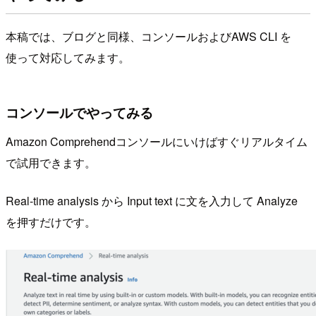
本稿では、ブログと同様、コンソールおよびAWS CLI を
使って対応してみます。
コンソールでやってみる
Amazon Comprehendコンソールにいけばすぐリアルタイム
で試用できます。
Real-time analysis から Input text に文を入力して Analyze
を押すだけです。