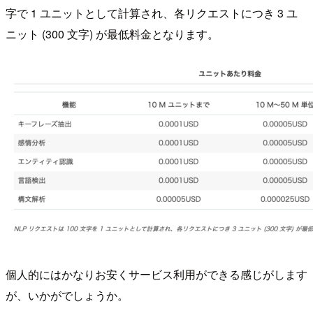
字で 1 ユニットとして計算され、各リクエストにつき 3 ユ
ニット (300 文字) が最低料金となります。
個人的にはかなりお安くサービス利用ができる感じがします
が、いかがでしょうか。