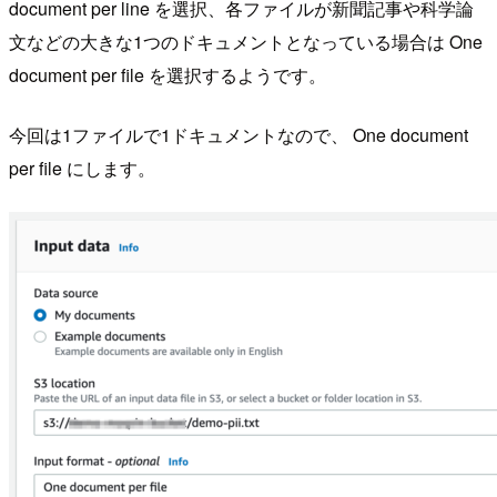
document per line を選択、各ファイルが新聞記事や科学論
文などの大きな1つのドキュメントとなっている場合は One
document per file を選択するようです。
今回は1ファイルで1ドキュメントなので、 One document
per file にします。