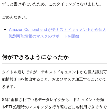
ずっと書けずにいたため、このタイミングとなりました。
ごめんなさい。
Amazon Comprehend がテキストドキュメントから個人
識別可能情報のマスクのサポートを開始
何ができるようになったか
タイトル通りですが、テキストドキュメントから個人識別可
能情報(PII)を検出すること、およびマスク加工することがで
きます。
S3に蓄積されているデータレイクから、ドキュメント分類
やETL処理時のマスキングを行う際などにも利用できそうで