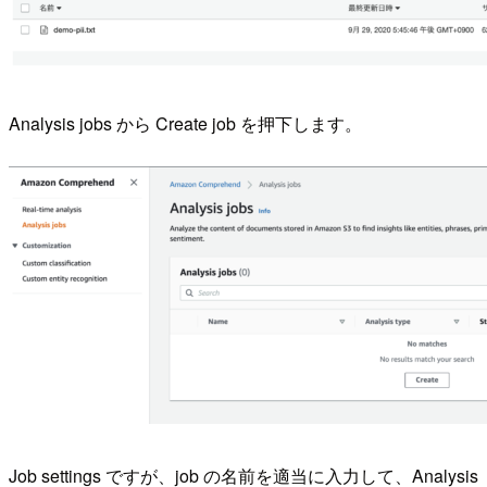
Analysis jobs から Create job を押下します。
Job settings ですが、job の名前を適当に入力して、Analysis