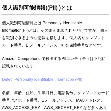
個人識別可能情報((PII) )とは
個人識別可能情報とは Personally-Identifiable-
Information(PII)とは、そのまんま訳されただけですが、個人
を識別できるような情報を指します。個人名やクレジット
カード番号、E メールアドレス、社会保障番号などです。
Amazon Comprehend で検出するPIIエンティティは下記に
記載されています。
Detect Personally Identifiable Information (PII)
名前、年齢、住所、生年月日、電話番号、クレジットカード
番号パスポート番号、Eメールアドレス、MACアドレス、
AWS_ACCESS_KEY、AWS_SECRET_KEY など多々あり