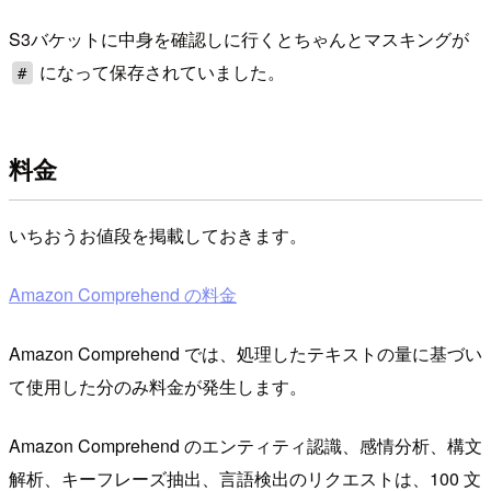
S3バケットに中身を確認しに行くとちゃんとマスキングが
になって保存されていました。
#
料金
いちおうお値段を掲載しておきます。
Amazon Comprehend の料金
Amazon Comprehend では、処理したテキストの量に基づい
て使用した分のみ料金が発生します。
Amazon Comprehend のエンティティ認識、感情分析、構文
解析、キーフレーズ抽出、言語検出のリクエストは、100 文