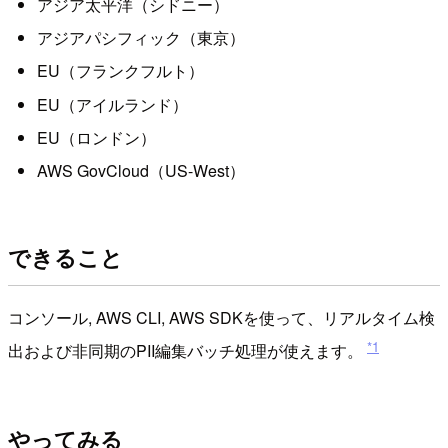
アジア太平洋（シドニー）
アジアパシフィック（東京）
EU（フランクフルト）
EU（アイルランド）
EU（ロンドン）
AWS GovCloud（US-West）
できること
コンソール, AWS CLI, AWS SDKを使って、リアルタイム検
*1
出および非同期のPII編集バッチ処理が使えます。
やってみる