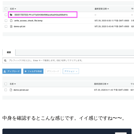
中身を確認するとこんな感じです。イイ感じですね〜〜。