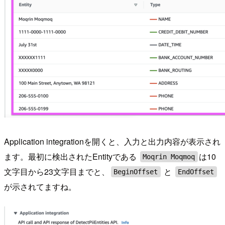
Application integrationを開くと、入力と出力内容が表示され
ます。最初に検出されたEntityである
は10
Moqrin Moqmoq
文字目から23文字目までと、
と
BeginOffset
EndOffset
が示されてますね。