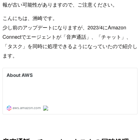
報が古い可能性がありますので、ご注意ください。
こんにちは、洲崎です。
少し前のアップデートになりますが、2023/4にAmazon
Connectでエージェントが「音声通話」、「チャット」、
「タスク」を同時に処理できるようになっていたので紹介し
ます。