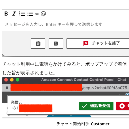
チャット利用中に電話をかけてみると、ポップアップで着信
した旨が表示されました。