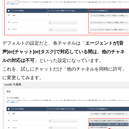
デフォルトの設定だと、各チャネルは「
エージェントが[音
声]or[チャット]or[タスク]で対応している間は、他のチャネ
ルの対応は不可
」といった設定になっています。
これを、試しにチャットだけ「他のチャネルを同時に許可」
に変更してみます。