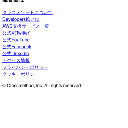
クラスメソッドについて
DevelopersIOとは
AWS支援サービス一覧
公式X(Twitter)
公式YouTube
公式Facebook
公式LinkedIn
アクセス情報
プライバシーポリシー
クッキーポリシー
© Classmethod, Inc. All rights reserved.