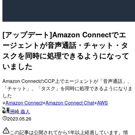
[アップデート]Amazon Connectでエ
ージェントが音声通話・チャット・タ
スクを同時に処理できるようになって
いました
Amazon ConnectのCCP上でエージェントが「音声通話」、
「チャット」、「タスク」を同時に処理できるようになりま
した
Amazon Connect
Amazon Connect Chat
AWS
洲崎 義人
2023.05.26
この記事は公開されてから1年以上経過しています。情