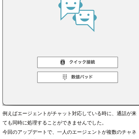
例えばエージェントがチャット対応している時に、通話が来
ても同時に処理することができませんでした。
今回のアップデートで、一人のエージェントが複数のチャネ