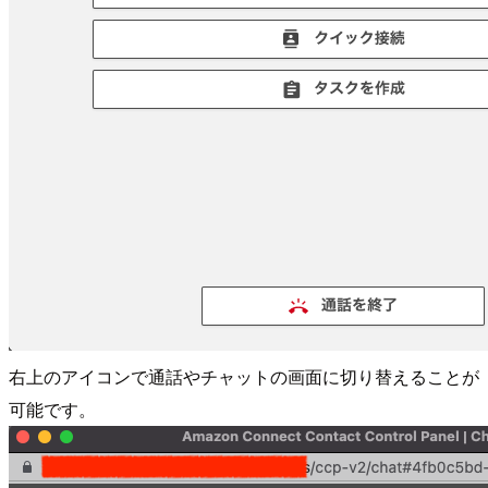
右上のアイコンで通話やチャットの画面に切り替えることが
可能です。