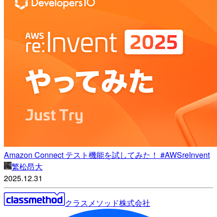
Amazon Connect テスト機能を試してみた！ #AWSreInvent
繁松昂大
2025.12.31
クラスメソッド株式会社