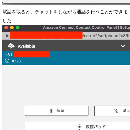
電話を取ると、チャットをしながら通話を行うことができま
した！