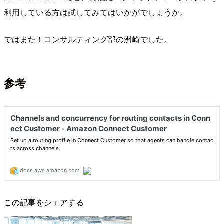
利用している方は試してみてはいかがでしょうか。
ではまた！コンサルティング部の洲崎でした。
参考
この記事をシェアする