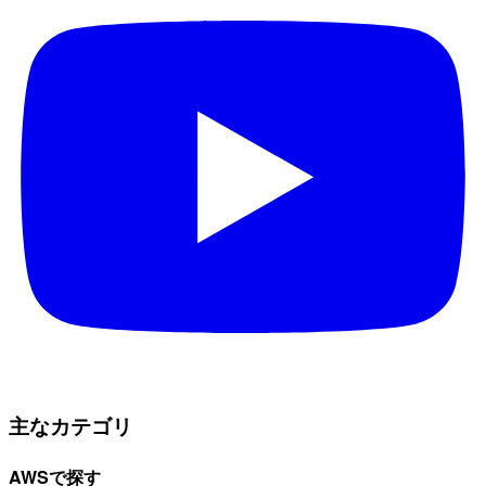
主なカテゴリ
AWSで探す