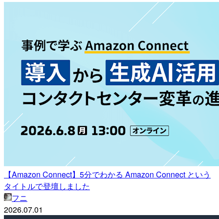
【Amazon Connect】5分でわかる Amazon Connect という
タイトルで登壇しました
フニ
2026.07.01