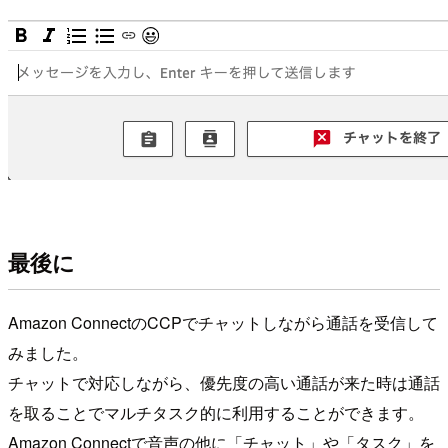
最後に
Amazon ConnectのCCPでチャットしながら通話を受信して
みました。
チャットで対応しながら、優先度の高い通話が来た時は通話
を取ることでマルチタスク的に利用することができます。
Amazon Connectで音声の他に「チャット」や「タスク」を