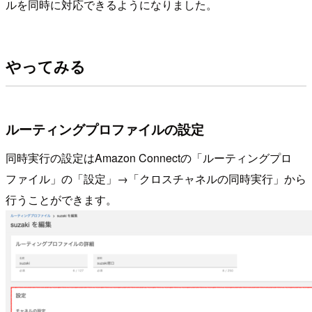
ルを同時に対応できるようになりました。
やってみる
ルーティングプロファイルの設定
同時実行の設定はAmazon Connectの「ルーティングプロ
ファイル」の「設定」→「クロスチャネルの同時実行」から
行うことができます。