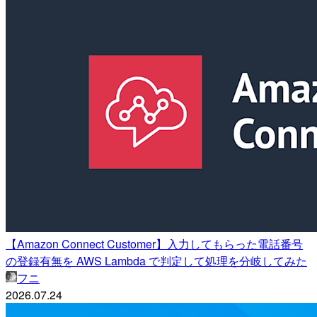
【Amazon Connect Customer】入力してもらった電話番号
の登録有無を AWS Lambda で判定して処理を分岐してみた
フニ
2026.07.24