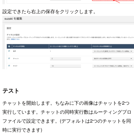
設定できたら右上の保存をクリックします。
テスト
チャットを開始します。ちなみに下の画像はチャットを2つ
実行しています。チャットの同時実行数はルーティングプロ
ファイルで設定できます。(デフォルトは2つのチャットを同
時に実行できます)