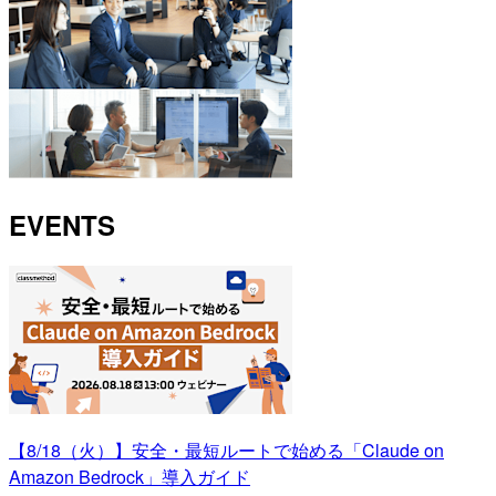
EVENTS
【8/18（火）】安全・最短ルートで始める「Claude on
Amazon Bedrock」導入ガイド