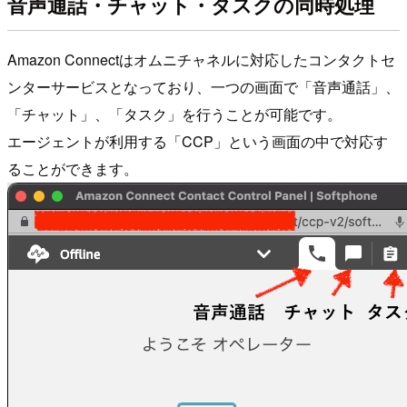
音声通話・チャット・タスクの同時処理
Amazon Connectはオムニチャネルに対応したコンタクトセ
ンターサービスとなっており、一つの画面で「音声通話」、
「チャット」、「タスク」を行うことが可能です。
エージェントが利用する「CCP」という画面の中で対応す
ることができます。