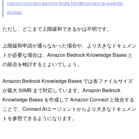
mazon-connect-service-limits.html#connect-ai-agents-
quotas
ただし、どこまで上限緩和できるかは不明です。
上限緩和申請が通らなかった場合や、より大きなドキュメン
トが必要な場合は、Amazon Bedrock Knowledge Bases と
の統合を検討するとよいでしょう。
Amazon Bedrock Knowledge Bases では各ファイルサイズ
が最大 50MB まで対応しています。Amazon Bedrock
Knowledge Bases を作成して Amazon Connect と統合する
ことで、Connect AIエージェントからより大きなドキュメン
トを参照できるようになります。