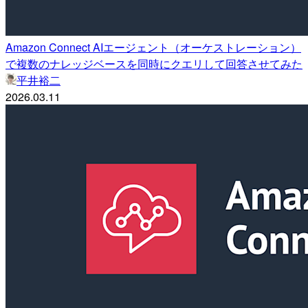
Amazon Connect AIエージェント（オーケストレーション）
で複数のナレッジベースを同時にクエリして回答させてみた
平井裕二
2026.03.11