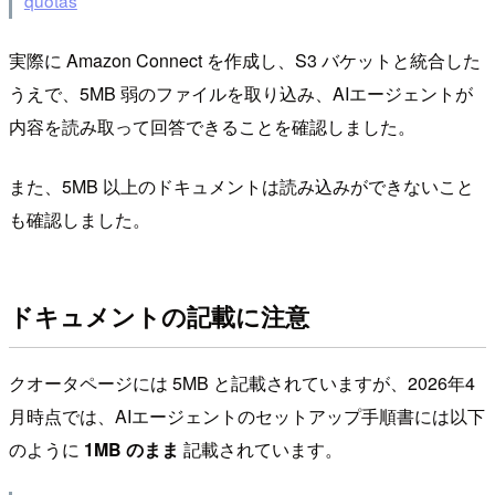
quotas
実際に Amazon Connect を作成し、S3 バケットと統合した
うえで、5MB 弱のファイルを取り込み、AIエージェントが
内容を読み取って回答できることを確認しました。
また、5MB 以上のドキュメントは読み込みができないこと
も確認しました。
ドキュメントの記載に注意
クオータページには 5MB と記載されていますが、2026年4
月時点では、AIエージェントのセットアップ手順書には以下
のように
1MB のまま
記載されています。