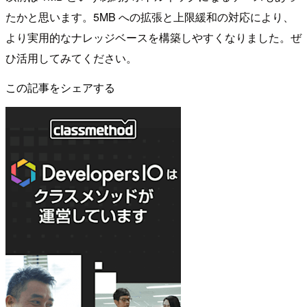
たかと思います。5MB への拡張と上限緩和の対応により、
より実用的なナレッジベースを構築しやすくなりました。ぜ
ひ活用してみてください。
この記事をシェアする