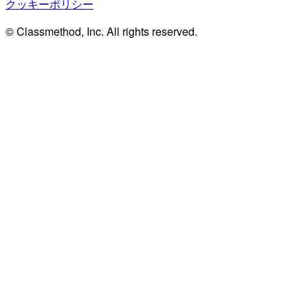
クッキーポリシー
© Classmethod, Inc. All rights reserved.