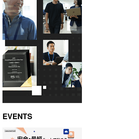
EVENTS