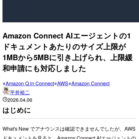
Amazon Connect AIエージェントの1
ドキュメントあたりのサイズ上限が
1MBから5MBに引き上げられ、上限緩
和申請にも対応しました
Amazon Q in Connect
AWS
Amazon Connect
平井裕二
2026.04.06
はじめに
What's New でアナウンスは確認できませんでしたが、AWS
ドキュメントを見ると、Amazon Connect AIエージェントの