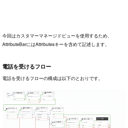
今回はカスタマーマネージドビューを使用するため、
AttributeBarにはAttributesキーを含めて記述します。
電話を受けるフロー
電話を受けるフローの構成は以下のとおりです。