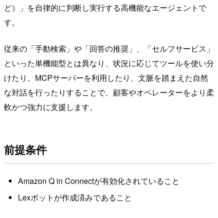
ど）」を自律的に判断し実行する高機能なエージェントで
す。
従来の「手動検索」や「回答の推奨」、「セルフサービス」
といった単機能型とは異なり、状況に応じてツールを使い分
けたり、MCPサーバーを利用したり、文脈を踏まえた自然
な対話を行ったりすることで、顧客やオペレーターをより柔
軟かつ強力に支援します。
前提条件
Amazon Q in Connectが有効化されていること
Lexボットが作成済みであること