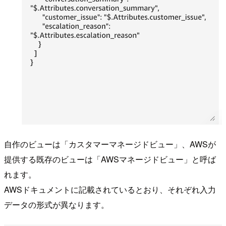
自作のビューは「カスタマーマネージドビュー」、AWSが
提供する既存のビューは「AWSマネージドビュー」と呼ば
れます。
AWSドキュメントに記載されているとおり、それぞれ入力
データの形式が異なります。