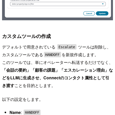
カスタムツールの作成
デフォルトで用意されている
ツールは削除し、
Escalate
カスタムツールである
を新規作成します。
HANDOFF
このツールでは、単にオペレーターへ転送するだけでなく、
「会話の要約」「顧客の課題」「エスカレーション理由」な
どをLLMに生成させ、Connectのコンタクト属性として引
き渡す
ことを目的とします。
以下の設定をします。
Name
:
HANDOFF