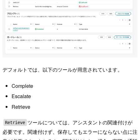
デフォルトでは、以下のツールが用意されています。
Complete
Escalate
Retrieve
ツールについては、アシスタントの関連付けが
Retrieve
必要です。関連付けず、保存してもエラーにならない点に注