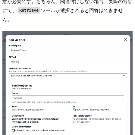
意が必要です。もちろん、関連付けしない場合、実際の通話
にて、
ツールが選択されると回答はできませ
Retrieve
ん。