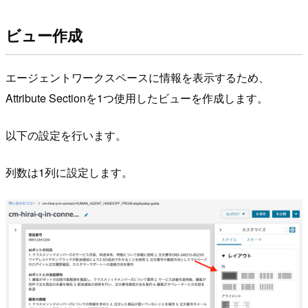
ビュー作成
エージェントワークスペースに情報を表示するため、
Attribute Sectionを1つ使用したビューを作成します。
以下の設定を行います。
列数は1列に設定します。