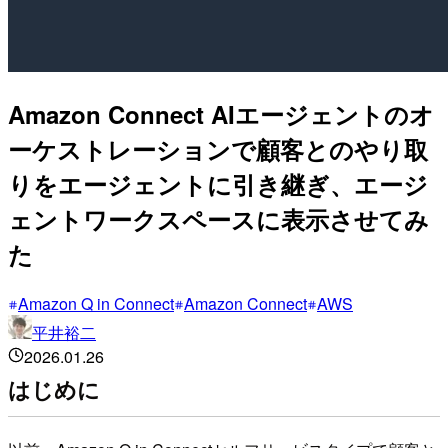
Amazon Connect AIエージェントのオ
ーケストレーションで顧客とのやり取
りをエージェントに引き継ぎ、エージ
ェントワークスペースに表示させてみ
た
Amazon Q in Connect
Amazon Connect
AWS
平井裕二
2026.01.26
はじめに