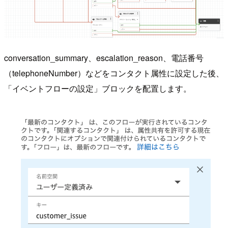
conversation_summary、escalation_reason、電話番号
（telephoneNumber）などをコンタクト属性に設定した後、
「イベントフローの設定」ブロックを配置します。