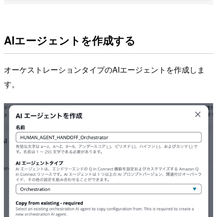
AIエージェントを作成する
オーケストレーションタイプのAIエージェントを作成しま
す。