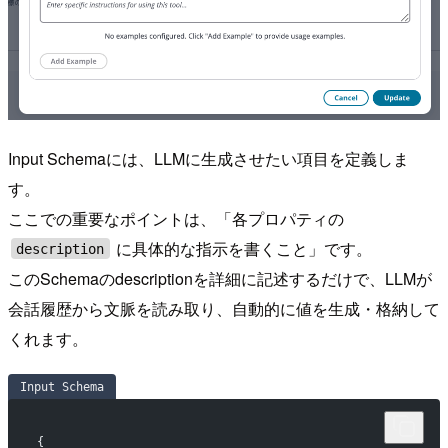
Input Schemaには、LLMに生成させたい項目を定義しま
す。
ここでの重要なポイントは、「各プロパティの
に具体的な指示を書くこと」です。
description
このSchemaのdescriptionを詳細に記述するだけで、LLMが
会話履歴から文脈を読み取り、自動的に値を生成・格納して
くれます。
Input Schema
{