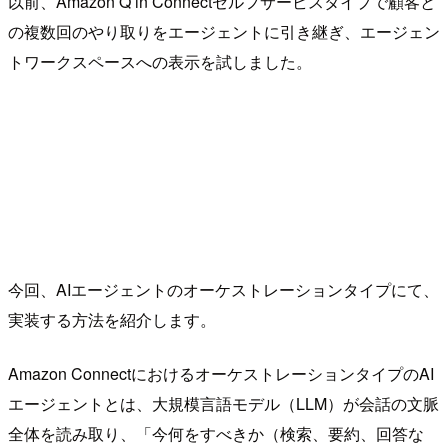
以前、Amazon Q in Connectセルフサービスタイプで顧客と
の複数回のやり取りをエージェントに引き継ぎ、エージェン
トワークスペースへの表示を試しました。
今回、AIエージェントのオーケストレーションタイプにて、
実装する方法を紹介します。
Amazon ConnectにおけるオーケストレーションタイプのAI
エージェントとは、大規模言語モデル（LLM）が会話の文脈
全体を読み取り、「今何をすべきか（検索、要約、回答な