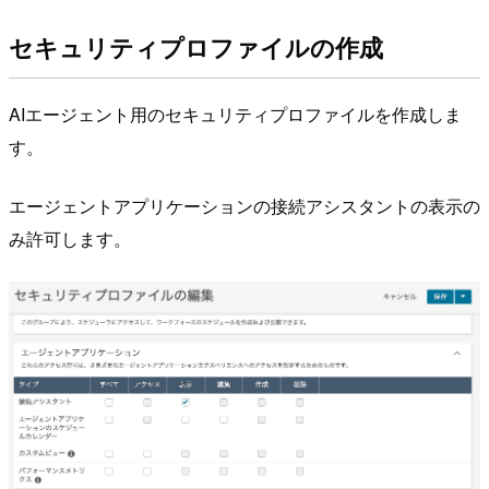
セキュリティプロファイルの作成
AIエージェント用のセキュリティプロファイルを作成しま
す。
エージェントアプリケーションの接続アシスタントの表示の
み許可します。