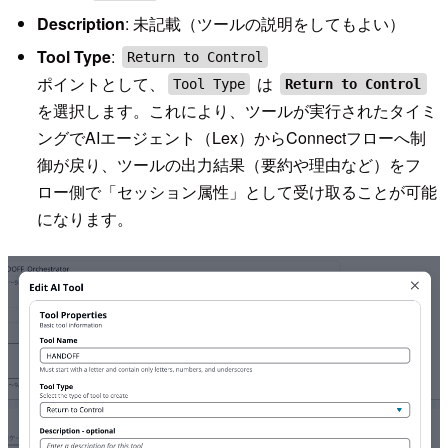
Description
: 未記載（ツールの説明をしてもよい）
Tool Type
:
Return to Control
ポイントとして、
は
Tool Type
Return to Control
を選択します。これにより、ツールが実行されたタイミ
ングでAIエージェント（Lex）からConnectフローへ制
御が戻り、ツールの出力結果（要約や理由など）をフ
ロー側で「セッション属性」として受け取ることが可能
になります。