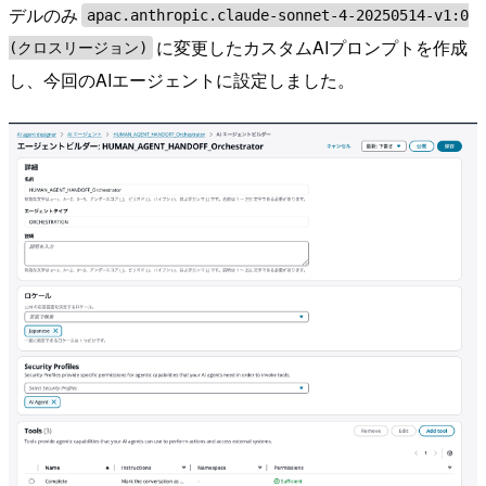
デルのみ
apac.anthropic.claude-sonnet-4-20250514-v1:0
に変更したカスタムAIプロンプトを作成
(クロスリージョン)
し、今回のAIエージェントに設定しました。