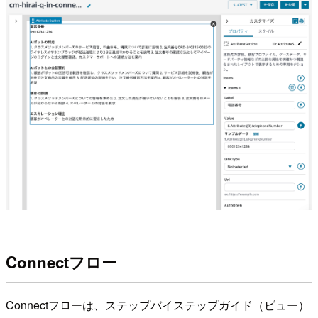
Connectフロー
Connectフローは、ステップバイステップガイド（ビュー）