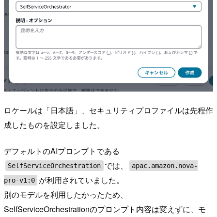
ロケールは「日本語」、セキュリティプロファイルは先程作
成したものを設定しました。
デフォルトのAIプロンプトである
では、
SelfServiceOrchestration
apac.amazon.nova-
が利用されていました。
pro-v1:0
別のモデルを利用したかったため、
SelfServiceOrchestrationのプロンプト内容は変えずに、モ