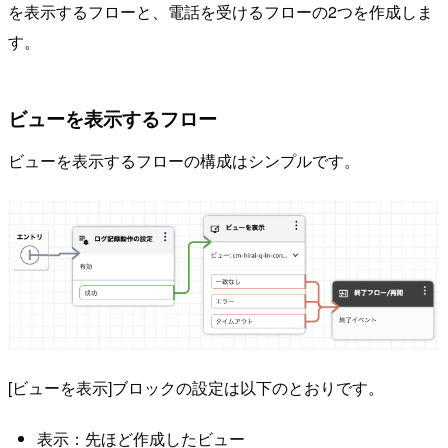
を表示するフローと、電話を受けるフローの2つを作成しま
す。
ビューを表示するフロー
ビューを表示するフローの構成はシンプルです。
[ビューを表示]ブロックの設定は以下のとおりです。
表示：先ほど作成したビュー