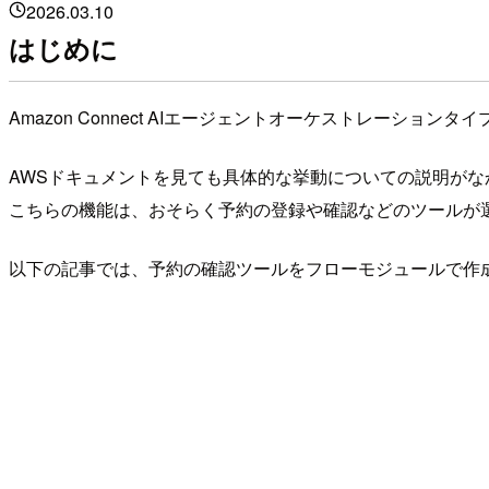
2026.03.10
はじめに
Amazon Connect AIエージェントオーケストレー
AWSドキュメントを見ても具体的な挙動についての説明が
こちらの機能は、おそらく予約の登録や確認などのツールが
以下の記事では、予約の確認ツールをフローモジュールで作