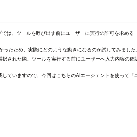
ションタイプでは、ツールを呼び出す前にユーザーに実行の許可を求
なかったため、実際にどのような動きになるのか試してみました
選択された際、ツールを実行する前にユーザーへ入力内容の確
成していますので、今回はこちらのAIエージェントを使って「