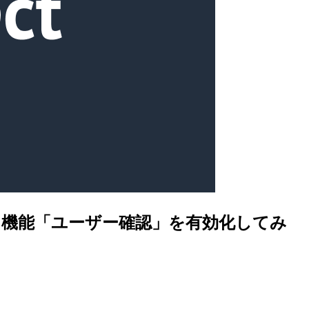
求める機能「ユーザー確認」を有効化してみ