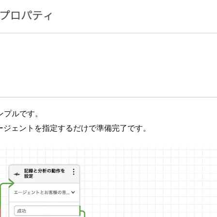
ンプルです。
ージェントを指定するだけで準備完了です。