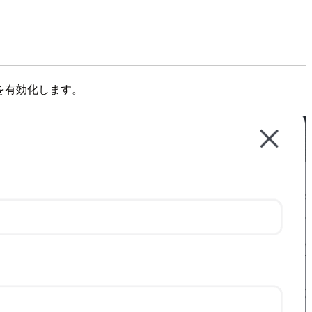
を有効化します。