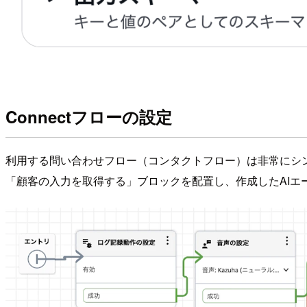
Connectフローの設定
利用する問い合わせフロー（コンタクトフロー）は非常にシ
「顧客の入力を取得する」ブロックを配置し、作成したAIエ