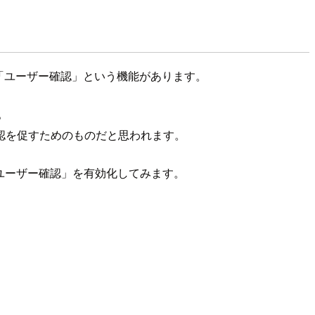
める「ユーザー確認」という機能があります。
。
認を促すためのものだと思われます。
ユーザー確認」を有効化してみます。