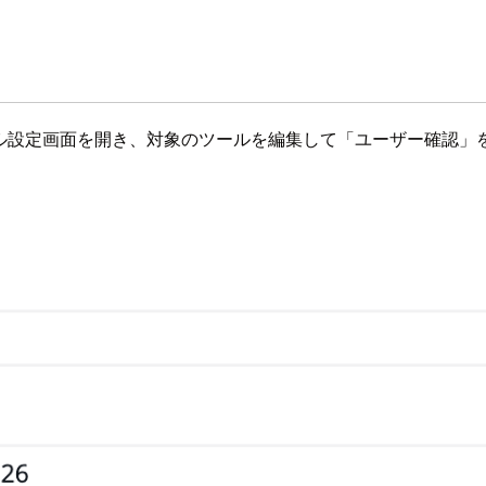
ール設定画面を開き、対象のツールを編集して「ユーザー確認」