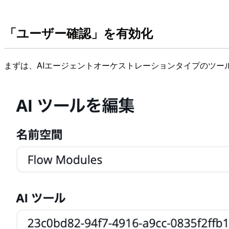
「ユーザー確認」を有効化
まずは、AIエージェントオーケストレーションタイプのツ