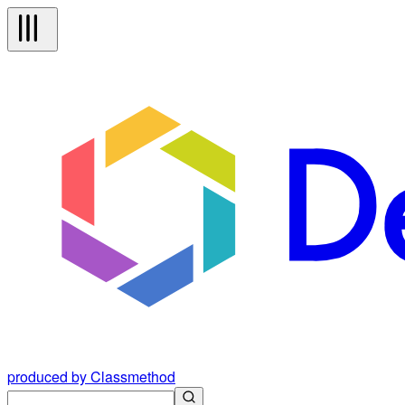
produced by Classmethod