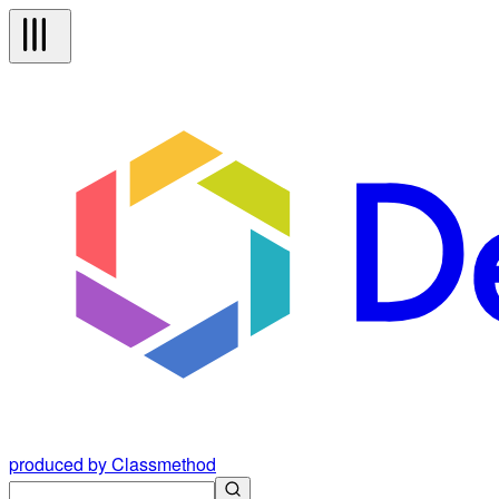
produced by Classmethod