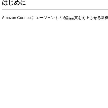
はじめに
Amazon Connectにエージェントの通話品質を向上させる新