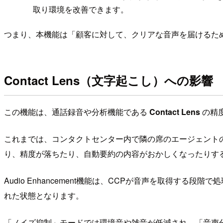
取り環境を改善できます。
つまり、本機能は「顧客に対して、クリアな音声を届けるため
Contact Lens（文字起こし）への影響
この機能は、通話録音や分析機能である
Contact Lens
の精
これまでは、コンタクトセンター内で隣の席のエージェント
り、精度が落ちたり、自動要約の内容がおかしくなったりす
Audio Enhancement機能は、CCPが音声を取得する
れた状態となります。
「ノイズ抑制」モードでは環境音や雑音が低減され、「音声分離