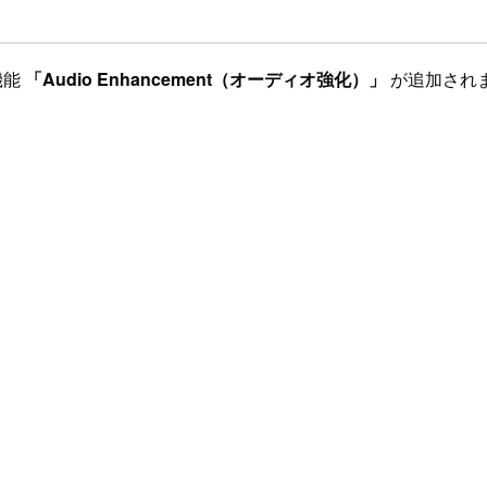
機能
「Audio Enhancement（オーディオ強化）」
が追加され