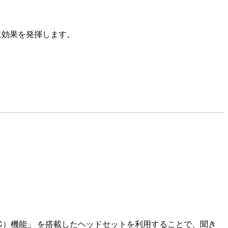
に効果を発揮します。
C）機能」 を搭載したヘッドセットを利用することで、聞き