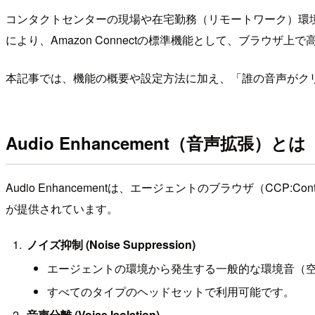
コンタクトセンターの現場や在宅勤務（リモートワーク）環
により、Amazon Connectの標準機能として、ブラウザ
本記事では、機能の概要や設定方法に加え、「誰の音声がクリアに
Audio Enhancement（音声拡張）とは
Audio Enhancementは、エージェントのブラウザ（CCP
が提供されています。
ノイズ抑制 (Noise Suppression)
エージェントの環境から発生する一般的な環境音（
すべてのタイプのヘッドセットで利用可能です。
音声分離 (Voice Isolation)