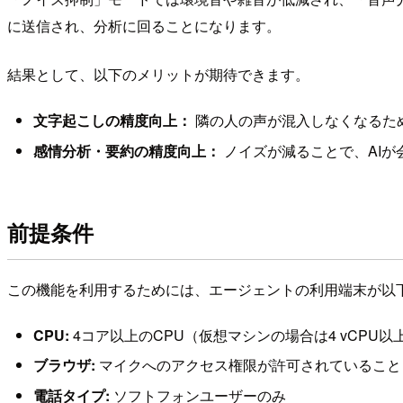
に送信され、分析に回ることになります。
結果として、以下のメリットが期待できます。
文字起こしの精度向上：
隣の人の声が混入しなくなるた
感情分析・要約の精度向上：
ノイズが減ることで、AIが
前提条件
この機能を利用するためには、エージェントの利用端末が以
CPU:
4コア以上のCPU（仮想マシンの場合は4 vCPU以
ブラウザ:
マイクへのアクセス権限が許可されていること
電話タイプ:
ソフトフォンユーザーのみ