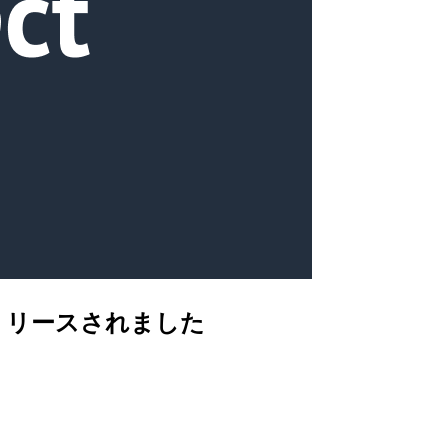
能がリリースされました