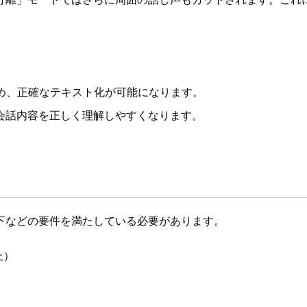
め、正確なテキスト化が可能になります。
会話内容を正しく理解しやすくなります。
下などの要件を満たしている必要があります。
上）