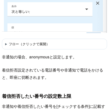
フロー（クリックで展開）
非通知の場合、anonymousと設定します。
着信拒否設定されている電話番号や非通知で電話をかける
と、即座に切断されます。
着信拒否したい番号の設定数上限
非通知や着信拒否したい番号を[チェックする条件]に記載す