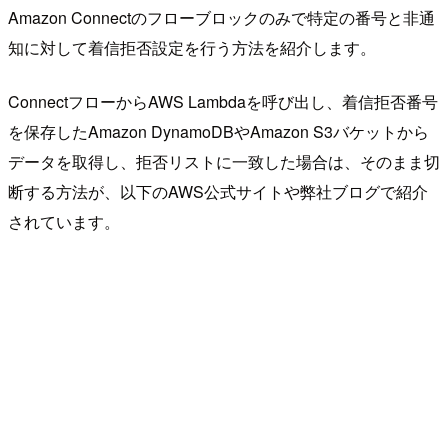
Amazon Connectのフローブロックのみで特定の番号と非通
知に対して着信拒否設定を行う方法を紹介します。
ConnectフローからAWS Lambdaを呼び出し、着信拒否番号
を保存したAmazon DynamoDBやAmazon S3バケットから
データを取得し、拒否リストに一致した場合は、そのまま切
断する方法が、以下のAWS公式サイトや弊社ブログで紹介
されています。