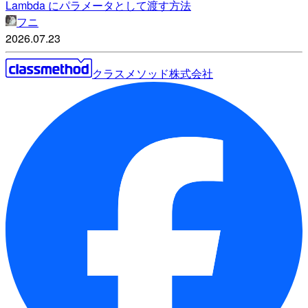
Lambda にパラメータとして渡す方法
フニ
2026.07.23
クラスメソッド株式会社