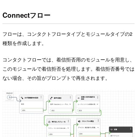
Connectフロー
フローは、コンタクトフロータイプとモジュールタイプの2
種類を作成します。
コンタクトフローでは、着信拒否用のモジュールを用意し、
このモジュールで着信拒否を処理します。着信拒否番号では
ない場合、その旨がプロンプトで再生されます。