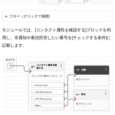
フロー（クリックで展開）
モジュールでは、[コンタクト属性を確認する]ブロックを利
用し、非通知や着信拒否したい番号を[チェックする条件]に
記載します。