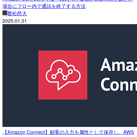
場合にフロー内で通話を終了する方法
繁松昂大
2025.01.31
【Amazon Connect】顧客の入力を属性として保存し、AWS