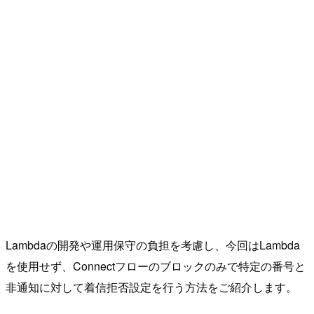
Lambdaの開発や運用保守の負担を考慮し、今回はLambda
を使用せず、Connectフローのブロックのみで特定の番号と
非通知に対して着信拒否設定を行う方法をご紹介します。