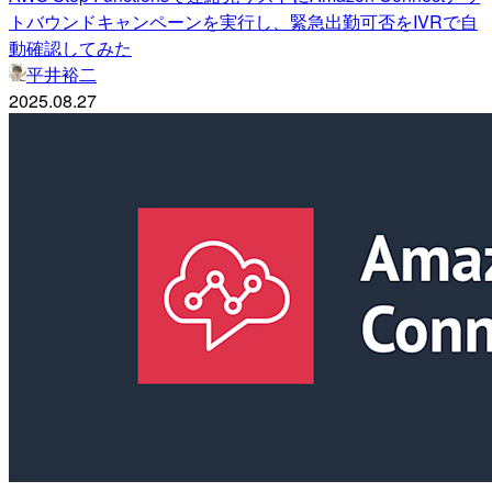
トバウンドキャンペーンを実行し、緊急出勤可否をIVRで自
動確認してみた
平井裕二
2025.08.27