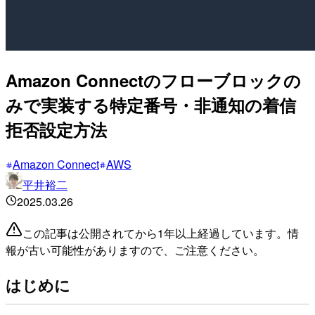
Amazon Connectのフローブロックの
みで実装する特定番号・非通知の着信
拒否設定方法
Amazon Connect
AWS
平井裕二
2025.03.26
この記事は公開されてから1年以上経過しています。情
報が古い可能性がありますので、ご注意ください。
はじめに