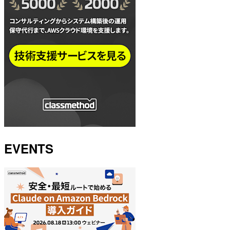
EVENTS