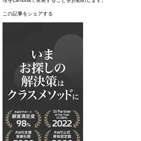
この記事をシェアする