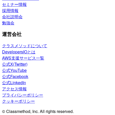
セミナー情報
採用情報
会社説明会
勉強会
運営会社
クラスメソッドについて
DevelopersIOとは
AWS支援サービス一覧
公式X(Twitter)
公式YouTube
公式Facebook
公式LinkedIn
アクセス情報
プライバシーポリシー
クッキーポリシー
© Classmethod, Inc. All rights reserved.