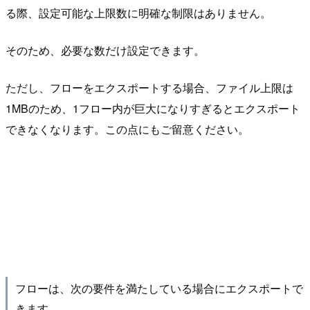
る際、設定可能な上限数に明確な制限はありません。
そのため、必要な数だけ設定できます。
ただし、フローをエクスポートする場合、ファイル上限は
1MBのため、1フロー内が巨大になりすぎるとエクスポート
できなくなります。この点にもご留意ください。
フローは、次の要件を満たしている場合にエクスポートで
きます。