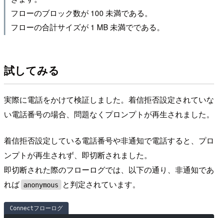
フローのブロック数が 100 未満である。
フローの合計サイズが 1 MB 未満でである。
試してみる
実際に電話をかけて検証しました。着信拒否設定されていな
い電話番号の場合、問題なくプロンプトが再生されました。
着信拒否設定している電話番号や非通知で電話すると、プロ
ンプトが再生されず、即切断されました。
即切断された際のフローログでは、以下の通り、非通知であ
れば
と判定されています。
anonymous
Connectフローログ