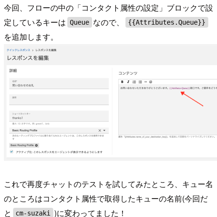
今回、フローの中の「コンタクト属性の設定」ブロックで設
定しているキーは
なので、
Queue
{{Attributes.Queue}}
を追加します。
これで再度チャットのテストを試してみたところ、キュー名
のところはコンタクト属性で取得したキューの名前(今回だ
と
)に変わってました！
cm-suzaki