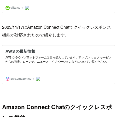
2023/11/17にAmazon Connect Chatでクイックレスポンス
機能が対応されたので紹介します。
Amazon Connect Chatのクイックレスポ