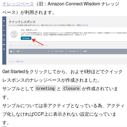
ナレッジベース
（旧：Amazon Connect Wisdom ナレッジ
ベース）が利用されます。
Get Startedをクリックしてから、およそ5秒ほどでクイック
レスポンスのナレッジベースが作成されました。
サンプルとして
と
が作成されていま
Greeting
Closure
す。
サンプルについては非アクティブとなっている為、アクティ
ブ化しなければCCP上に表示されない設定になっていま
す。