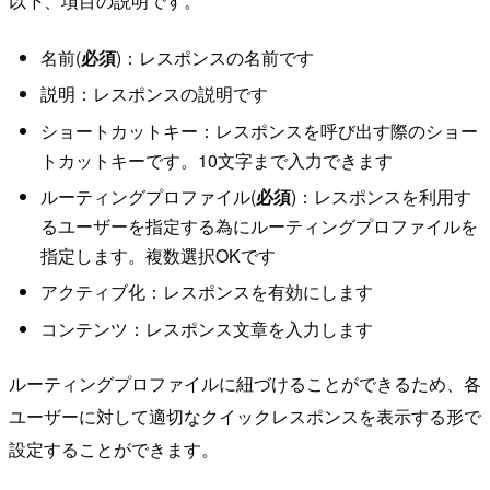
以下、項目の説明です。
名前(
必須
)：レスポンスの名前です
説明：レスポンスの説明です
ショートカットキー：レスポンスを呼び出す際のショー
トカットキーです。10文字まで入力できます
ルーティングプロファイル(
必須
)：レスポンスを利用す
るユーザーを指定する為にルーティングプロファイルを
指定します。複数選択OKです
アクティブ化：レスポンスを有効にします
コンテンツ：レスポンス文章を入力します
ルーティングプロファイルに紐づけることができるため、各
ユーザーに対して適切なクイックレスポンスを表示する形で
設定することができます。