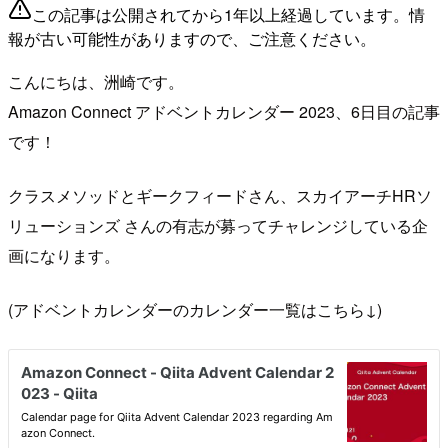
この記事は公開されてから1年以上経過しています。情
報が古い可能性がありますので、ご注意ください。
こんにちは、洲崎です。
Amazon Connect アドベントカレンダー 2023、6日目の記事
です！
クラスメソッドとギークフィードさん、スカイアーチHRソ
リューションズ さんの有志が募ってチャレンジしている企
画になります。
(アドベントカレンダーのカレンダー一覧はこちら↓)