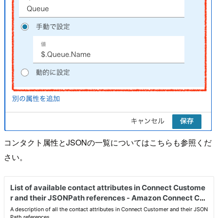
コンタクト属性とJSONの一覧についてはこちらも参照くだ
さい。