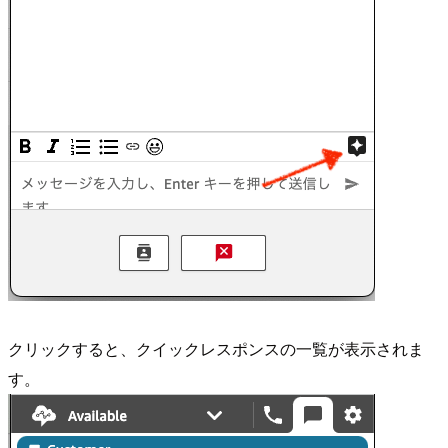
クリックすると、クイックレスポンスの一覧が表示されま
す。