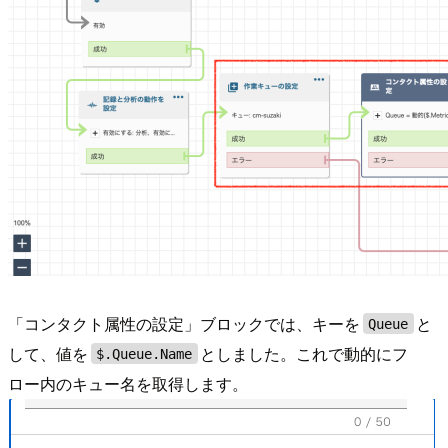
「コンタクト属性の設定」ブロックでは、キーを
と
Queue
して、値を
としました。これで動的にフ
$.Queue.Name
ロー内のキュー名を取得します。