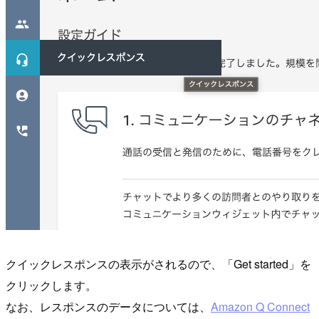
クイックレスポンスの表示がされるので、「Get started」を
クリックします。
なお、レスポンスのデータについては、
Amazon Q Connect