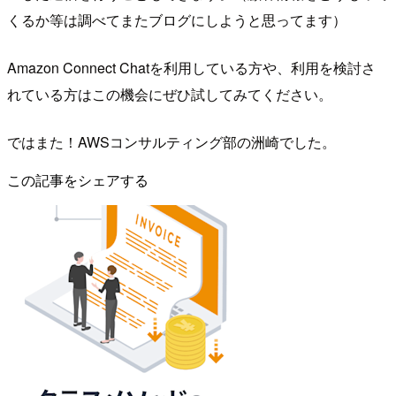
くるか等は調べてまたブログにしようと思ってます）
Amazon Connect Chatを利用している方や、利用を検討さ
れている方はこの機会にぜひ試してみてください。
ではまた！AWSコンサルティング部の洲崎でした。
この記事をシェアする