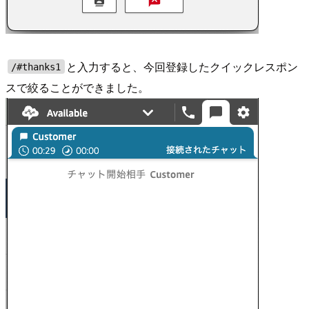
と入力すると、今回登録したクイックレスポン
/#thanks1
スで絞ることができました。