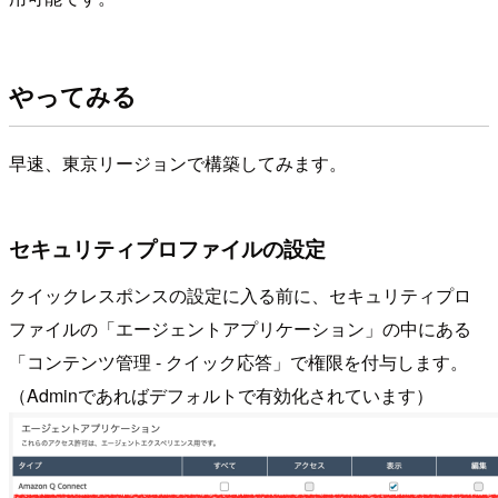
やってみる
早速、東京リージョンで構築してみます。
セキュリティプロファイルの設定
クイックレスポンスの設定に入る前に、セキュリティプロ
ファイルの「エージェントアプリケーション」の中にある
「コンテンツ管理 - クイック応答」で権限を付与します。
（Adminであればデフォルトで有効化されています）