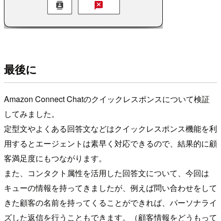
最後に
Amazon Connect Chatのクイックレスポンスについて検証
してみました。
定型文やよくある回答文などはクイックレスポンス機能を利
用するとエージェントは素早く対応できるので、結果的に顧
客満足度にもつながります。
また、コンタクト属性を活用した回答文について、今回は
キューの情報を持ってきましたが、例えば問い合わせをして
きた顧客の名前を持ってくることができれば、パーソナライ
ズした返信を行うこともできます。（顧客情報をどうもって