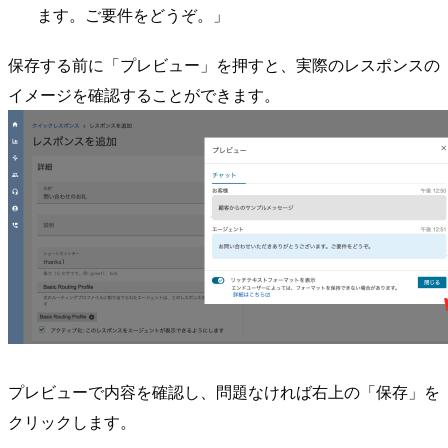
ます。ご要件をどうぞ。」
保存する前に「プレビュー」を押すと、実際のレスポンスの
イメージを確認することができます。
プレビューで内容を確認し、問題なければ右上の「保存」を
クリックします。