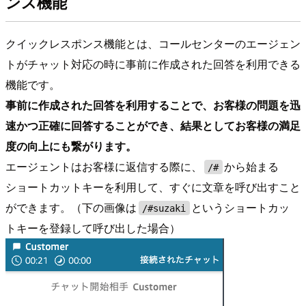
ンス機能
クイックレスポンス機能とは、コールセンターのエージェン
トがチャット対応の時に事前に作成された回答を利用できる
機能です。
事前に作成された回答を利用することで、お客様の問題を迅
速かつ正確に回答することができ、結果としてお客様の満足
度の向上にも繋がります。
エージェントはお客様に返信する際に、
から始まる
/#
ショートカットキーを利用して、すぐに文章を呼び出すこと
ができます。（下の画像は
というショートカッ
/#suzaki
トキーを登録して呼び出した場合）