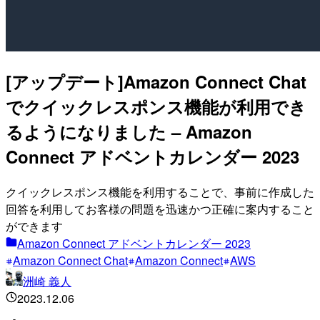
[アップデート]Amazon Connect Chat
でクイックレスポンス機能が利用でき
るようになりました – Amazon
Connect アドベントカレンダー 2023
クイックレスポンス機能を利用することで、事前に作成した
回答を利用してお客様の問題を迅速かつ正確に案内すること
ができます
Amazon Connect アドベントカレンダー 2023
Amazon Connect Chat
Amazon Connect
AWS
洲崎 義人
2023.12.06