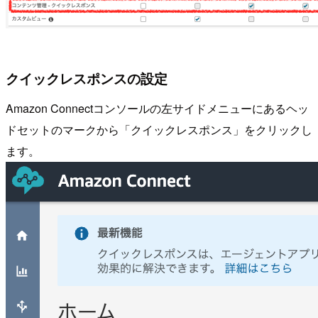
クイックレスポンスの設定
Amazon Connectコンソールの左サイドメニューにあるヘッ
ドセットのマークから「クイックレスポンス」をクリックし
ます。