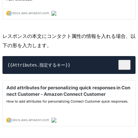
レスポンスの本文にコンタクト属性の情報を入れる場合、以
下の形を入力します。