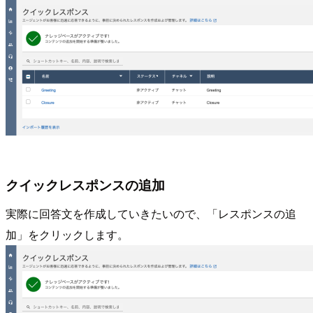
クイックレスポンスの追加
実際に回答文を作成していきたいので、「レスポンスの追
加」をクリックします。