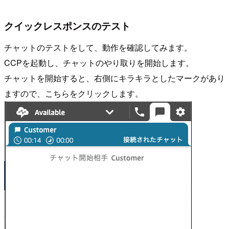
クイックレスポンスのテスト
チャットのテストをして、動作を確認してみます。
CCPを起動し、チャットのやり取りを開始します。
チャットを開始すると、右側にキラキラとしたマークがあり
ますので、こちらをクリックします。