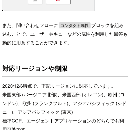
また、問い合わせフローに
ブロックを組み
コンタクト属性
込むことで、ユーザーやキューなどの属性を利用した回答も
動的に用意することができます。
対応リージョンや制限
2023/12/6時点で、下記リージョンに対応しています。
米国東部 (バージニア北部)、米国西部 (オレゴン)、欧州 (ロ
ンドン)、欧州 (フランクフルト)、アジアパシフィック (シド
ニー)、アジアパシフィック (東京)
標準CCP、エージェントアプリケーションのどちらでも利
用可能です。