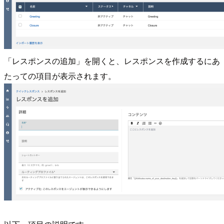
「レスポンスの追加」を開くと、レスポンスを作成するにあ
たっての項目が表示されます。