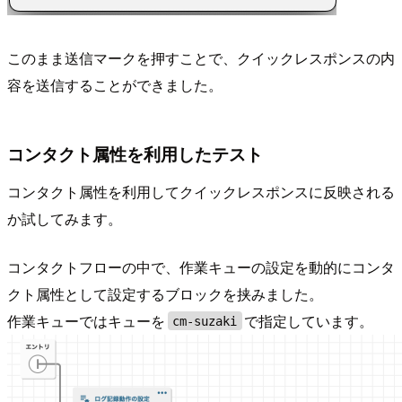
このまま送信マークを押すことで、クイックレスポンスの内
容を送信することができました。
コンタクト属性を利用したテスト
コンタクト属性を利用してクイックレスポンスに反映される
か試してみます。
コンタクトフローの中で、作業キューの設定を動的にコンタ
クト属性として設定するブロックを挟みました。
作業キューではキューを
で指定しています。
cm-suzaki