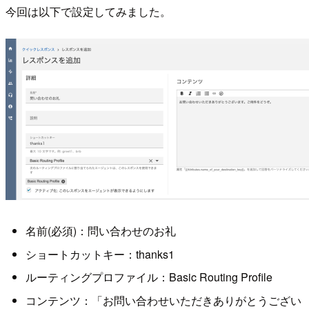
今回は以下で設定してみました。
名前(必須)：問い合わせのお礼
ショートカットキー：thanks1
ルーティングプロファイル：Basic Routing Profile
コンテンツ：「お問い合わせいただきありがとうござい