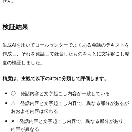
せん。
検証結果
生成AIを用いてコールセンターでよくある会話のテキストを
作成し、それを発話して録音したものをもとに文字起こし精
度の検証しました。
精度は、主観で以下の3つに分類して評価します。
◯：発話内容と文字起こし内容が一致している
△：発話内容と文字起こし内容で、異なる部分があるが
おおよそ内容は伝わる
✕：発話内容と文字起こし内容で、異なる部分があり、
内容が異なる