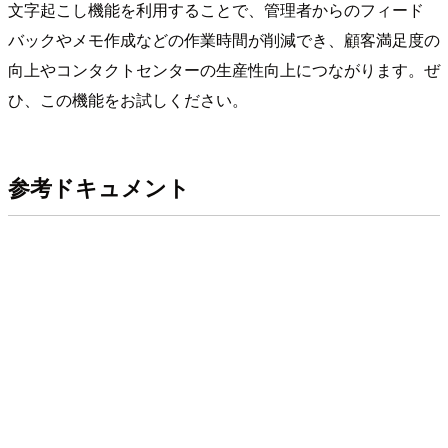
文字起こし機能を利用することで、管理者からのフィード
バックやメモ作成などの作業時間が削減でき、顧客満足度の
向上やコンタクトセンターの生産性向上につながります。ぜ
ひ、この機能をお試しください。
参考ドキュメント