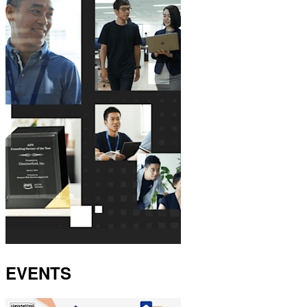
EVENTS