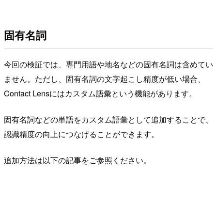
固有名詞
今回の検証では、専門用語や地名などの固有名詞は含めてい
ません。ただし、固有名詞の文字起こし精度が低い場合、
Contact Lensにはカスタム語彙という機能があります。
固有名詞などの単語をカスタム語彙として追加することで、
認識精度の向上につなげることができます。
追加方法は以下の記事をご参照ください。