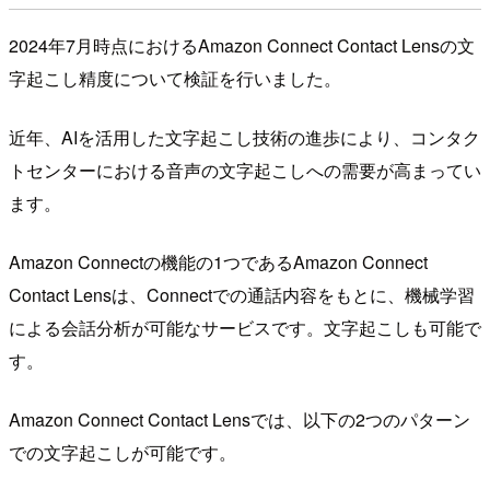
2024年7月時点におけるAmazon Connect Contact Lensの文
字起こし精度について検証を行いました。
近年、AIを活用した文字起こし技術の進歩により、コンタク
トセンターにおける音声の文字起こしへの需要が高まってい
ます。
Amazon Connectの機能の1つであるAmazon Connect
Contact Lensは、Connectでの通話内容をもとに、機械学習
による会話分析が可能なサービスです。文字起こしも可能で
す。
Amazon Connect Contact Lensでは、以下の2つのパターン
での文字起こしが可能です。