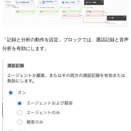
「記録と分析の動作を設定」ブロックでは、通話記録と音声
分析を有効にします。