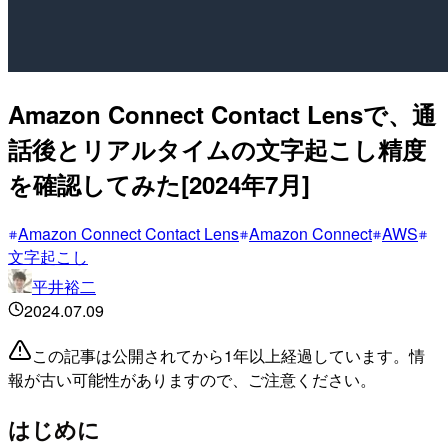
Amazon Connect Contact Lensで、通
話後とリアルタイムの文字起こし精度
を確認してみた[2024年7月]
Amazon Connect Contact Lens
Amazon Connect
AWS
文字起こし
平井裕二
2024.07.09
この記事は公開されてから1年以上経過しています。情
報が古い可能性がありますので、ご注意ください。
はじめに