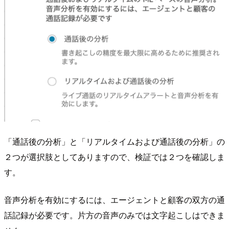
「通話後の分析」と「リアルタイムおよび通話後の分析」の
２つが選択肢としてありますので、検証では２つを確認しま
す。
音声分析を有効にするには、エージェントと顧客の双方の通
話記録が必要です。片方の音声のみでは文字起こしはできま