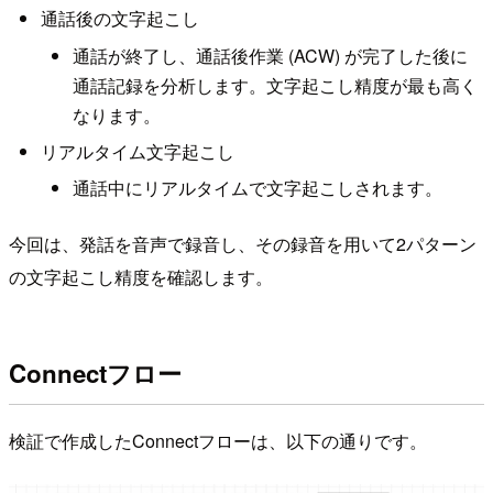
通話後の文字起こし
通話が終了し、通話後作業 (ACW) が完了した後に
通話記録を分析します。文字起こし精度が最も高く
なります。
リアルタイム文字起こし
通話中にリアルタイムで文字起こしされます。
今回は、発話を音声で録音し、その録音を用いて2パターン
の文字起こし精度を確認します。
Connectフロー
検証で作成したConnectフローは、以下の通りです。