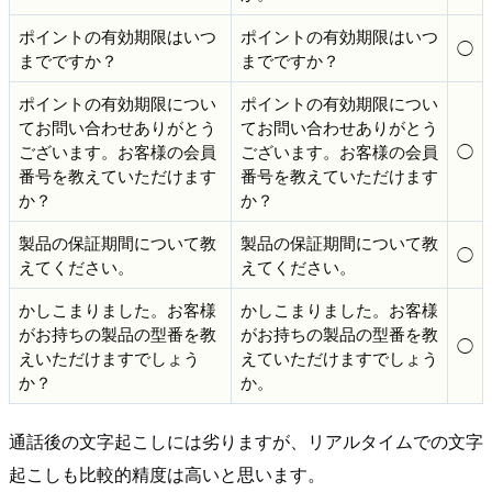
ポイントの有効期限はいつ
ポイントの有効期限はいつ
◯
までですか？
までですか？
ポイントの有効期限につい
ポイントの有効期限につい
てお問い合わせありがとう
てお問い合わせありがとう
ございます。お客様の会員
ございます。お客様の会員
◯
番号を教えていただけます
番号を教えていただけます
か？
か？
製品の保証期間について教
製品の保証期間について教
◯
えてください。
えてください。
かしこまりました。お客様
かしこまりました。お客様
がお持ちの製品の型番を教
がお持ちの製品の型番を教
◯
えいただけますでしょう
えていただけますでしょう
か？
か。
通話後の文字起こしには劣りますが、リアルタイムでの文字
起こしも比較的精度は高いと思います。