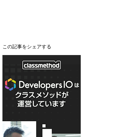
この記事をシェアする