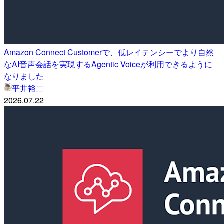
Amazon Connect Customerで、低レイテンシーでより自然
なAI音声会話を実現するAgentic Voiceが利用できるように
なりました
平井裕二
2026.07.22