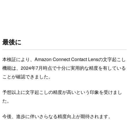
最後に
本検証により、Amazon Connect Contact Lensの文字起こし
機能は、2024年7月時点で十分に実用的な精度を有している
ことが確認できました。
予想以上に文字起こしの精度が高いという印象を受けまし
た。
今後、進歩に伴いさらなる精度向上が期待されます。