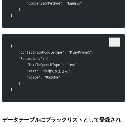
        "ComparisonMethod": "Equals"
    }
}
{
    "ContactFlowModuleType": "PlayPrompt",
    "Parameters": {
        "TextToSpeechType": "text",
        "Text": "利用できません",
        "Voice": "Kazuha"
    }
}
データテーブルにブラックリストとして登録され