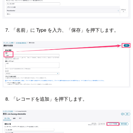
「名前」に Type を入力、「保存」を押下します。
「レコードを追加」を押下します。