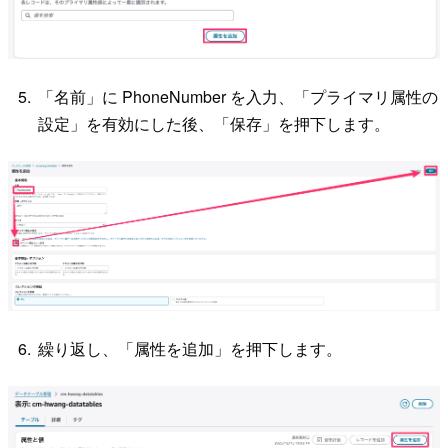
「名前」に PhoneNumber を入力、「プライマリ属性の
設定」を有効にした後、「保存」を押下します。
繰り返し、「属性を追加」を押下します。