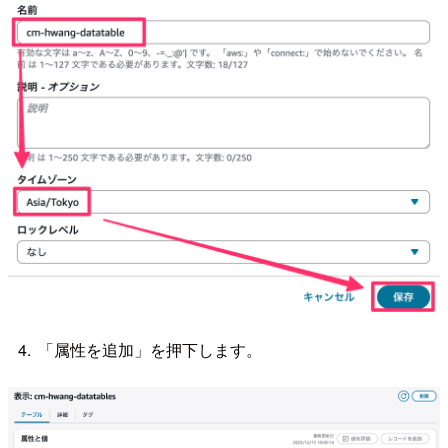
「属性を追加」を押下します。