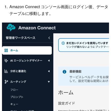
Amazon Connect コンソール画面にログイン後、データ
テーブルに移動します。