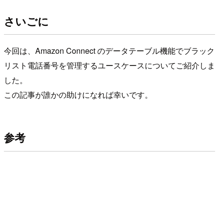
さいごに
今回は、Amazon Connect のデータテーブル機能でブラック
リスト電話番号を管理するユースケースについてご紹介しま
した。
この記事が誰かの助けになれば幸いです。
参考