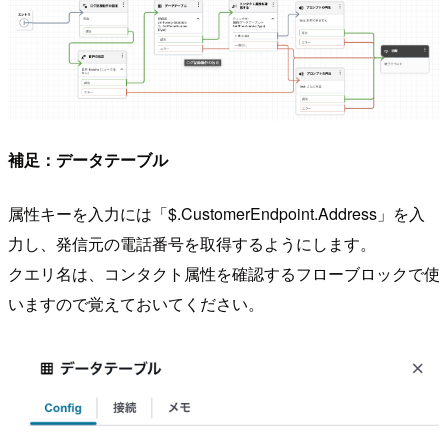
補足：データテーブル
属性キーを入力には「$.CustomerEndpoint.Address」を入
力し、発信元の電話番号を取得するようにします。
クエリ名は、コンタクト属性を確認するフローブロックで使
いますので覚えておいてください。