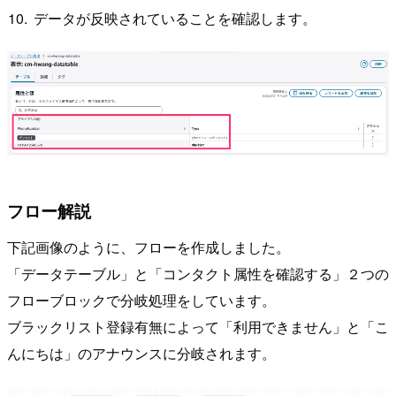
データが反映されていることを確認します。
フロー解説
下記画像のように、フローを作成しました。
「データテーブル」と「コンタクト属性を確認する」２つの
フローブロックで分岐処理をしています。
ブラックリスト登録有無によって「利用できません」と「こ
んにちは」のアナウンスに分岐されます。