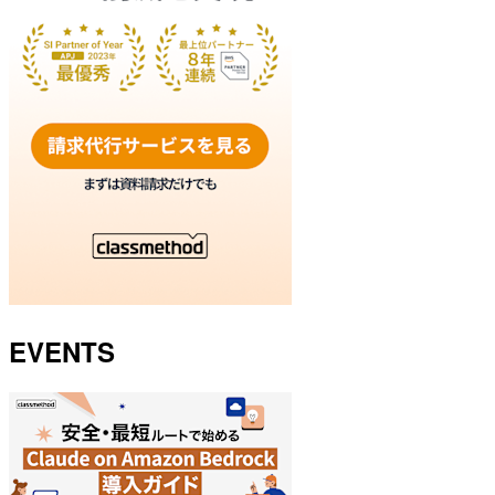
EVENTS