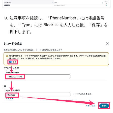
注意事項を確認し、「PhoneNumber」には電話番号
を、「Type」には Blacklist を入力した後、「保存」を
押下します。