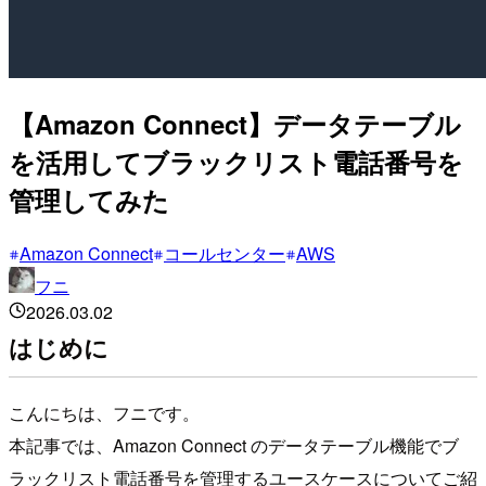
【Amazon Connect】データテーブル
を活用してブラックリスト電話番号を
管理してみた
Amazon Connect
コールセンター
AWS
フニ
2026.03.02
はじめに
こんにちは、フニです。
本記事では、Amazon Connect のデータテーブル機能でブ
ラックリスト電話番号を管理するユースケースについてご紹