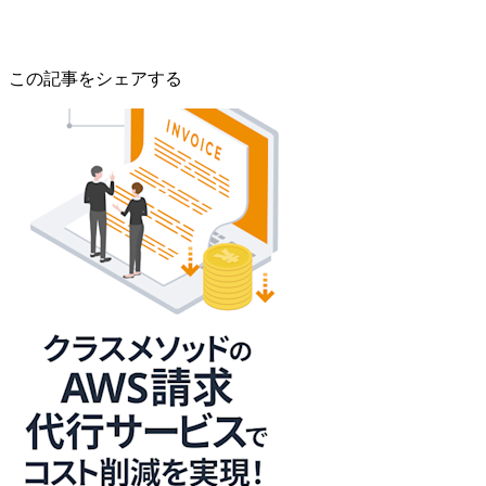
この記事をシェアする