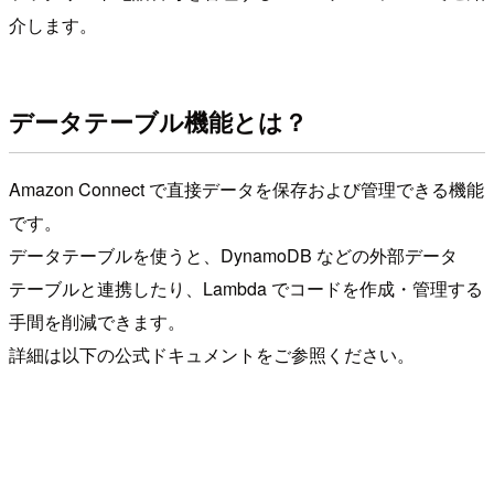
介します。
データテーブル機能とは？
Amazon Connect で直接データを保存および管理できる機能
です。
データテーブルを使うと、DynamoDB などの外部データ
テーブルと連携したり、Lambda でコードを作成・管理する
手間を削減できます。
詳細は以下の公式ドキュメントをご参照ください。