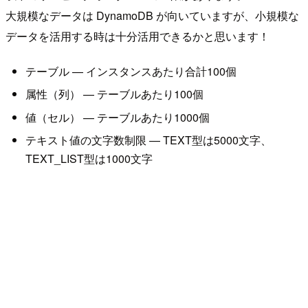
大規模なデータは DynamoDB が向いていますが、小規模な
データを活用する時は十分活用できるかと思います！
テーブル — インスタンスあたり合計100個
属性（列） — テーブルあたり100個
値（セル） — テーブルあたり1000個
テキスト値の文字数制限 — TEXT型は5000文字、
TEXT_LIST型は1000文字