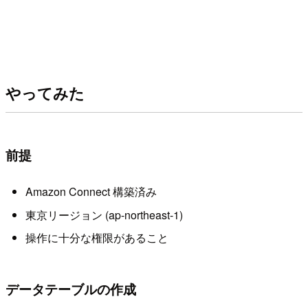
やってみた
前提
Amazon Connect 構築済み
東京リージョン (ap-northeast-1)
操作に十分な権限があること
データテーブルの作成