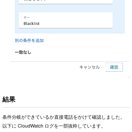
結果
条件分岐ができているか直接電話をかけて確認しました。
以下に CloudWatch ログを一部抜粋しています。