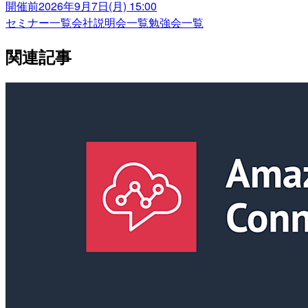
開催前
2026年9月7日(月) 15:00
セミナー一覧
会社説明会一覧
勉強会一覧
関連記事