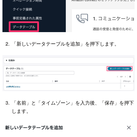
「新しいデータテーブルを追加」を押下します。
「名前」と「タイムゾーン」を入力後、「保存」を押下
します。