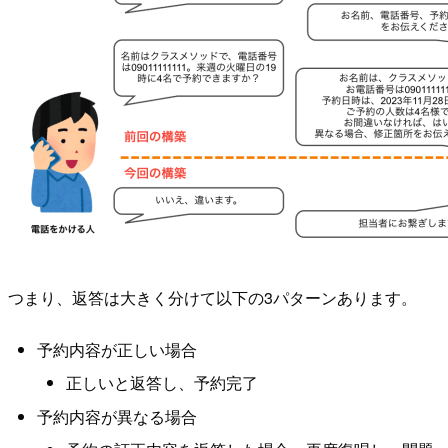
つまり、返答は大きく分けて以下の3パターンあります。
予約内容が正しい場合
正しいと返答し、予約完了
予約内容が異なる場合