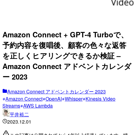
Amazon Connect + GPT-4 Turboで、
予約内容を復唱後、顧客の色々な返答
を正しくヒアリングできるか検証 –
Amazon Connect アドベントカレンダ
ー 2023
Amazon Connect アドベントカレンダー 2023
Amazon Connect
OpenAI
Whisper
Kinesis Video
Streams
AWS Lambda
平井裕二
2023.12.01