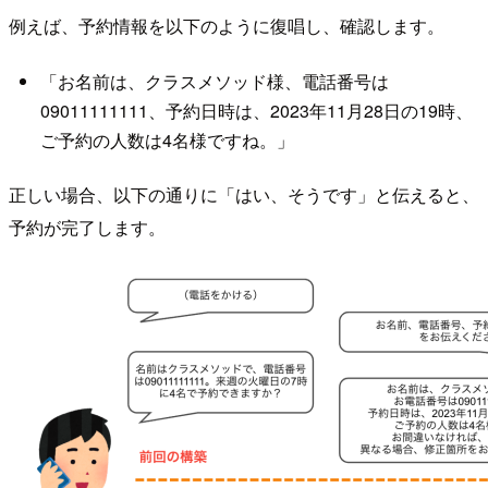
例えば、予約情報を以下のように復唱し、確認します。
「お名前は、クラスメソッド様、電話番号は
09011111111、予約日時は、2023年11月28日の19時、
ご予約の人数は4名様ですね。」
正しい場合、以下の通りに「はい、そうです」と伝えると、
予約が完了します。