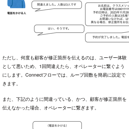
ただし、何度も顧客が修正箇所を伝えるのは、ユーザー体験
として悪いため、1回間違えたら、オペレーターに繋ぐよう
にします。Connectフローでは、ループ回数を簡易に設定で
きます。
また、下記のように間違っている、かつ、顧客が修正箇所を
伝えなかった場合、オペレーターに繋ぎます。