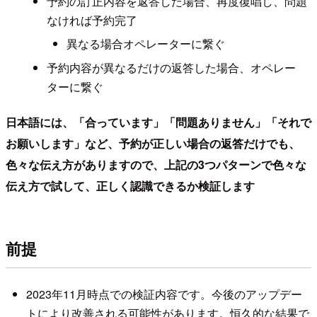
予約の訂正内容を返答した場合、再度復唱し、問題
なければ予約完了
異なる場合オペレーターに繋ぐ
予約内容が異なるだけの返答した場合、オペレー
ターに繋ぐ
日本語には、「合っています」「問題ありません」「それで
お願いします」など、予約が正しい場合の返答だけでも、
色々な伝え方がありますので、上記の3つパターンで色々な
伝え方で試して、正しく認識できるか検証します
前提
2023年11月時点での検証内容です。今後のアップデー
トにより改善される可能性があります。恒久的な結果で