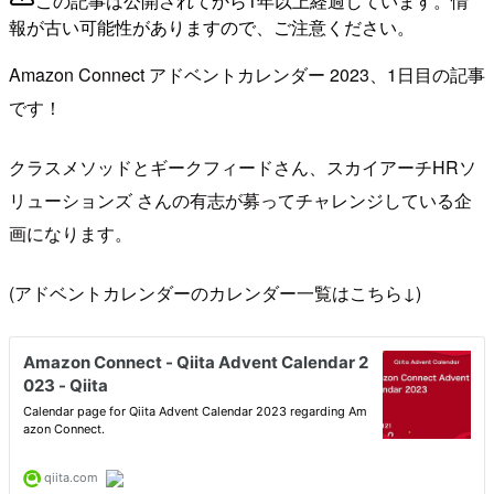
この記事は公開されてから1年以上経過しています。情
報が古い可能性がありますので、ご注意ください。
Amazon Connect アドベントカレンダー 2023、1日目の記事
です！
クラスメソッドとギークフィードさん、スカイアーチHRソ
リューションズ さんの有志が募ってチャレンジしている企
画になります。
(アドベントカレンダーのカレンダー一覧はこちら↓)