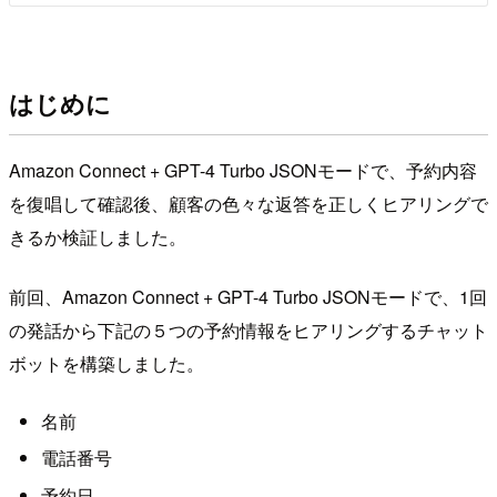
はじめに
Amazon Connect + GPT-4 Turbo JSONモードで、予約内容
を復唱して確認後、顧客の色々な返答を正しくヒアリングで
きるか検証しました。
前回、Amazon Connect + GPT-4 Turbo JSONモードで、1回
の発話から下記の５つの予約情報をヒアリングするチャット
ボットを構築しました。
名前
電話番号
予約日