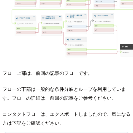
フロー上部は、前回の記事のフローです。
フローの下部は一般的な条件分岐とループを利用していま
す。フローの詳細は、前回の記事をご参考ください。
コンタクトフローは、エクスポートしましたので、気になる
方は下記をご確認ください。