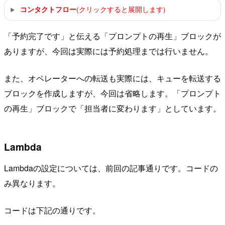
(クリックすると展開します)
コンタクトフロー
「予約完了です」と伝える「プロンプトの再生」ブロックが
ありますが、今回は実際には予約処理までは行いません。
また、オペレーターへの転送も実際には、キューを転送する
ブロックを作成しますが、今回は省略します。「プロンプト
の再生」ブロックで「担当者に変わります」としています。
Lambda
Lambdaの設定については、前回の記事通りです。コードの
み異なります。
コードは下記の通りです。