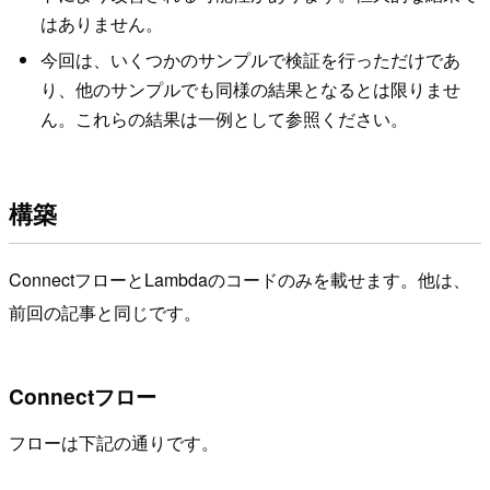
はありません。
今回は、いくつかのサンプルで検証を行っただけであ
り、他のサンプルでも同様の結果となるとは限りませ
ん。これらの結果は一例として参照ください。
構築
ConnectフローとLambdaのコードのみを載せます。他は、
前回の記事と同じです。
Connectフロー
フローは下記の通りです。