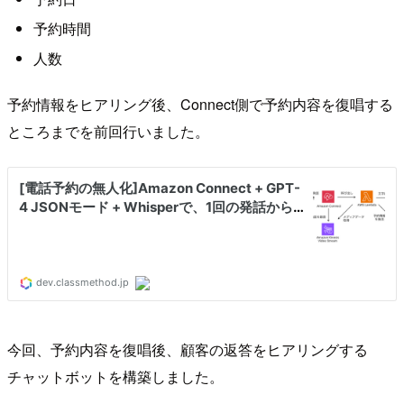
予約時間
人数
予約情報をヒアリング後、Connect側で予約内容を復唱する
ところまでを前回行いました。
今回、予約内容を復唱後、顧客の返答をヒアリングする
チャットボットを構築しました。