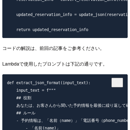
    updated_reservation_info = update_json(reservatio
コードの解説は、前回の記事をご参考ください。
Lambdaで使用したプロンプトは下記の通りです。
def extract_json_format(input_text):

    input_text = f"""

    ## 役割

    あなたは、お客さんから聞いた予約情報を最後に繰り返して確
    ## ルール

    - 予約情報は、「名前（name）」「電話番号（phone_num
        - 「名前(name)」
