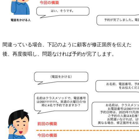
間違っている場合、下記のように顧客が修正箇所を伝えた
後、再度復唱し、問題なければ予約が完了します。