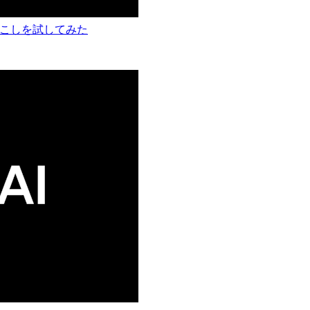
ム文字起こしを試してみた