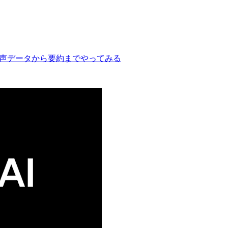
録の音声データから要約までやってみる