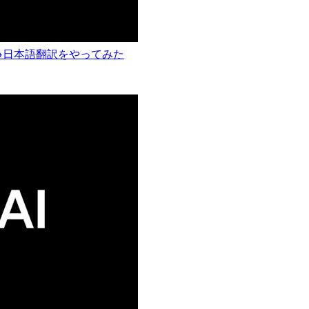
し→日本語翻訳をやってみた