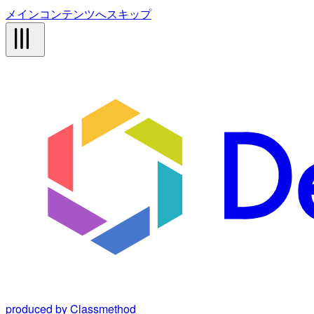
メインコンテンツへスキップ
produced by Classmethod