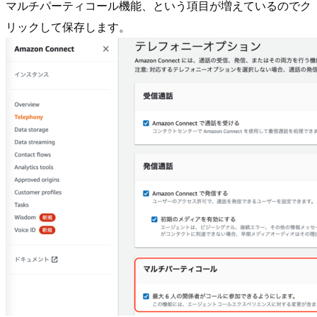
マルチパーティコール機能、という項目が増えているのでク
リックして保存します。