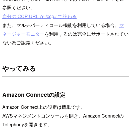
参照ください。
自分の CCP URL が /ccp# で終わる
また、マルチパーティコール機能を利用している場合、
マ
ネージャーモニター
を利用するのは完全にサポートされてい
ない為ご認識ください。
やってみる
Amazon Connectの設定
Amazon Connect上の設定は簡単です。
AWSマネジメントコンソールを開き、Amazon Connectの
Telephonyを開きます。