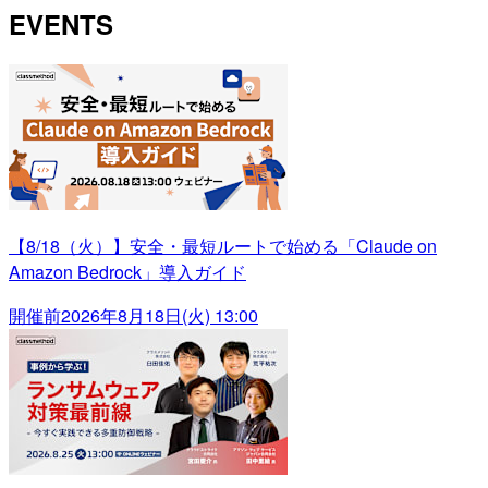
EVENTS
【8/18（火）】安全・最短ルートで始める「Claude on
Amazon Bedrock」導入ガイド
開催前
2026年8月18日(火) 13:00