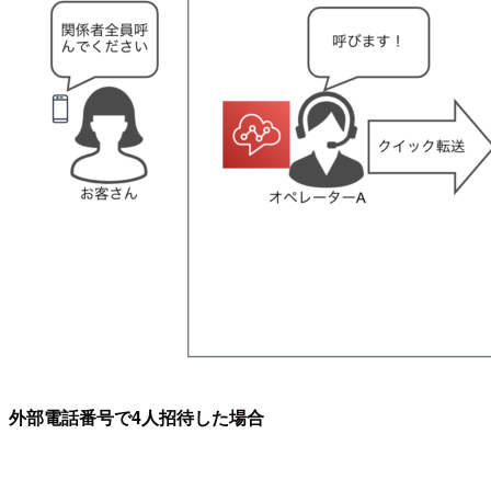
外部電話番号で4人招待した場合