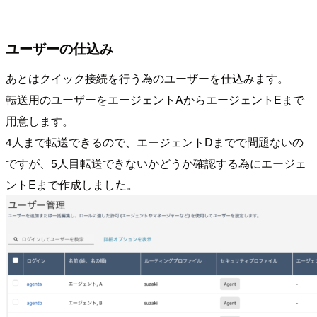
ユーザーの仕込み
あとはクイック接続を行う為のユーザーを仕込みます。
転送用のユーザーをエージェントAからエージェントEまで
用意します。
4人まで転送できるので、エージェントDまでで問題ないの
ですが、5人目転送できないかどうか確認する為にエージェ
ントEまで作成しました。