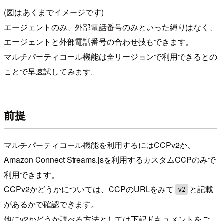
(図はあくまでイメージです)
エージェントのみ、外部電話番号のみといった縛りはなく、
エージェントと外部電話番号の合わせ技もできます。
マルチパーティコール機能は全リージョンで利用できるとの
ことで早速試してみます。
前提
マルチパーティコール機能を利用するにはCCPv2か、
Amazon Connect Streams.jsを利用するカスタムCCPのみで
利用できます。
CCPv2かどうかについては、CCPのURLをみて
と記載
v2
があるかで確認できます。
他にv2かどうか調べる方法としては下記ドキュメントをご