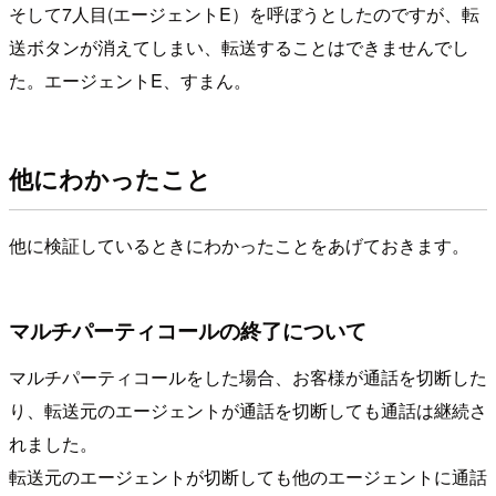
そして7人目(エージェントE）を呼ぼうとしたのですが、転
送ボタンが消えてしまい、転送することはできませんでし
た。エージェントE、すまん。
他にわかったこと
他に検証しているときにわかったことをあげておきます。
マルチパーティコールの終了について
マルチパーティコールをした場合、お客様が通話を切断した
り、転送元のエージェントが通話を切断しても通話は継続さ
れました。
転送元のエージェントが切断しても他のエージェントに通話