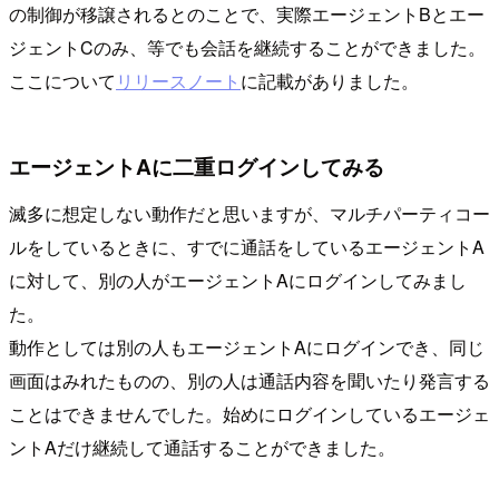
の制御が移譲されるとのことで、実際エージェントBとエー
ジェントCのみ、等でも会話を継続することができました。
ここについて
リリースノート
に記載がありました。
エージェントAに二重ログインしてみる
滅多に想定しない動作だと思いますが、マルチパーティコー
ルをしているときに、すでに通話をしているエージェントA
に対して、別の人がエージェントAにログインしてみまし
た。
動作としては別の人もエージェントAにログインでき、同じ
画面はみれたものの、別の人は通話内容を聞いたり発言する
ことはできませんでした。始めにログインしているエージェ
ントAだけ継続して通話することができました。