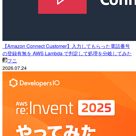
【Amazon Connect Customer】入力してもらった電話番号
の登録有無を AWS Lambda で判定して処理を分岐してみた
フニ
2026.07.24