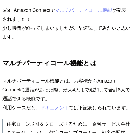
5/5にAmazon Connectで
マルチパーティコール機能
が発表
されました！
少し時間が経ってしまいましたが、早速試してみたいと思い
ます。
マルチパーティコール機能とは
マルチパーティコール機能とは、お客様からAmazon
Connectに通話があった際、最大4人まで追加して合計6人で
通話できる機能です。
利用ケースだと、
ドキュメント
では下記あげられています。
住宅ローン取引をクローズするために、金融サービス会社
のエージェントは、住宅ローンブローカー、顧客の配偶