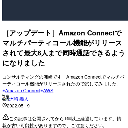
［アップデート］Amazon Connectで
マルチパーティコール機能がリリース
されて最大6人まで同時通話できるよう
になりました
コンサルティングの洲崎です！Amazon Connectでマルチパ
ーティコール機能がリリースされたので試してみました。
Amazon Connect
AWS
洲崎 義人
2022.05.19
この記事は公開されてから1年以上経過しています。情
報が古い可能性がありますので、ご注意ください。