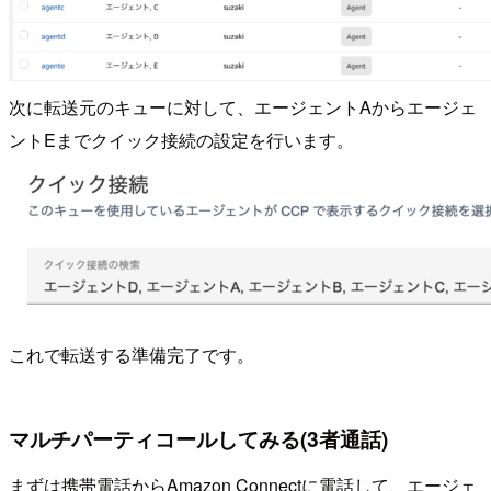
次に転送元のキューに対して、エージェントAからエージェ
ントEまでクイック接続の設定を行います。
これで転送する準備完了です。
マルチパーティコールしてみる(3者通話)
まずは携帯電話からAmazon Connectに電話して、エージェ