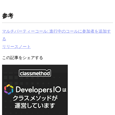
参考
マルチパーティーコール: 進行中のコールに参加者を追加す
る
リリースノート
この記事をシェアする