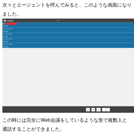
次々とエージェントを呼んでみると、このような画面になり
ました。
この時には完全にWeb会議をしているような形で複数人と
通話することができました。