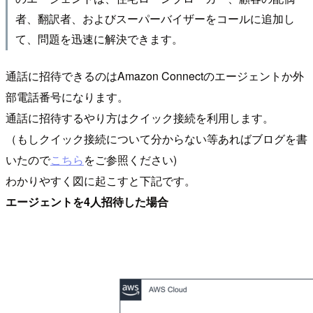
者、翻訳者、およびスーパーバイザーをコールに追加し
て、問題を迅速に解決できます。
通話に招待できるのはAmazon Connectのエージェントか外
部電話番号になります。
通話に招待するやり方はクイック接続を利用します。
（もしクイック接続について分からない等あればブログを書
いたので
こちら
をご参照ください)
わかりやすく図に起こすと下記です。
エージェントを4人招待した場合