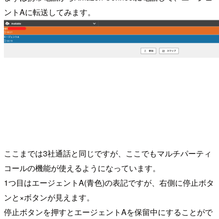
ントAに転送してみます。
ここまでは3社通話と同じですが、ここでもマルチパーティ
コールの機能が使えるようになっています。
1つ目はエージェントA(青色)の表記ですが、右側に停止ボタ
ンと×ボタンが見えます。
停止ボタンを押すとエージェントAを保留中にすることがで