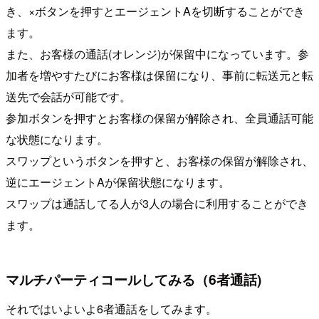
き、×ボタンを押すとエージェントAを切断することができ
ます。
また、お客様の通話(オレンジ)が保留中になっています。参
加者を増やすたびにお客様は保留になり、事前に転送元と転
送先で会話が可能です。
参加ボタンを押すとお客様の保留が解除され、全員通話可能
な状態になります。
スワップというボタンを押すと、お客様の保留が解除され、
逆にエージェントAが保留状態になります。
スワップは通話してる人が3人の場合に利用することができ
ます。
マルチパーティコールしてみる（6者通話)
それではいよいよ6者通話をしてみます。