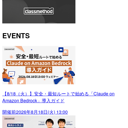
EVENTS
【8/18（火）】安全・最短ルートで始める「Claude on
Amazon Bedrock」導入ガイド
開催前
2026年8月18日(火) 13:00