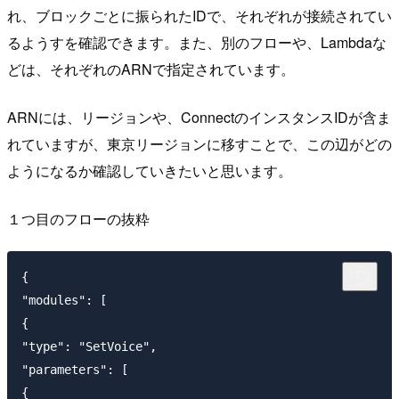
れ、ブロックごとに振られたIDで、それぞれが接続されてい
るようすを確認できます。また、別のフローや、Lambdaな
どは、それぞれのARNで指定されています。
ARNには、リージョンや、ConnectのインスタンスIDが含ま
れていますが、東京リージョンに移すことで、この辺がどの
ようになるか確認していきたいと思います。
１つ目のフローの抜粋
{

"modules": [

{

"type": "SetVoice",

"parameters": [

{
