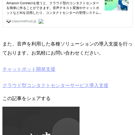
また、音声を利用した各種ソリューションの導入支援を行っ
ております。お気軽にお問い合わせください。
チャットボット開発支援
クラウド型コンタクトセンターサービス導入支援
この記事をシェアする