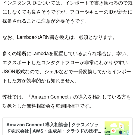
インスタンスIDについては、インポートで書き換わるので気
にしなくても良さそうですが、フローやキューのIDが新たに
採番されることに注意が必要そうです。
なお、LambdaのARN書き換えは、必須となります。
多くの場所にLambdaを配置しているような場合は、幸い、
エクスポートしたコンタクトフローが非常にわかりやすい
JSON形式なので、シェルなどで一発変換してからインポー
トした方が効率的かも知れません。
弊社では、「Amazon Connect」の導入を検討している方を
対象とした無料相談会を毎週開催中です。