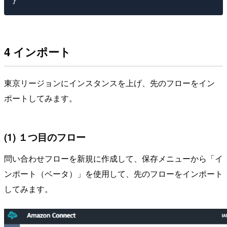
4 インポート
東京リージョンにインスタンスを上げ、先のフローをイン
ポートしてみます。
(1) １つ目のフロー
問い合わせフローを新規に作成して、保存メニューから「イ
ンポート（ベータ）」を使用して、先のフローをインポート
してみます。