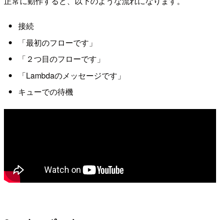
正常に動作すると、以下のような流れになります。
接続
「最初のフローです」
「２つ目のフローです」
「Lambdaのメッセージです」
キューでの待機