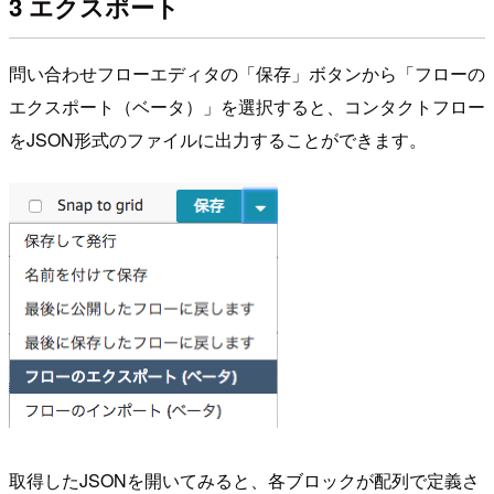
3 エクスポート
問い合わせフローエディタの「保存」ボタンから「フローの
エクスポート（ベータ）」を選択すると、コンタクトフロー
をJSON形式のファイルに出力することができます。
取得したJSONを開いてみると、各ブロックが配列で定義さ