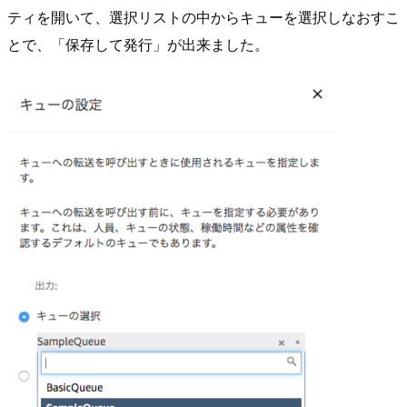
ティを開いて、選択リストの中からキューを選択しなおすこ
とで、「保存して発行」が出来ました。