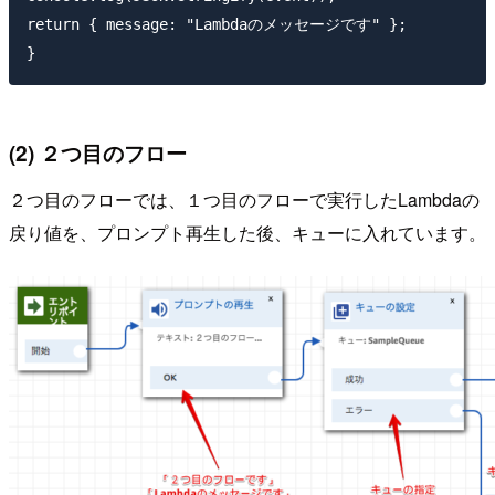
return { message: "Lambdaのメッセージです" };

(2) ２つ目のフロー
２つ目のフローでは、１つ目のフローで実行したLambdaの
戻り値を、プロンプト再生した後、キューに入れています。