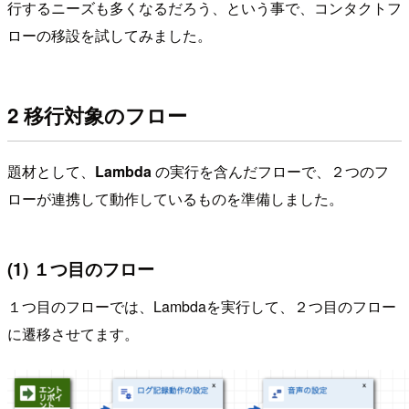
行するニーズも多くなるだろう、という事で、コンタクトフ
ローの移設を試してみました。
2 移行対象のフロー
題材として、
Lambda
の実行を含んだフローで、２つのフ
ローが連携して動作しているものを準備しました。
(1) １つ目のフロー
１つ目のフローでは、Lambdaを実行して、２つ目のフロー
に遷移させてます。