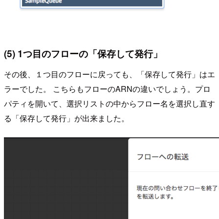
(5) 1つ目のフローの「保存して発行」
その後、１つ目のフローに戻っても、「保存して発行」はエ
ラーでした。 こちらもフローのARNの違いでしょう。プロ
パティを開いて、選択リストの中からフロー名を選択し直す
る「保存して発行」が出来ました。