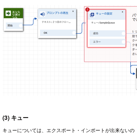
(3) キュー
キューについては、エクスポート・インポートが出来ないの