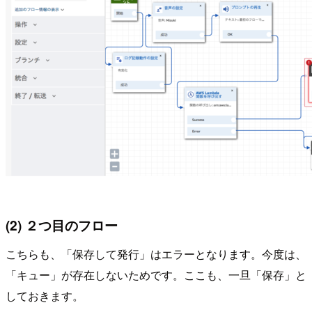
(2) ２つ目のフロー
こちらも、「保存して発行」はエラーとなります。今度は、
「キュー」が存在しないためです。ここも、一旦「保存」と
しておきます。