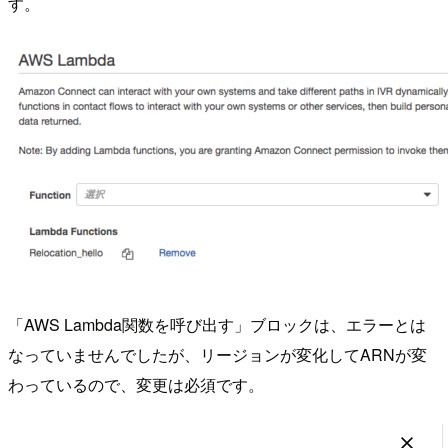
す。
「AWS Lambda関数を呼び出す」ブロックは、エラーとは
なっていませんでしたが、リージョンが変化してARNが変
わっているので、変更は必須です。