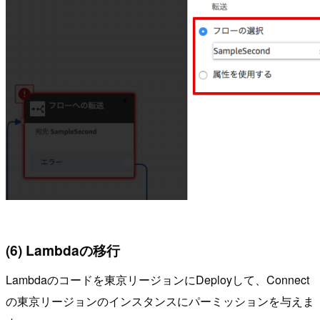
(6) Lambdaの移行
Lambdaのコードを東京リージョンにDeployして、Connect
の東京リージョンのインスタンスにパーミッションを与えま