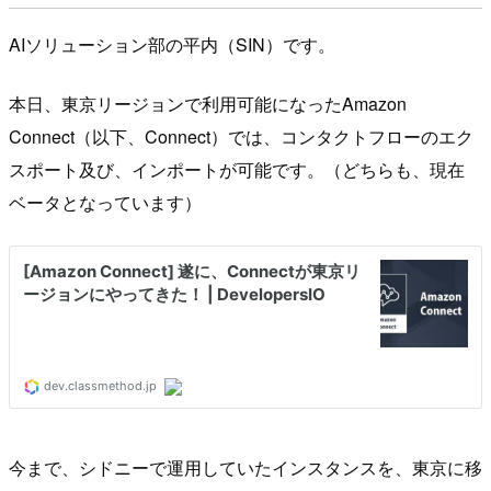
AIソリューション部の平内（SIN）です。
本日、東京リージョンで利用可能になったAmazon
Connect（以下、Connect）では、コンタクトフローのエク
スポート及び、インポートが可能です。（どちらも、現在
ベータとなっています）
今まで、シドニーで運用していたインスタンスを、東京に移