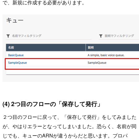
で、新規に作成する必要があります。
(4) 2つ目のフローの「保存して発行」
２つ目のフローに戻って、「保存して発行」をしてみました
が、やはりエラーとなってしまいました。恐らく、名前が同
じでも、キューのARNが違うからだと思います。プロパ