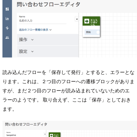
読み込んだフローを「保存して発行」とすると、エラーとな
ります。これは、２つ目のフローへの遷移ブロックがありま
すが、まだ２つ目のフローが読み込まれていないためのエ
ラーのようです。 取り合えず、ここは「保存」としておき
ます。