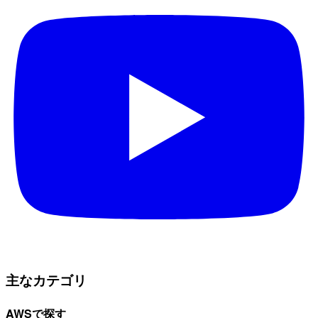
主なカテゴリ
AWSで探す