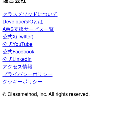
クラスメソッドについて
DevelopersIOとは
AWS支援サービス一覧
公式X(Twitter)
公式YouTube
公式Facebook
公式LinkedIn
アクセス情報
プライバシーポリシー
クッキーポリシー
© Classmethod, Inc. All rights reserved.