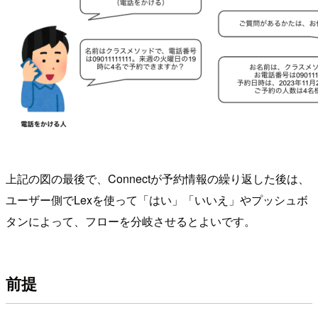
上記の図の最後で、Connectが予約情報の繰り返した後は、
ユーザー側でLexを使って「はい」「いいえ」やプッシュボ
タンによって、フローを分岐させるとよいです。
前提