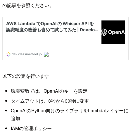
の記事を参照ください。
以下の設定を行います
環境変数では、OpenAIのキーを設定
タイムアウトは、3秒から30秒に変更
OpenAIのPython向けのライブラリをLambdaレイヤーに
追加
IAMの管理ポリシー