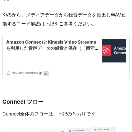
KVSから、メディアデータから録音データを抽出しWAV変
換するコード解説は下記をご参考ください。
Connect フロー
Connect全体のフローは、下記のとおりです。