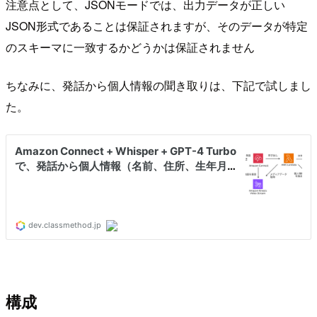
注意点として、JSONモードでは、出力データが正しい
JSON形式であることは保証されますが、そのデータが特定
のスキーマに一致するかどうかは保証されません
ちなみに、発話から個人情報の聞き取りは、下記で試しまし
た。
構成