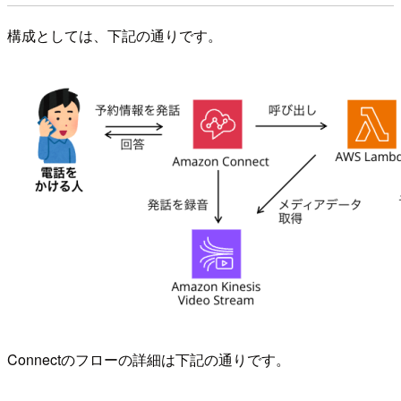
構成としては、下記の通りです。
Connectのフローの詳細は下記の通りです。