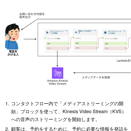
コンタクトフロー内で「メディアストリーミングの開
始」ブロックを使って、Kinesis Video Stream（KVS）
への音声のストリーミングを開始します。
顧客は、予約をするために、予約に必要な情報を発話を