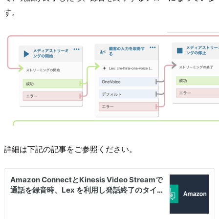
す。
詳細は下記の記事をご参照ください。