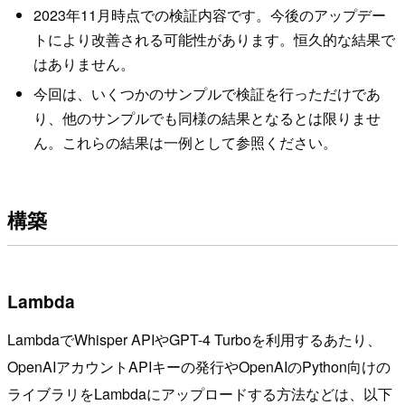
2023年11月時点での検証内容です。今後のアップデー
トにより改善される可能性があります。恒久的な結果で
はありません。
今回は、いくつかのサンプルで検証を行っただけであ
り、他のサンプルでも同様の結果となるとは限りませ
ん。これらの結果は一例として参照ください。
構築
Lambda
LambdaでWhisper APIやGPT-4 Turboを利用するあたり、
OpenAIアカウントAPIキーの発行やOpenAIのPython向けの
ライブラリをLambdaにアップロードする方法などは、以下