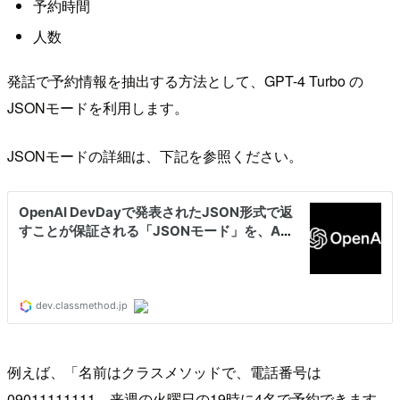
予約時間
人数
発話で予約情報を抽出する方法として、GPT-4 Turbo の
JSONモードを利用します。
JSONモードの詳細は、下記を参照ください。
例えば、「名前はクラスメソッドで、電話番号は
09011111111。来週の火曜日の19時に4名で予約できます