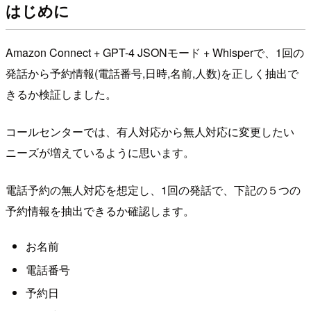
はじめに
Amazon Connect + GPT-4 JSONモード + Whisperで、1回の
発話から予約情報(電話番号,日時,名前,人数)を正しく抽出で
きるか検証しました。
コールセンターでは、有人対応から無人対応に変更したい
ニーズが増えているように思います。
電話予約の無人対応を想定し、1回の発話で、下記の５つの
予約情報を抽出できるか確認します。
お名前
電話番号
予約日