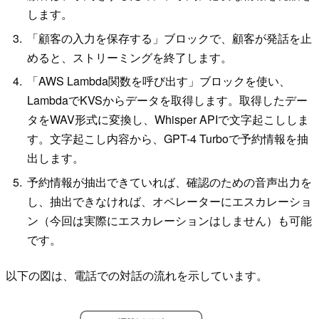
します。
「顧客の入力を保存する」ブロックで、顧客が発話を止
めると、ストリーミングを終了します。
「AWS Lambda関数を呼び出す」ブロックを使い、
LambdaでKVSからデータを取得します。取得したデー
タをWAV形式に変換し、Whisper APIで文字起こししま
す。文字起こし内容から、GPT-4 Turboで予約情報を抽
出します。
予約情報が抽出できていれば、確認のための音声出力を
し、抽出できなければ、オペレーターにエスカレーショ
ン（今回は実際にエスカレーションはしません）も可能
です。
以下の図は、電話での対話の流れを示しています。