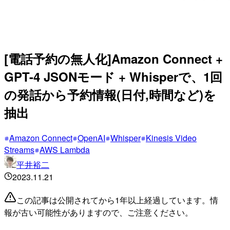
[電話予約の無人化]Amazon Connect +
GPT-4 JSONモード + Whisperで、1回
の発話から予約情報(日付,時間など)を
抽出
Amazon Connect
OpenAI
Whisper
Kinesis Video
Streams
AWS Lambda
平井裕二
2023.11.21
この記事は公開されてから1年以上経過しています。情
報が古い可能性がありますので、ご注意ください。