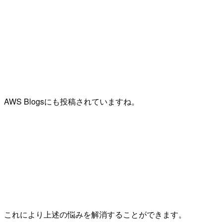
AWS Blogsにも投稿されていますね。
これにより上述の悩みを解消することができます。