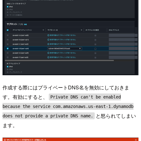
作成する際にはプライベートDNS名を無効にしておきま
す。有効にすると、
Private DNS can't be enabled
because the service com.amazonaws.us-east-1.dynamodb
と怒られてしまい
does not provide a private DNS name.
ます。