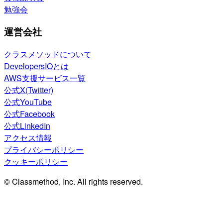
勉強会
運営会社
クラスメソッドについて
DevelopersIOとは
AWS支援サービス一覧
公式X(Twitter)
公式YouTube
公式Facebook
公式LinkedIn
アクセス情報
プライバシーポリシー
クッキーポリシー
© Classmethod, Inc. All rights reserved.