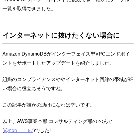
一覧を取得できました。
インターネットに抜けたくない場合に
Amazon DynamoDBがインターフェイス型VPCエンドポイ
ントをサポートしたアップデートを紹介しました。
組織のコンプライアンスややインターネット回線の帯域が細
い場合に役立ちそうですね。
この記事が誰かの助けになれば幸いです。
以上、AWS事業本部 コンサルティング部の のんピ
(
@non____97
)でした!