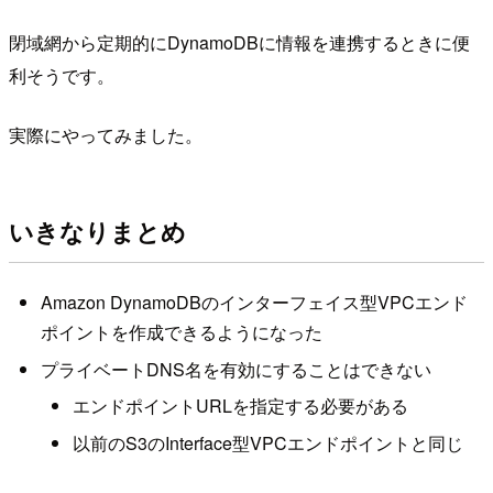
閉域網から定期的にDynamoDBに情報を連携するときに便
利そうです。
実際にやってみました。
いきなりまとめ
Amazon DynamoDBのインターフェイス型VPCエンド
ポイントを作成できるようになった
プライベートDNS名を有効にすることはできない
エンドポイントURLを指定する必要がある
以前のS3のInterface型VPCエンドポイントと同じ