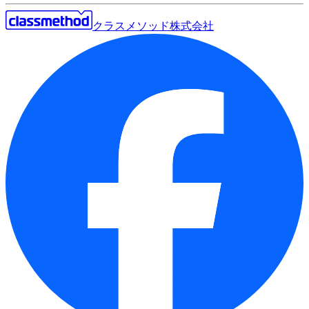
クラスメソッド株式会社