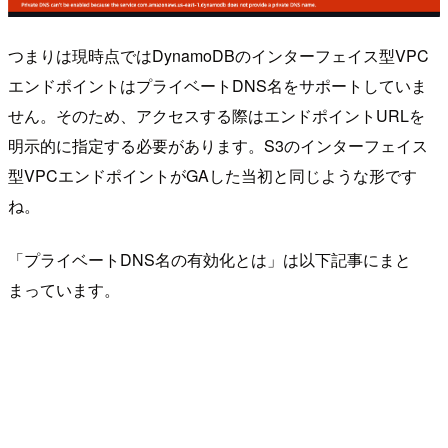
つまりは現時点ではDynamoDBのインターフェイス型VPC
エンドポイントはプライベートDNS名をサポートしていま
せん。そのため、アクセスする際はエンドポイントURLを
明示的に指定する必要があります。S3のインターフェイス
型VPCエンドポイントがGAした当初と同じような形です
ね。
「プライベートDNS名の有効化とは」は以下記事にまと
まっています。