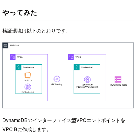
やってみた
検証環境は以下のとおりです。
DynamoDBのインターフェイス型VPCエンドポイントを
VPC Bに作成します。