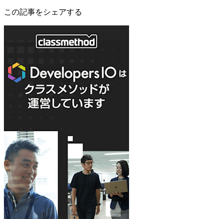
この記事をシェアする