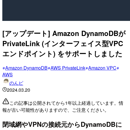
[アップデート] Amazon DynamoDBが
PrivateLink (インターフェイス型VPC
エンドポイント) をサポートしました
Amazon DynamoDB
AWS PrivateLink
Amazon VPC
AWS
のんピ
2024.03.20
この記事は公開されてから1年以上経過しています。情
報が古い可能性がありますので、ご注意ください。
閉域網やVPNの接続元からDynamoDBに