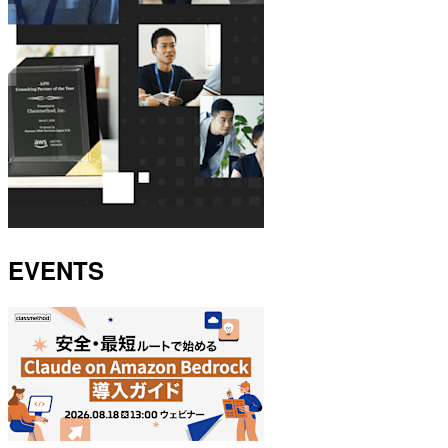
EVENTS