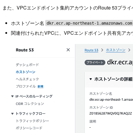
また、VPCエンドポイント集約アカウントのRoute 53
ホストゾーン名
dkr.ecr.ap-northeast-1.amazonaws.com
関連付けられたVPCに、VPCエンドポイント共有先アカ