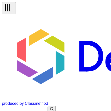
produced by Classmethod