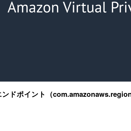
ドポイント（com.amazonaws.regio