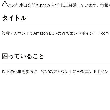
この記事は公開されてから1年以上経過しています。情報
タイトル
複数アカウントでAmazon ECRのVPCエンドポイント（com.ama
困っていること
以下の記事を参考に、特定のアカウントにVPCエンドポイン