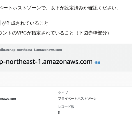
プライベートホストゾーンで、以下が設定済みか確認ください。
が作成されていること
ウントのVPCが指定されていること（下図赤枠部分）