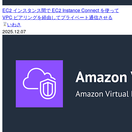
EC2 インスタンス間で EC2 Instance Connect を使って
VPC ピアリングを経由してプライベート通信させる
いわさ
2025.12.07