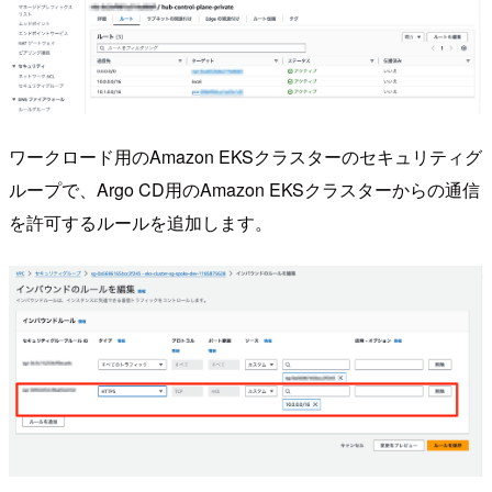
ワークロード用のAmazon EKSクラスターのセキュリティグ
ループで、Argo CD用のAmazon EKSクラスターからの通信
を許可するルールを追加します。