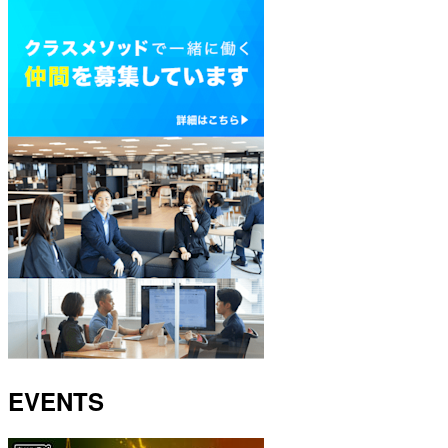
EVENTS