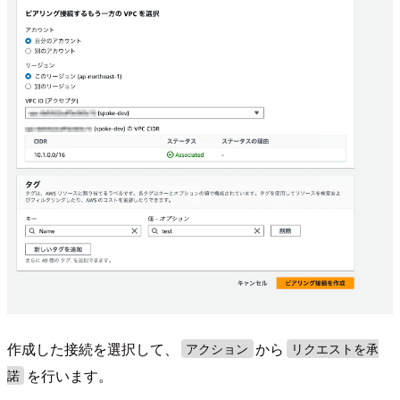
作成した接続を選択して、
から
アクション
リクエストを承
を行います。
諾