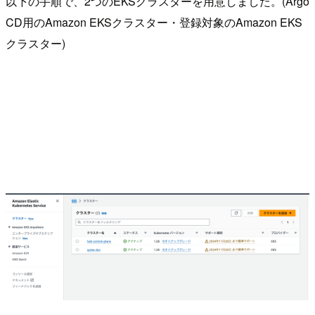
以下の手順で、2つのEKSクラスターを用意しました。(Argo
CD用のAmazon EKSクラスター・登録対象のAmazon EKS
クラスター)