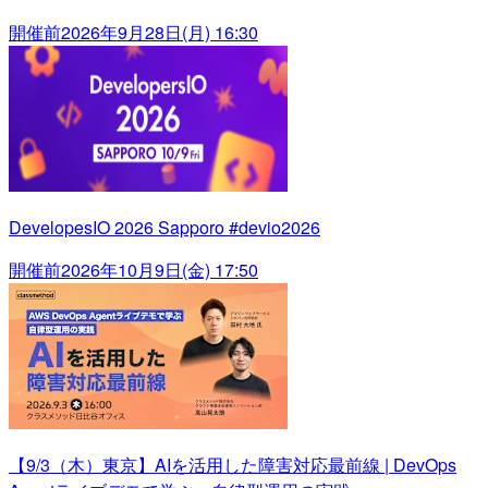
開催前
2026年9月28日(月) 16:30
DevelopesIO 2026 Sapporo #devio2026
開催前
2026年10月9日(金) 17:50
【9/3（木）東京】AIを活用した障害対応最前線 | DevOps