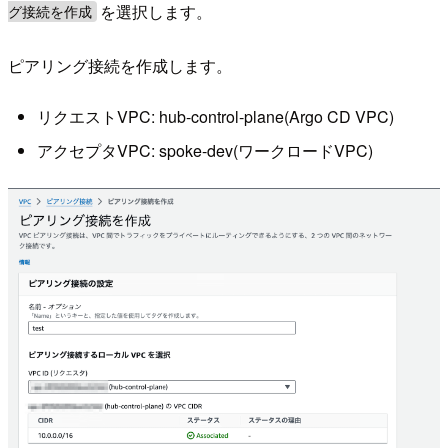
を選択します。
グ接続を作成
ピアリング接続を作成します。
リクエストVPC: hub-control-plane(Argo CD VPC)
アクセプタVPC: spoke-dev(ワークロードVPC)