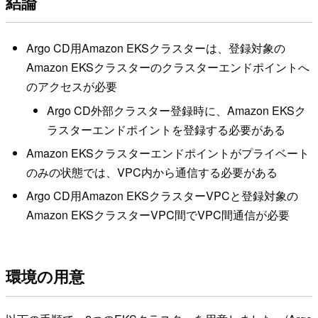
結論
Argo CD用Amazon EKSクラスターは、登録対象の
Amazon EKSクラスターのクラスターエンドポイントへ
のアクセスが必要
Argo CD外部クラスター登録時に、Amazon EKSク
ラスターエンドポイントを登録する必要がある
Amazon EKSクラスターエンドポイントがプライベート
のみの状態では、VPC内から通信する必要がある
Argo CD用Amazon EKSクラスターVPCと登録対象の
Amazon EKSクラスターVPC間でVPC間通信が必要
環境の用意