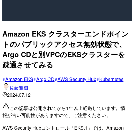
Amazon EKS クラスターエンドポイン
トのパブリックアクセス無効状態で、
Argo CDと別VPCのEKSクラスターを
疎通させてみる
Amazon EKS
Argo CD
AWS Security Hub
Kubernetes
佐藤雅樹
2024.07.12
この記事は公開されてから1年以上経過しています。情
報が古い可能性がありますので、ご注意ください。
AWS Security Hubコントロール「EKS.1」では、Amazon