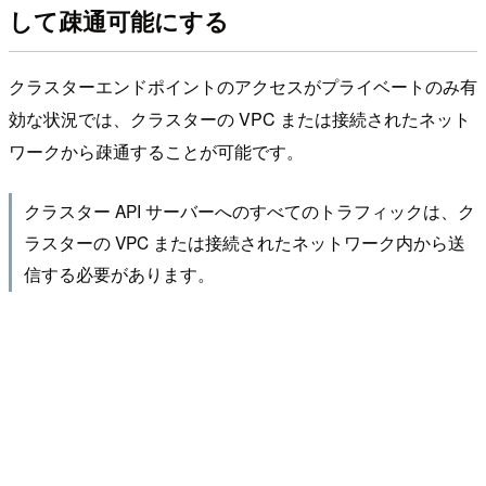
して疎通可能にする
クラスターエンドポイントのアクセスがプライベートのみ有
効な状況では、クラスターの VPC または接続されたネット
ワークから疎通することが可能です。
クラスター API サーバーへのすべてのトラフィックは、ク
ラスターの VPC または接続されたネットワーク内から送
信する必要があります。