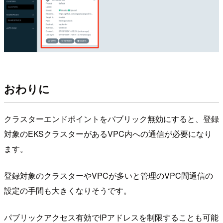
おわりに
クラスターエンドポイントをパブリック無効にすると、登録
対象のEKSクラスターがあるVPC内への通信が必要になり
ます。
登録対象のクラスターやVPCが多いと管理のVPC間通信の
設定の手間も大きくなりそうです。
パブリックアクセス有効でIPアドレスを制限することも可能