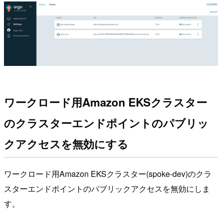
ワークロード用Amazon EKSクラスター
のクラスターエンドポイントのパブリッ
クアクセスを無効にする
ワークロード用Amazon EKSクラスター(spoke-dev)のクラ
スターエンドポイントのパブリックアクセスを無効にしま
す。