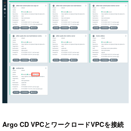
Argo CD VPCとワークロードVPCを接続