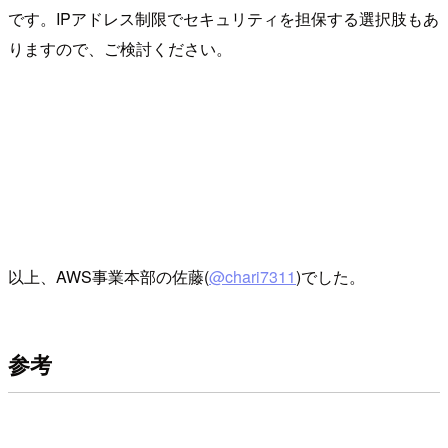
です。IPアドレス制限でセキュリティを担保する選択肢もあ
りますので、ご検討ください。
以上、AWS事業本部の佐藤(
@chari7311
)でした。
参考