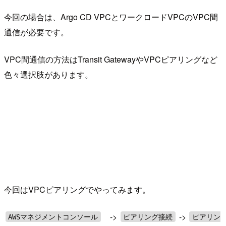
今回の場合は、Argo CD VPCとワークロードVPCのVPC間
通信が必要です。
VPC間通信の方法はTransit GatewayやVPCピアリングなど
色々選択肢があります。
今回はVPCピアリングでやってみます。
->
->
AWSマネジメントコンソール
ピアリング接続
ピアリン