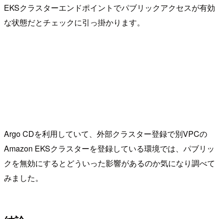
EKSクラスターエンドポイントでパブリックアクセスが有効
な状態だとチェックに引っ掛かります。
Argo CDを利用していて、外部クラスター登録で別VPCの
Amazon EKSクラスターを登録している環境では、パブリッ
クを無効にするとどういった影響があるのか気になり調べて
みました。