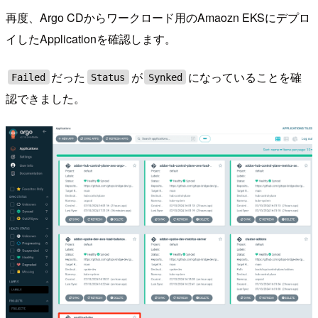
再度、Argo CDからワークロード用のAmaozn EKSにデプロ
イしたApplicationを確認します。
だった
が
になっていることを確
Failed
Status
Synked
認できました。