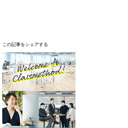
この記事をシェアする