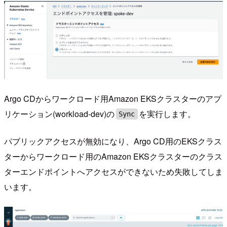
Argo CDからワークロード用Amazon EKSクラスターのアプ
リケーション(workload-dev)の
を実行します。
Sync
パブリックアクセスが無効になり、Argo CD用のEKSクラス
ターからワークロード用のAmazon EKSクラスターのクラス
ターエンドポイントへアクセスができないため失敗してしま
います。