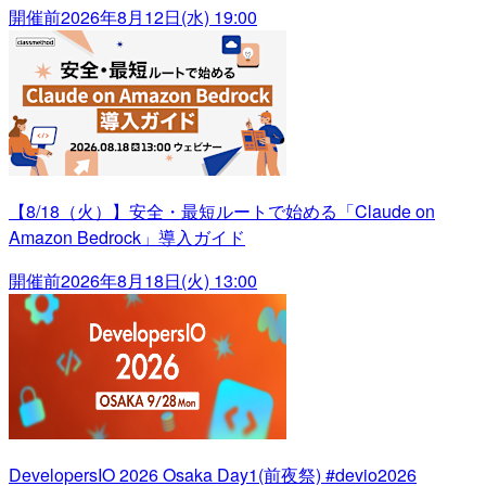
開催前
2026年8月12日(水) 19:00
【8/18（火）】安全・最短ルートで始める「Claude on
Amazon Bedrock」導入ガイド
開催前
2026年8月18日(火) 13:00
DevelopersIO 2026 Osaka Day1(前夜祭) #devio2026