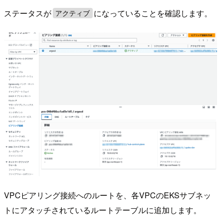
ステータスが
になっていることを確認します。
アクティブ
VPCピアリング接続へのルートを、各VPCのEKSサブネッ
トにアタッチされているルートテーブルに追加します。