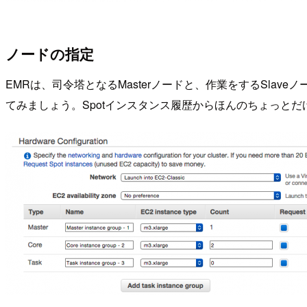
ノードの指定
EMRは、司令塔となるMasterノードと、作業をするSla
てみましょう。Spotインスタンス履歴からほんのちょっとだ