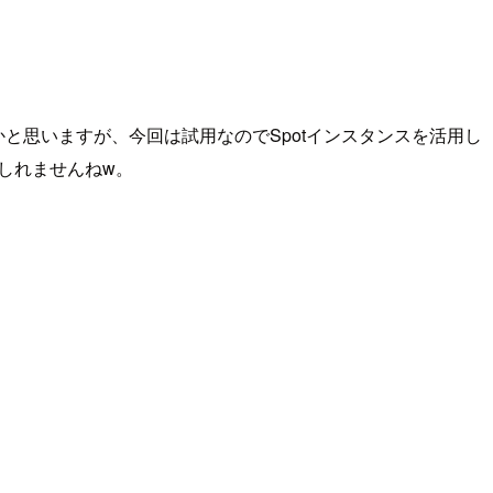
いかと思いますが、今回は試用なのでSpotインスタンスを活用し
もしれませんねw。