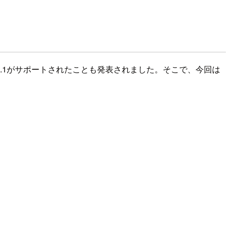
k1.4.1がサポートされたことも発表されました。そこで、今回は