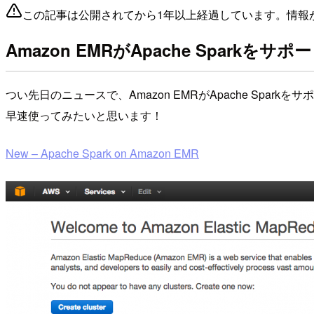
この記事は公開されてから1年以上経過しています。情報
Amazon EMRがApache Sparkをサポ
つい先日のニュースで、Amazon EMRがApache Spa
早速使ってみたいと思います！
New – Apache Spark on Amazon EMR