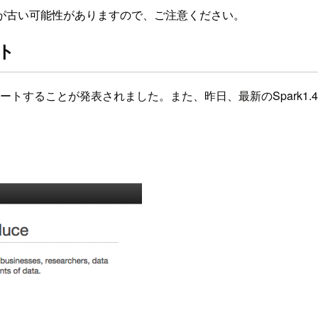
が古い可能性がありますので、ご注意ください。
ート
rkをサポートすることが発表されました。また、昨日、最新のSpar