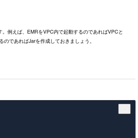
例えば、EMRをVPC内で起動するのであればVPCと
るのであればJarを作成しておきましょう。