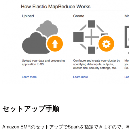
セットアップ手順
Amazon EMRのセットアップでSparkを指定できますので