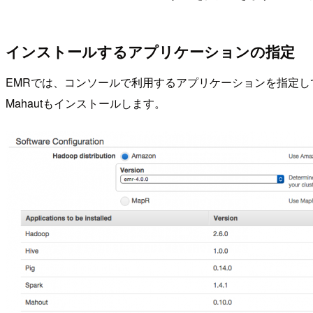
インストールするアプリケーションの指定
EMRでは、コンソールで利用するアプリケーションを指定してイン
Mahautもインストールします。