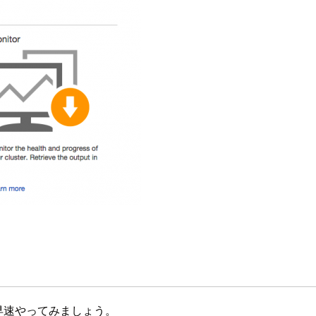
、早速やってみましょう。