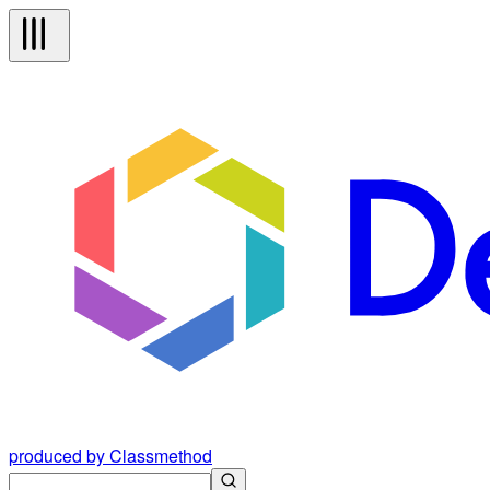
produced by Classmethod