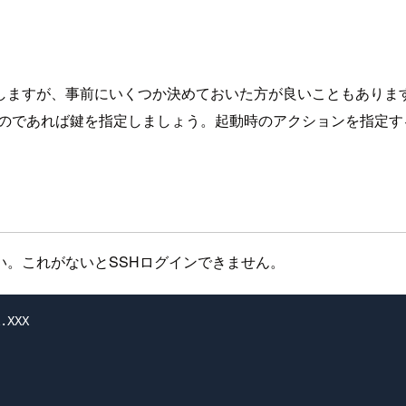
ますが、事前にいくつか決めておいた方が良いこともあります。
するのであれば鍵を指定しましょう。起動時のアクションを指定す
。これがないとSSHログインできません。
.XXX
