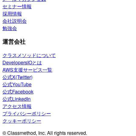
セミナー情報
採用情報
会社説明会
勉強会
運営会社
クラスメソッドについて
DevelopersIOとは
AWS支援サービス一覧
公式X(Twitter)
公式YouTube
公式Facebook
公式LinkedIn
アクセス情報
プライバシーポリシー
クッキーポリシー
© Classmethod, Inc. All rights reserved.