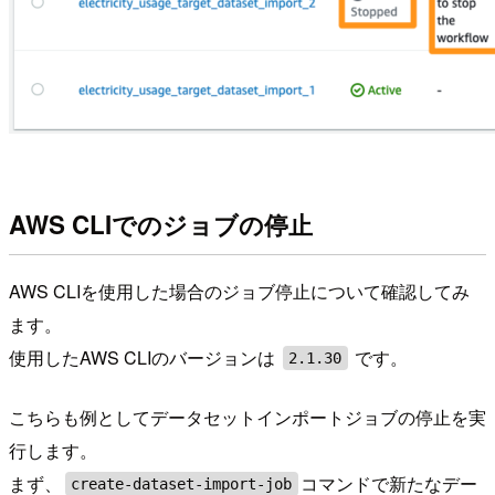
AWS CLIでのジョブの停止
AWS CLIを使用した場合のジョブ停止について確認してみ
ます。
使用したAWS CLIのバージョンは
です。
2.1.30
こちらも例としてデータセットインポートジョブの停止を実
行します。
まず、
コマンドで新たなデー
create-dataset-import-job