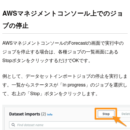
AWSマネジメントコンソール上でのジョ
ブの停止
AWSマネジメントコンソールのForecastの画面で実行中の
ジョブを停止する場合は、各種ジョブの一覧画面にある
StopボタンをクリックするだけでOKです。
例として、データセットインポートジョブの停止を実行しま
す。一覧からステータスが「in progress」のジョブを選択し
て、右上の「Stop」ボタンをクリックします。