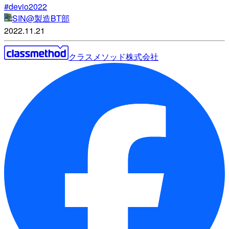
#devio2022
SIN@製造BT部
2022.11.21
クラスメソッド株式会社