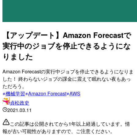
【アップデート】Amazon Forecastで
実行中のジョブを停止できるようにな
りました
Amazon Forecastの実行中ジョブを停止できるようになりま
した！ 終わらないジョブの課金に震えて眠れない夜もあっ
ただろう。
機械学習
Amazon Forecast
AWS
貞松政史
2021.03.11
この記事は公開されてから1年以上経過しています。情
報が古い可能性がありますので、ご注意ください。