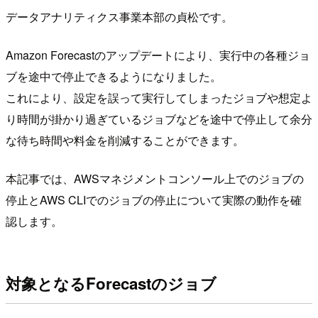
データアナリティクス事業本部の貞松です。
Amazon Forecastのアップデートにより、実行中の各種ジョ
ブを途中で停止できるようになりました。
これにより、設定を誤って実行してしまったジョブや想定よ
り時間が掛かり過ぎているジョブなどを途中で停止して余分
な待ち時間や料金を削減することができます。
本記事では、AWSマネジメントコンソール上でのジョブの
停止とAWS CLIでのジョブの停止について実際の動作を確
認します。
対象となるForecastのジョブ