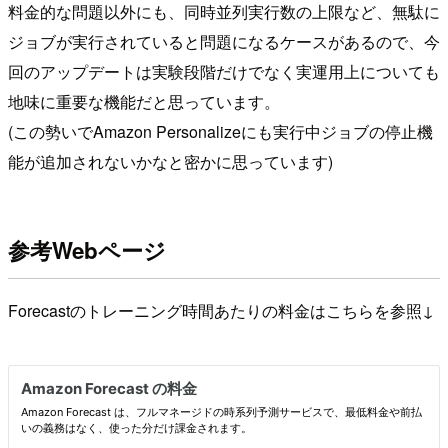
料金的な問題以外にも、同時並列実行数の上限など、無駄に
ジョブが実行されていると問題になるケースがあるので、今
回のアップデートは実験段階だけでなく実運用上についても
地味に重要な機能だと思っています。
(この勢いでAmazon Personalizeにも実行中ジョブの停止機
能が追加されないかなと密かに思っています)
参考Webページ
Forecastのトレーニング時間あたりの料金はこちらを参照↓