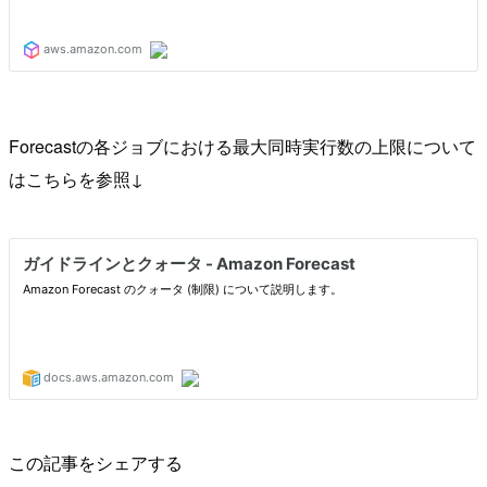
Forecastの各ジョブにおける最大同時実行数の上限について
はこちらを参照↓
この記事をシェアする