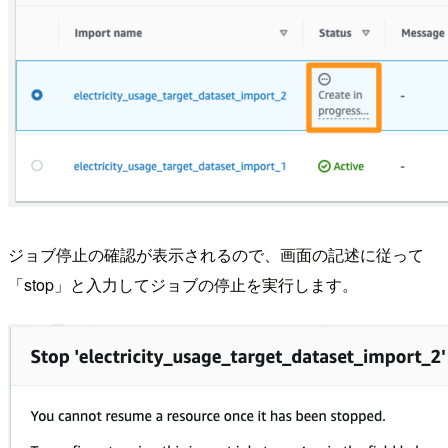
ジョブ停止の確認が表示されるので、画面の記述に従って
「stop」と入力してジョブの停止を実行します。