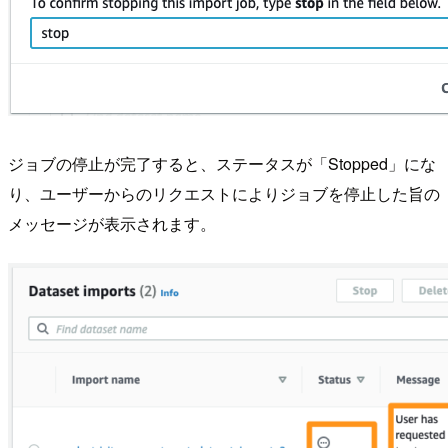
ジョブの停止が完了すると、ステータスが「Stopped」にな
り、ユーザーからのリクエストによりジョブを停止した旨の
メッセージが表示されます。