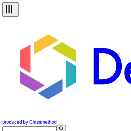
produced by Classmethod