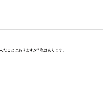
を使うか悩んだことはありますか? 私はあります。