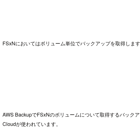
FSxNにおいてはボリューム単位でバックアップを取得しま
AWS BackupでFSxNのボリュームについて取得するバッ
Cloudが使われています。