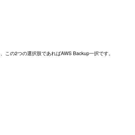
の2つの選択肢であればAWS Backup一択です。