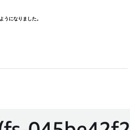
ようになりました。