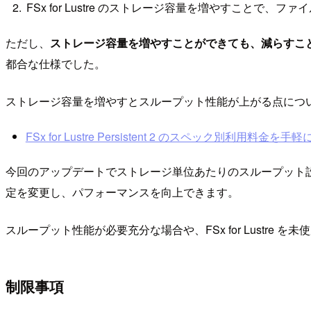
FSx for Lustre のストレージ容量を増やすことで
ただし、
ストレージ容量を増やすことができても、減らすこ
都合な仕様でした。
ストレージ容量を増やすとスループット性能が上がる点につ
FSx for Lustre Persistent 2 のスペック別利用料金を
今回のアップデートでストレージ単位あたりのスループット
定を変更し、パフォーマンスを向上できます。
スループット性能が必要充分な場合や、FSx for Lustre を
制限事項