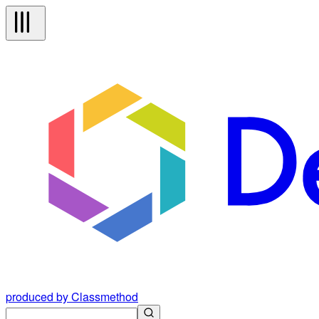
produced by Classmethod