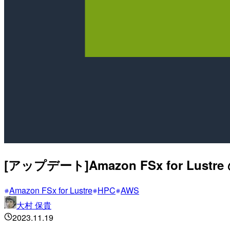
[アップデート]Amazon FSx for
Amazon FSx for Lustre
HPC
AWS
大村 保貴
2023.11.19