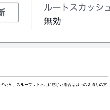
。そのため、スループット不足に感じた場合は以下の 2 通りの方