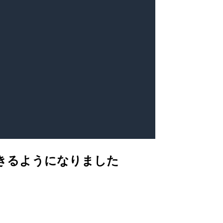
変更できるようになりました