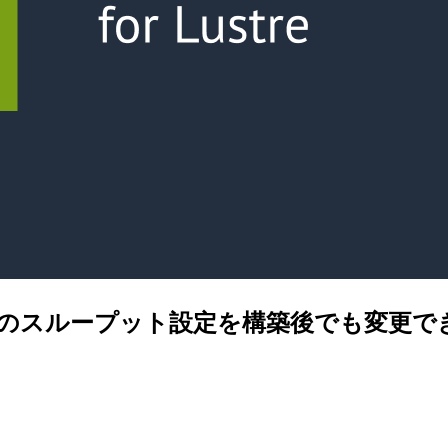
 Lustre のスループット設定を構築後でも