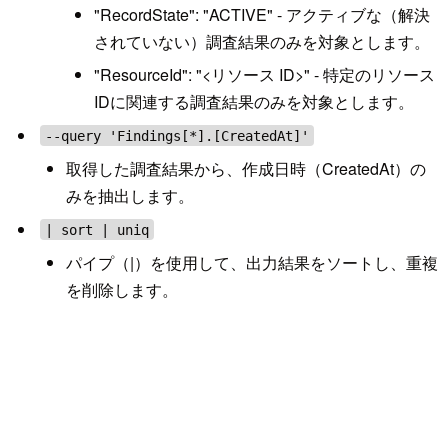
"RecordState": "ACTIVE" - アクティブな（解決
されていない）調査結果のみを対象とします。
"ResourceId": "<リソース ID>" - 特定のリソース
IDに関連する調査結果のみを対象とします。
--query 'Findings[*].[CreatedAt]'
取得した調査結果から、作成日時（CreatedAt）の
みを抽出します。
| sort | uniq
パイプ（|）を使用して、出力結果をソートし、重複
を削除します。