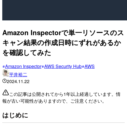
Amazon Inspectorで単一リソースのス
キャン結果の作成日時にずれがあるか
を確認してみた
Amazon Inspector
AWS Security Hub
AWS
平井裕二
2024.11.22
この記事は公開されてから1年以上経過しています。情
報が古い可能性がありますので、ご注意ください。
はじめに