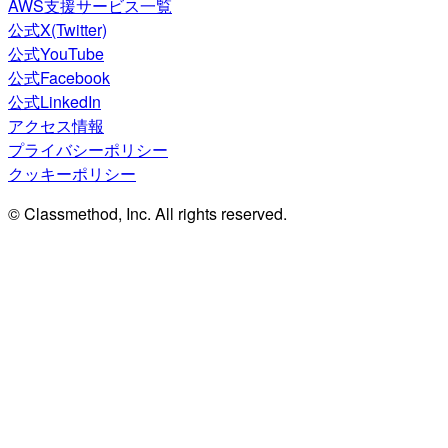
AWS支援サービス一覧
公式X(Twitter)
公式YouTube
公式Facebook
公式LinkedIn
アクセス情報
プライバシーポリシー
クッキーポリシー
© Classmethod, Inc. All rights reserved.