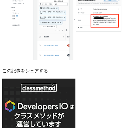
この記事をシェアする