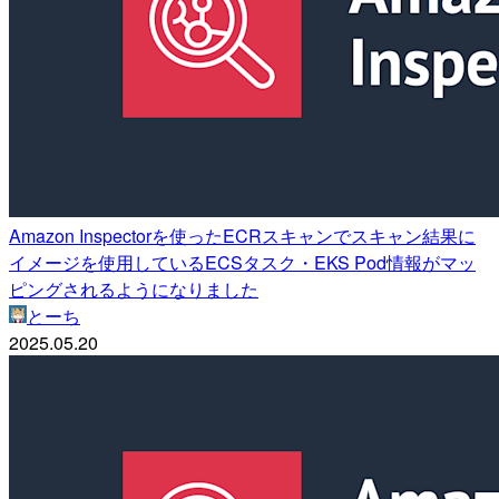
Amazon Inspectorを使ったECRスキャンでスキャン結果に
イメージを使用しているECSタスク・EKS Pod情報がマッ
ピングされるようになりました
とーち
2025.05.20