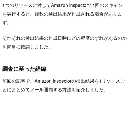
1つのリソースに対してAmazon Inspectorで1回のスキャン
を実行すると、複数の検出結果が作成される場合がありま
す。
それぞれの検出結果の作成日時にどの程度のずれがあるのか
を簡単に確認しました。
調査に至った経緯
前回の記事で、Amazon Inspectorの検出結果を1リソースご
とにまとめてメール通知する方法を紹介しました。