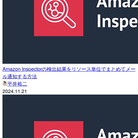
Amazon Inspectorの検出結果をリソース単位でまとめてメー
ル通知する方法
平井裕二
2024.11.21