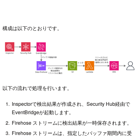
構成は以下のとおりです。
以下の流れで処理を行います。
Inspectorで検出結果が作成され、Security Hub経由で
EventBridgeが起動します。
Firehose ストリームに検出結果が一時保存されます。
Firehose ストリームは、指定したバッファ期間内に受