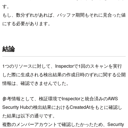
す。
もし、数分ずれがあれば、バッファ期間もそれに見合った値
にする必要があります。
結論
1つのリソースに対して、Inspectorで1回のスキャンを実行
した際に生成される検出結果の作成日時のずれに関する公開
情報は、確認できませんでした。
参考情報として、検証環境でInspectorと統合済みのAWS
Security Hubの検出結果におけるCreatedAtをもとに確認し
た結果は以下の通りです。
複数のメンバーアカウントで確認したかったため、Security