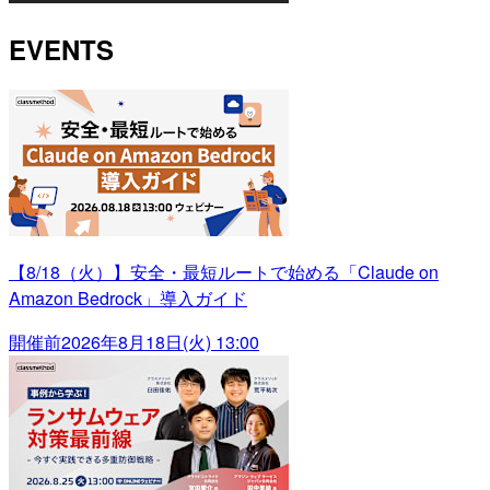
EVENTS
【8/18（火）】安全・最短ルートで始める「Claude on
Amazon Bedrock」導入ガイド
開催前
2026年8月18日(火) 13:00