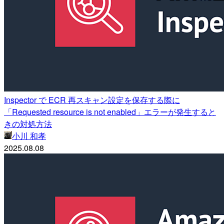
Inspector で ECR 再スキャン設定を保存する際に
「Requested resource is not enabled」エラーが発生すると
きの対処方法
小川 和孝
2025.08.08