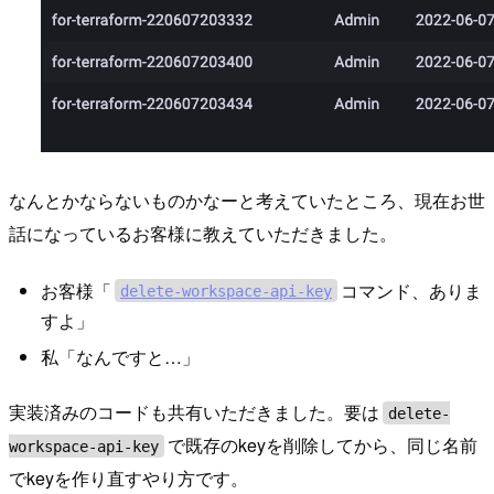
なんとかならないものかなーと考えていたところ、現在お世
話になっているお客様に教えていただきました。
お客様「
コマンド、ありま
delete-workspace-api-key
すよ」
私「なんですと…」
実装済みのコードも共有いただきました。要は
delete-
で既存のkeyを削除してから、同じ名前
workspace-api-key
でkeyを作り直すやり方です。