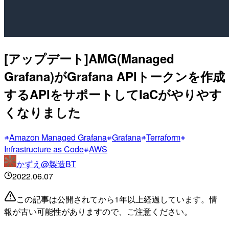
[アップデート]AMG(Managed
Grafana)がGrafana APIトークンを作成
するAPIをサポートしてIaCがやりやす
くなりました
Amazon Managed Grafana
Grafana
Terraform
Infrastructure as Code
AWS
かずえ@製造BT
2022.06.07
この記事は公開されてから1年以上経過しています。情
報が古い可能性がありますので、ご注意ください。