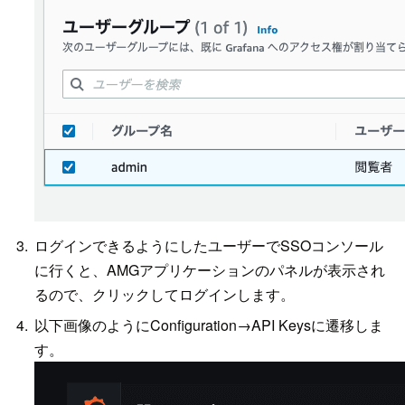
ログインできるようにしたユーザーでSSOコンソール
に行くと、AMGアプリケーションのパネルが表示され
るので、クリックしてログインします。
以下画像のようにConfiguration→API Keysに遷移しま
す。