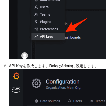
API Keyを作成します。RoleはAdminに設定します。