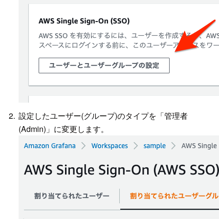
設定したユーザー(グループ)のタイプを「管理者
(Admin)」に変更します。