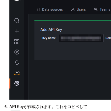
API Keyが作成されます。これをコピペして