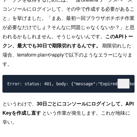
コンソールにログインして、その中で作成する必要があるこ
と」を挙げました。「まあ、最初一回ブラウザポチポチ作業
が必要なだけでしょ？そんなに問題じゃなくないか？」と思
われるかもしれません。そうじゃないんです。
このAPIトー
クン、最大でも30日で期限切れするんです。
期限切れした
場合、terraform planやapplyで以下のようなエラーになりま
す。
というわけで、
30日ごとにコンソールにログインして、API
Keyを作成し直す
という作業が発生します。これが地味に
辛い。