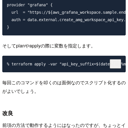
provider "grafana" {

  url  = "https://${aws_grafana_workspace.sample.endp
  auth = data.external.create_amg_workspace_api_key.r
そしてplanやapplyの際に変数を指定します。
毎回このコマンドを叩くのは面倒なのでスクリプト化するの
がよいでしょう。
改良
前項の方法で動作するようにはなったのですが、ちょっとイ