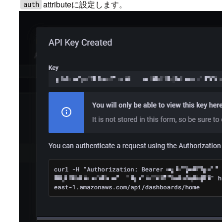
attributeに設定します。
auth