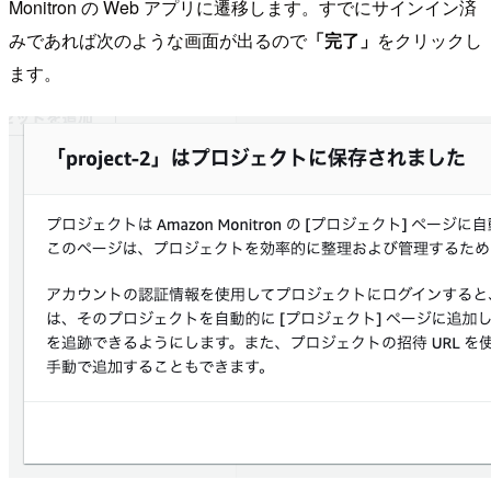
Monitron の Web アプリに遷移します。すでにサインイン済
みであれば次のような画面が出るので
「完了」
をクリックし
ます。