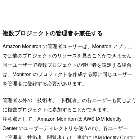
複数プロジェクトの管理者を兼任する
Amazon Monitron の管理者ユーザーは、Monitron アプリ上
では他のプロジェクトのリソースを見ることができません。
同一ユーザーで複数プロジェクトの管理者を設定する場合
は、Monitron のプロジェクトを作成する際に同じユーザー
を管理者に登録する必要があります。
管理者以外の「技術者」「閲覧者」の各ユーザーも同じよう
に複数プロジェクトに参加することができます。
注意点として、Amazon Monirton は AWS IAM Identity
Center のユーザーディレクトリを使うので、各ユーザー
（管理者、技術者、閲覧者）は、事前に IAM Identity Center