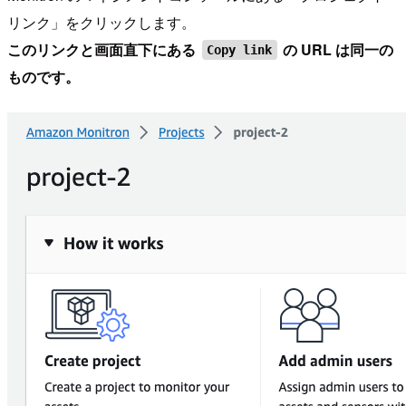
リンク」をクリックします。
このリンクと画面直下にある
の URL は同一の
Copy link
ものです。