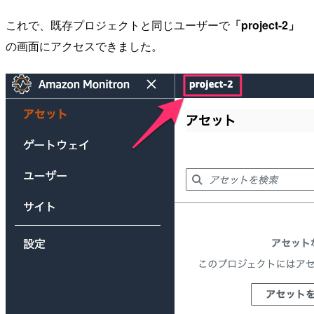
これで、既存プロジェクトと同じユーザーで
「project-2」
の画面にアクセスできました。