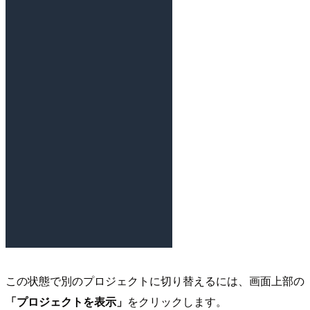
この状態で別のプロジェクトに切り替えるには、画面上部の
「プロジェクトを表示」
をクリックします。