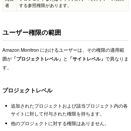
者
する参照権限があります。
ユーザー権限の範囲
Amazon Monitron におけるユーザーは、その権限の適用範
囲が
「プロジェクトレベル」
と
「サイトレベル」
で異なりま
す。
プロジェクトレベル
追加されたプロジェクトおよび該当プロジェクト内の各
サイトに対して付与された権限を持ちます。
他のプロジェクトに対する権限はありません。