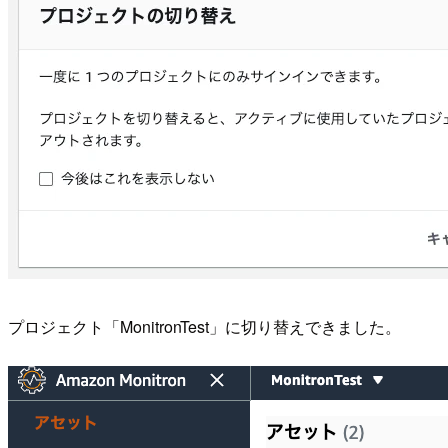
プロジェクト「MonitronTest」に切り替えできました。