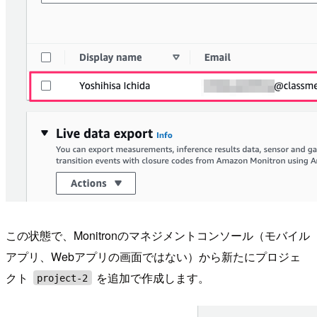
この状態で、Monitronのマネジメントコンソール（モバイル
アプリ、Webアプリの画面ではない）から新たにプロジェ
クト
を追加で作成します。
project-2