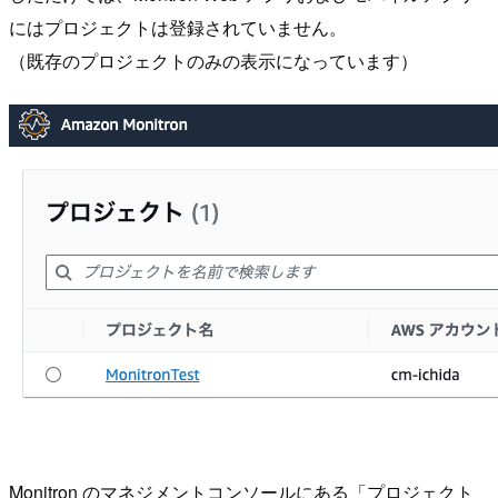
にはプロジェクトは登録されていません。
（既存のプロジェクトのみの表示になっています）
Monitron のマネジメントコンソールにある「プロジェクト