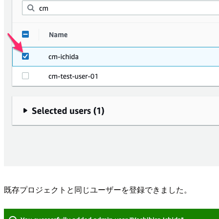
既存プロジェクトと同じユーザーを登録できました。