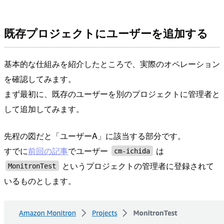
既存プロジェクトにユーザーを追加する
基本的な仕組みを紹介したところで、実際のオペレーション
を確認してみます。
まず最初に、既存のユーザーを別のプロジェクトに管理者と
して追加してみます。
先程の図だと「ユーザーA」に該当する部分です。
すでに
前回の記事
でユーザー
は
cm-ichida
というプロジェクトの管理者に登録されて
MonitronTest
いるものとします。