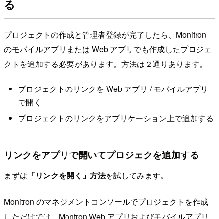
る
プロジェクトの作成と管理者登録が完了したら、Monitron
のモバイルアプリまたは Web アプリでも作成したプロジェ
クトを追加する必要があります。方法は２通りあります。
プロジェクトのリンクを Web アプリ / モバイルアプリ
で開く
プロジェクトのリンクをアプリケーション上で追加する
リンクをアプリで開いてプロジェクを追加する
まずは
「リンクを開く」方法
を試してみます。
Monitron のマネジメントコンソールでプロジェクトを作成
しただけでは、Montron Web アプリおよびモバイルアプリ