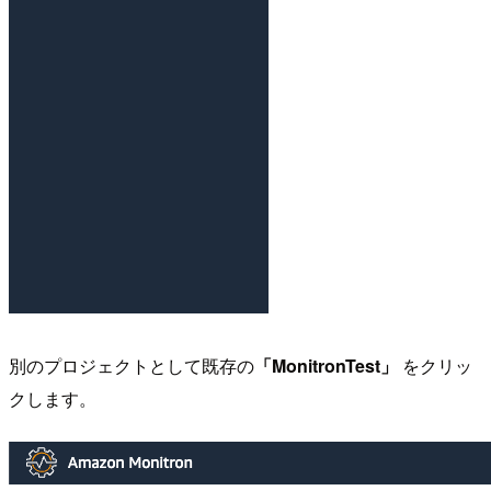
別のプロジェクトとして既存の
「MonitronTest」
をクリッ
クします。