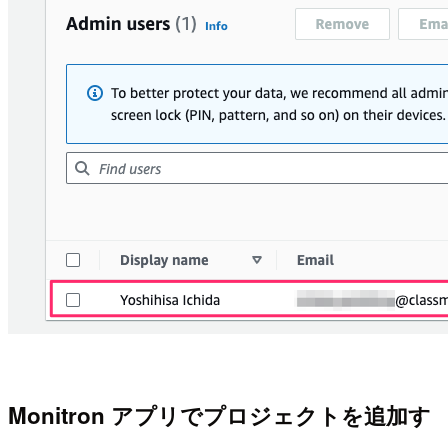
Monitron アプリでプロジェクトを追加す