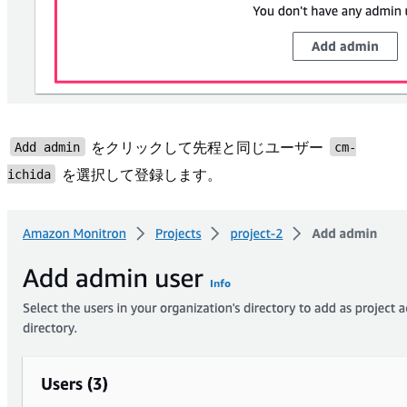
をクリックして先程と同じユーザー
Add admin
cm-
を選択して登録します。
ichida