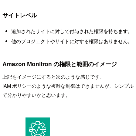
サイトレベル
追加されたサイトに対して付与された権限を持ちます。
他のプロジェクトやサイトに対する権限はありません。
Amazon Monitron の権限と範囲のイメージ
上記をイメージにすると次のような感じです。
IAM ポリシーのような複雑な制御はできませんが、シンプル
で分かりやすいかと思います。