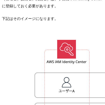
に登録しておく必要があります。
下記はそのイメージになります。