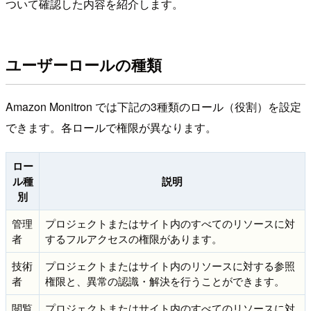
ついて確認した内容を紹介します。
ユーザーロールの種類
Amazon Monitron では下記の3種類のロール（役割）を設定
できます。各ロールで権限が異なります。
ロー
ル種
説明
別
管理
プロジェクトまたはサイト内のすべてのリソースに対
者
するフルアクセスの権限があります。
技術
プロジェクトまたはサイト内のリソースに対する参照
者
権限と、異常の認識・解決を行うことができます。
閲覧
プロジェクトまたはサイト内のすべてのリソースに対