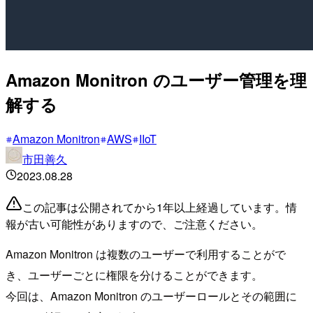
Amazon Monitron のユーザー管理を理
解する
Amazon Monitron
AWS
IIoT
市田善久
2023.08.28
この記事は公開されてから1年以上経過しています。情
報が古い可能性がありますので、ご注意ください。
Amazon Monitron は複数のユーザーで利用することがで
き、ユーザーごとに権限を分けることができます。
今回は、Amazon Monitron のユーザーロールとその範囲に