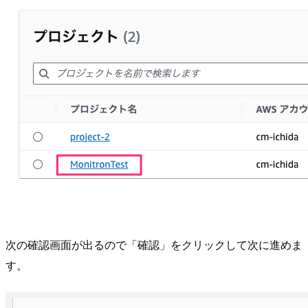
次の確認画面が出るので「確認」をクリックして次に進めま
す。