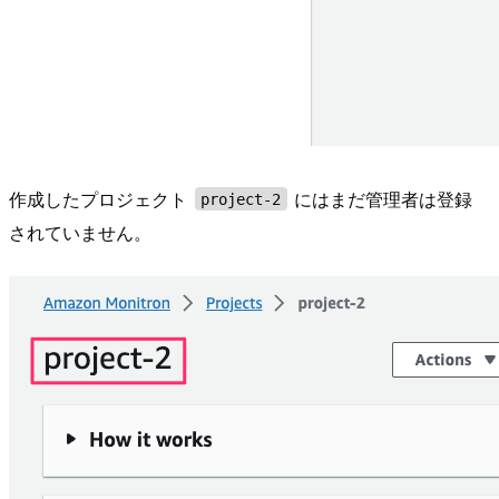
作成したプロジェクト
にはまだ管理者は登録
project-2
されていません。